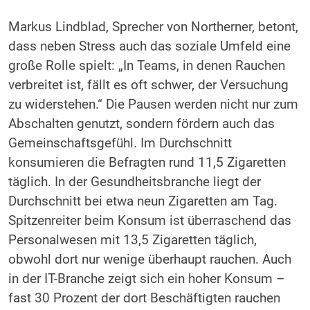
Markus Lindblad, Sprecher von Northerner, betont,
dass neben Stress auch das soziale Umfeld eine
große Rolle spielt: „In Teams, in denen Rauchen
verbreitet ist, fällt es oft schwer, der Versuchung
zu widerstehen.“ Die Pausen werden nicht nur zum
Abschalten genutzt, sondern fördern auch das
Gemeinschaftsgefühl. Im Durchschnitt
konsumieren die Befragten rund 11,5 Zigaretten
täglich. In der Gesundheitsbranche liegt der
Durchschnitt bei etwa neun Zigaretten am Tag.
Spitzenreiter beim Konsum ist überraschend das
Personalwesen mit 13,5 Zigaretten täglich,
obwohl dort nur wenige überhaupt rauchen. Auch
in der IT-Branche zeigt sich ein hoher Konsum –
fast 30 Prozent der dort Beschäftigten rauchen