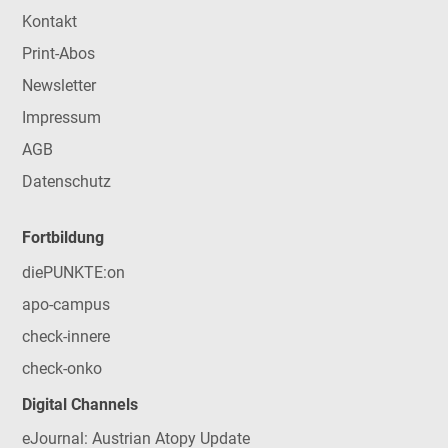
Kontakt
Print-Abos
Newsletter
Impressum
AGB
Datenschutz
Fortbildung
diePUNKTE:on
apo-campus
check-innere
check-onko
Digital Channels
eJournal: Austrian Atopy Update