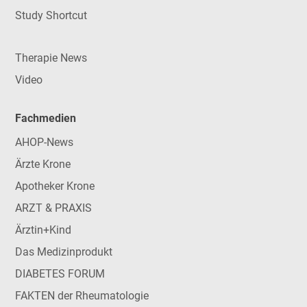
Study Shortcut
Therapie News
Video
Fachmedien
AHOP-News
Ärzte Krone
Apotheker Krone
ARZT & PRAXIS
Ärztin+Kind
Das Medizinprodukt
DIABETES FORUM
FAKTEN der Rheumatologie