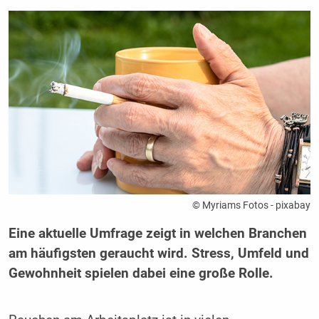
© Myriams Fotos - pixabay
Eine aktuelle Umfrage zeigt in welchen Branchen
am häufigsten geraucht wird. Stress, Umfeld und
Gewohnheit spielen dabei eine große Rolle.