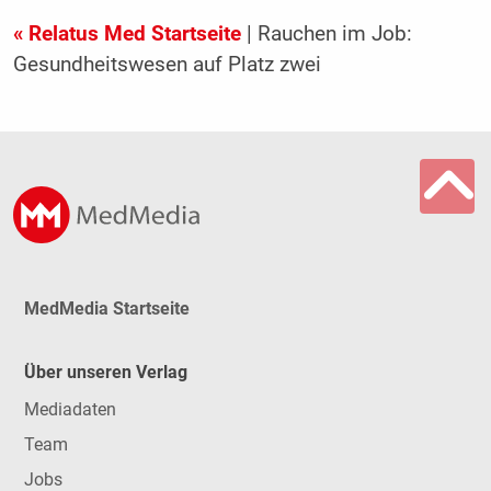
« Relatus Med Startseite
| Rauchen im Job:
Gesundheitswesen auf Platz zwei
MedMedia Startseite
Über unseren Verlag
Mediadaten
Team
Jobs