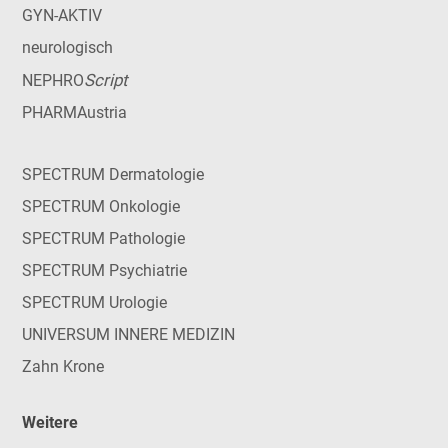
GYN-AKTIV
neurologisch
Script
NEPHRO
PHARMAustria
SPECTRUM Dermatologie
SPECTRUM Onkologie
SPECTRUM Pathologie
SPECTRUM Psychiatrie
SPECTRUM Urologie
UNIVERSUM INNERE MEDIZIN
Zahn Krone
Weitere