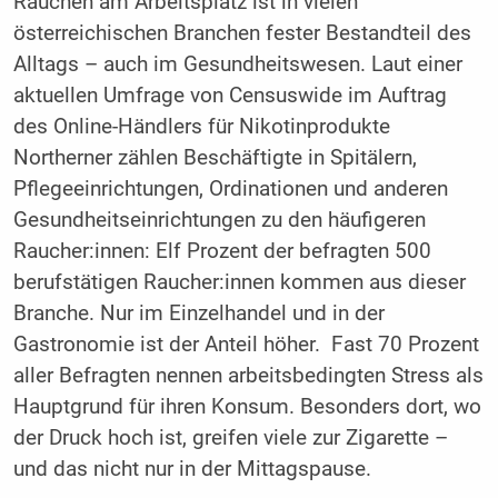
Rauchen am Arbeitsplatz ist in vielen
österreichischen Branchen fester Bestandteil des
Alltags – auch im Gesundheitswesen. Laut einer
aktuellen Umfrage von Censuswide im Auftrag
des Online-Händlers für Nikotinprodukte
Northerner zählen Beschäftigte in Spitälern,
Pflegeeinrichtungen, Ordinationen und anderen
Gesundheitseinrichtungen zu den häufigeren
Raucher:innen: Elf Prozent der befragten 500
berufstätigen Raucher:innen kommen aus dieser
Branche. Nur im Einzelhandel und in der
Gastronomie ist der Anteil höher. Fast 70 Prozent
aller Befragten nennen arbeitsbedingten Stress als
Hauptgrund für ihren Konsum. Besonders dort, wo
der Druck hoch ist, greifen viele zur Zigarette –
und das nicht nur in der Mittagspause.