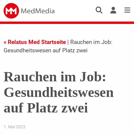
« Relatus Med Startseite
| Rauchen im Job:
Gesundheitswesen auf Platz zwei
Rauchen im Job:
Gesundheitswesen
auf Platz zwei
1. Mai 2025