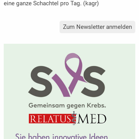
eine ganze Schachtel pro Tag. (kagr)
Zum Newsletter anmelden