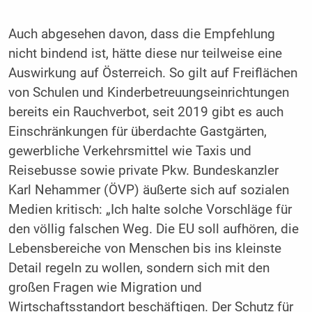
Auch abgesehen davon, dass die Empfehlung
nicht bindend ist, hätte diese nur teilweise eine
Auswirkung auf Österreich. So gilt auf Freiflächen
von Schulen und Kinderbetreuungseinrichtungen
bereits ein Rauchverbot, seit 2019 gibt es auch
Einschränkungen für überdachte Gastgärten,
gewerbliche Verkehrsmittel wie Taxis und
Reisebusse sowie private Pkw. Bundeskanzler
Karl Nehammer (ÖVP) äußerte sich auf sozialen
Medien kritisch: „Ich halte solche Vorschläge für
den völlig falschen Weg. Die EU soll aufhören, die
Lebensbereiche von Menschen bis ins kleinste
Detail regeln zu wollen, sondern sich mit den
großen Fragen wie Migration und
Wirtschaftsstandort beschäftigen. Der Schutz für