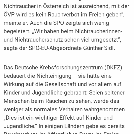
Nichtraucher in Österreich ist ausreichend, mit der
ÖVP wird es kein Rauchverbot im Freien geben“,
meinte er. Auch die SPÖ zeigte sich wenig
begeistert. „Wir haben beim Nichtraucherinnen-
und Nichtraucherschutz schon viel umgesetzt“,
sagte der SPÖ-EU-Abgeordnete Günther Sidl.
Das Deutsche Krebsforschungszentrum (DKFZ)
bedauert die Nichteinigung – sie hätte eine
Wirkung auf die Gesellschaft und vor allem auf
Kinder und Jugendliche gebracht: Seien seltener
Menschen beim Rauchen zu sehen, werde das
weniger als normales Verhalten wahrgenommen.
„Dies ist ein wichtiger Effekt auf Kinder und
Jugendliche.“ In einigen Ländern gebe es bereits