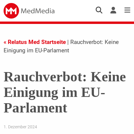
« Relatus Med Startseite
| Rauchverbot: Keine
Einigung im EU-Parlament
Rauchverbot: Keine
Einigung im EU-
Parlament
1. Dezember 2024