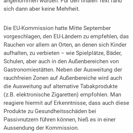
angenommen wurden. Für den finalen Text fand
sich dann aber keine Mehrheit.
Die EU-Kommission hatte Mitte September
vorgeschlagen, den EU-Ländern zu empfehlen, das
Rauchen vor allem an Orten, an denen sich Kinder
aufhalten, zu verbieten – wie Spielplätze, Bäder,
Schulen, aber auch in den Außenbereichen von
Gastronomiestätten. Neben der Ausweitung der
rauchfreien Zonen auf Außenbereiche wird auch
die Ausweitung auf alternative Tabakprodukte
(z.B. elektronische Zigaretten) empfohlen. Man
reagiere hiermit auf Erkenntnisse, dass auch diese
Produkte zu Gesundheitsschäden bei
Passivnutzern führen können, hieß es in einer
Aussendung der Kommission.