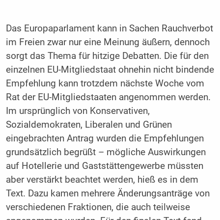
Das Europaparlament kann in Sachen Rauchverbot
im Freien zwar nur eine Meinung äußern, dennoch
sorgt das Thema für hitzige Debatten. Die für den
einzelnen EU-Mitgliedstaat ohnehin nicht bindende
Empfehlung kann trotzdem nächste Woche vom
Rat der EU-Mitgliedstaaten angenommen werden.
Im ursprünglich von Konservativen,
Sozialdemokraten, Liberalen und Grünen
eingebrachten Antrag wurden die Empfehlungen
grundsätzlich begrüßt – mögliche Auswirkungen
auf Hotellerie und Gaststättengewerbe müssten
aber verstärkt beachtet werden, hieß es in dem
Text. Dazu kamen mehrere Änderungsanträge von
verschiedenen Fraktionen, die auch teilweise