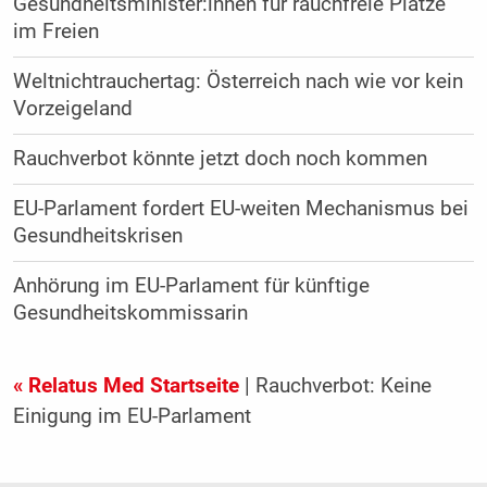
Gesundheitsminister:innen für rauchfreie Plätze
im Freien
Weltnichtrauchertag: Österreich nach wie vor kein
Vorzeigeland
Rauchverbot könnte jetzt doch noch kommen
EU-Parlament fordert EU-weiten Mechanismus bei
Gesundheitskrisen
Anhörung im EU-Parlament für künftige
Gesundheitskommissarin
« Relatus Med Startseite
| Rauchverbot: Keine
Einigung im EU-Parlament