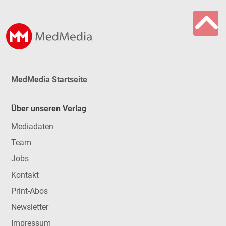
MedMedia Startseite
Über unseren Verlag
Mediadaten
Team
Jobs
Kontakt
Print-Abos
Newsletter
Impressum