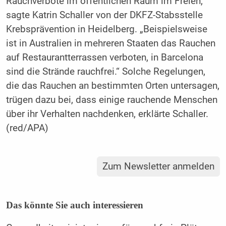
Rauchverbote im öffentlichen Raum im Freien,
sagte Katrin Schaller von der DKFZ-Stabsstelle
Krebsprävention in Heidelberg. „Beispielsweise
ist in Australien in mehreren Staaten das Rauchen
auf Restaurantterrassen verboten, in Barcelona
sind die Strände rauchfrei.“ Solche Regelungen,
die das Rauchen an bestimmten Orten untersagen,
trügen dazu bei, dass einige rauchende Menschen
über ihr Verhalten nachdenken, erklärte Schaller.
(red/APA)
Zum Newsletter anmelden
Das könnte Sie auch interessieren