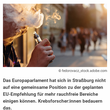
© fedorovacz_stock.adobe.com
Das Europaparlament hat sich in Straßburg nicht
auf eine gemeinsame Position zu der geplanten
EU-Empfehlung für mehr rauchfreie Bereiche
einigen können. Krebsforscher:innen bedauern
das.