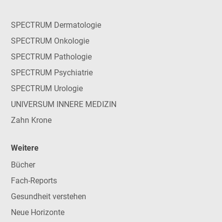
SPECTRUM Dermatologie
SPECTRUM Onkologie
SPECTRUM Pathologie
SPECTRUM Psychiatrie
SPECTRUM Urologie
UNIVERSUM INNERE MEDIZIN
Zahn Krone
Weitere
Bücher
Fach-Reports
Gesundheit verstehen
Neue Horizonte