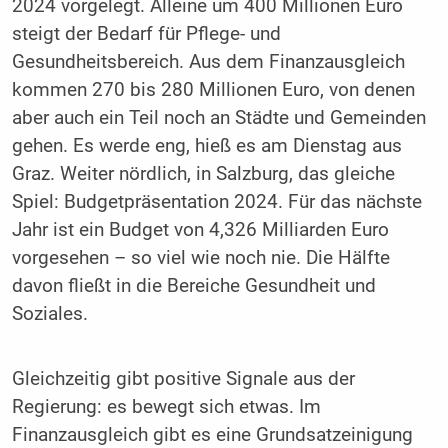
2024 vorgelegt. Alleine um 400 Millionen Euro
steigt der Bedarf für Pflege- und
Gesundheitsbereich. Aus dem Finanzausgleich
kommen 270 bis 280 Millionen Euro, von denen
aber auch ein Teil noch an Städte und Gemeinden
gehen. Es werde eng, hieß es am Dienstag aus
Graz. Weiter nördlich, in Salzburg, das gleiche
Spiel: Budgetpräsentation 2024. Für das nächste
Jahr ist ein Budget von 4,326 Milliarden Euro
vorgesehen – so viel wie noch nie. Die Hälfte
davon fließt in die Bereiche Gesundheit und
Soziales.
Gleichzeitig gibt positive Signale aus der
Regierung: es bewegt sich etwas. Im
Finanzausgleich gibt es eine Grundsatzeinigung