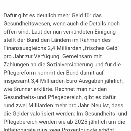
Dafür gibt es deutlich mehr Geld für das
Gesundheitswesen, wenn auch die Details noch
offen sind. Laut der nun verkündeten Einigung
stellt der Bund den Ländern im Rahmen des
Finanzausgleichs 2,4 Milliarden „frisches Geld“
pro Jahr zur Verfügung. Gemeinsam mit
Zahlungen an die Sozialversicherung und für die
Pflegereform kommt der Bund damit auf
insgesamt 3,4 Milliarden Euro Ausgaben jährlich,
wie Brunner erklärte. Rechnet man nur den
Gesundheits- und Pflegebereich, gibt es dafür
rund zwei Milliarden mehr pro Jahr. Neu ist, dass
die Gelder valorisiert werden: Im Gesundheits- und
Pflegebereich werden sie ab 2025 jährlich um die
Inflationsrate plus zwei Prozentpunkte erhöht.