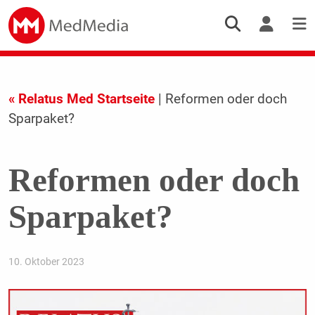
« Relatus Med Startseite
| Reformen oder doch
Sparpaket?
Reformen oder doch
Sparpaket?
10. Oktober 2023