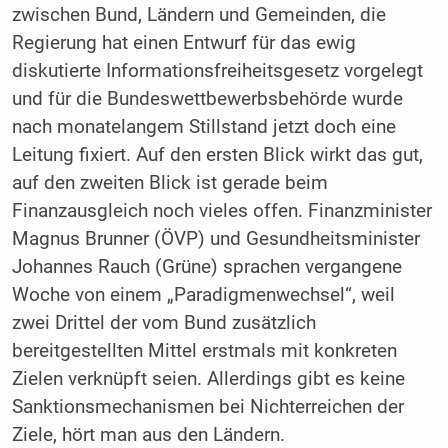
zwischen Bund, Ländern und Gemeinden, die
Regierung hat einen Entwurf für das ewig
diskutierte Informationsfreiheitsgesetz vorgelegt
und für die Bundeswettbewerbsbehörde wurde
nach monatelangem Stillstand jetzt doch eine
Leitung fixiert. Auf den ersten Blick wirkt das gut,
auf den zweiten Blick ist gerade beim
Finanzausgleich noch vieles offen. Finanzminister
Magnus Brunner (ÖVP) und Gesundheitsminister
Johannes Rauch (Grüne) sprachen vergangene
Woche von einem „Paradigmenwechsel“, weil
zwei Drittel der vom Bund zusätzlich
bereitgestellten Mittel erstmals mit konkreten
Zielen verknüpft seien. Allerdings gibt es keine
Sanktionsmechanismen bei Nichterreichen der
Ziele, hört man aus den Ländern.