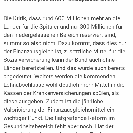
Die Kritik, dass rund 600 Millionen mehr an die
Länder für die Spitäler und nur 300 Millionen für
den niedergelassenen Bereich reserviert sind,
stimmt so also nicht. Dazu kommt, dass dies nur
der Finanzausgleich ist, zusätzliche Mittel für die
Sozialversicherung kann der Bund auch ohne
Länder bereitstellen. Und das wurde auch bereits
angedeutet. Weiters werden die kommenden
Lohnabschlüsse wohl deutlich mehr Mittel in die
Kassen der Krankenversicherungen spülen, als
diese ausgeben. Zudem ist die jährliche
Valorisierung der Finanzausgleichsmittel ein
wichtiger Punkt. Die tiefgreifende Reform im
Gesundheitsbereich fehlt aber noch. Hat der