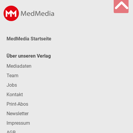
MedMedia Startseite
Über unseren Verlag
Mediadaten
Team
Jobs
Kontakt
Print-Abos
Newsletter
Impressum
AGB