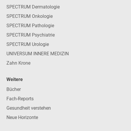
SPECTRUM Dermatologie
SPECTRUM Onkologie
SPECTRUM Pathologie
SPECTRUM Psychiatrie
SPECTRUM Urologie
UNIVERSUM INNERE MEDIZIN
Zahn Krone
Weitere
Bücher
Fach-Reports
Gesundheit verstehen
Neue Horizonte