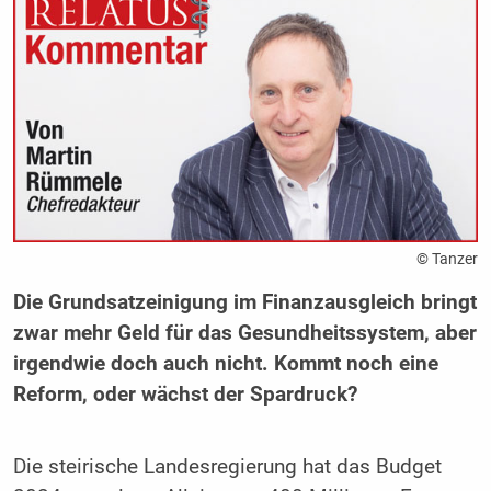
© Tanzer
Die Grundsatzeinigung im Finanzausgleich bringt
zwar mehr Geld für das Gesundheitssystem, aber
irgendwie doch auch nicht. Kommt noch eine
Reform, oder wächst der Spardruck?
Die steirische Landesregierung hat das Budget