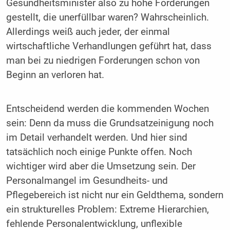
Gesundheitsminister also zu hohe Forderungen
gestellt, die unerfüllbar waren? Wahrscheinlich.
Allerdings weiß auch jeder, der einmal
wirtschaftliche Verhandlungen geführt hat, dass
man bei zu niedrigen Forderungen schon von
Beginn an verloren hat.
Entscheidend werden die kommenden Wochen
sein: Denn da muss die Grundsatzeinigung noch
im Detail verhandelt werden. Und hier sind
tatsächlich noch einige Punkte offen. Noch
wichtiger wird aber die Umsetzung sein. Der
Personalmangel im Gesundheits- und
Pflegebereich ist nicht nur ein Geldthema, sondern
ein strukturelles Problem: Extreme Hierarchien,
fehlende Personalentwicklung, unflexible