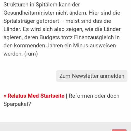
Strukturen in Spitälern kann der
Gesundheitsminister nicht ändern. Hier sind die
Spitalsträger gefordert – meist sind das die
Länder. Es wird sich also zeigen, wie die Länder
agieren, deren Budgets trotz Finanzausgleich in
den kommenden Jahren ein Minus ausweisen
werden. (rüm)
Zum Newsletter anmelden
« Relatus Med Startseite
| Reformen oder doch
Sparpaket?