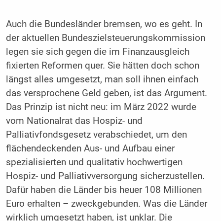
Auch die Bundesländer bremsen, wo es geht. In
der aktuellen Bundeszielsteuerungskommission
legen sie sich gegen die im Finanzausgleich
fixierten Reformen quer. Sie hätten doch schon
längst alles umgesetzt, man soll ihnen einfach
das versprochene Geld geben, ist das Argument.
Das Prinzip ist nicht neu: im März 2022 wurde
vom Nationalrat das Hospiz- und
Palliativfondsgesetz verabschiedet, um den
flächendeckenden Aus- und Aufbau einer
spezialisierten und qualitativ hochwertigen
Hospiz- und Palliativversorgung sicherzustellen.
Dafür haben die Länder bis heuer 108 Millionen
Euro erhalten – zweckgebunden. Was die Länder
wirklich umgesetzt haben, ist unklar. Die