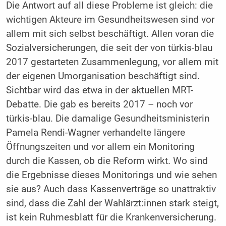
Die Antwort auf all diese Probleme ist gleich: die
wichtigen Akteure im Gesundheitswesen sind vor
allem mit sich selbst beschäftigt. Allen voran die
Sozialversicherungen, die seit der von türkis-blau
2017 gestarteten Zusammenlegung, vor allem mit
der eigenen Umorganisation beschäftigt sind.
Sichtbar wird das etwa in der aktuellen MRT-
Debatte. Die gab es bereits 2017 – noch vor
türkis-blau. Die damalige Gesundheitsministerin
Pamela Rendi-Wagner verhandelte längere
Öffnungszeiten und vor allem ein Monitoring
durch die Kassen, ob die Reform wirkt. Wo sind
die Ergebnisse dieses Monitorings und wie sehen
sie aus? Auch dass Kassenverträge so unattraktiv
sind, dass die Zahl der Wahlärzt:innen stark steigt,
ist kein Ruhmesblatt für die Krankenversicherung.