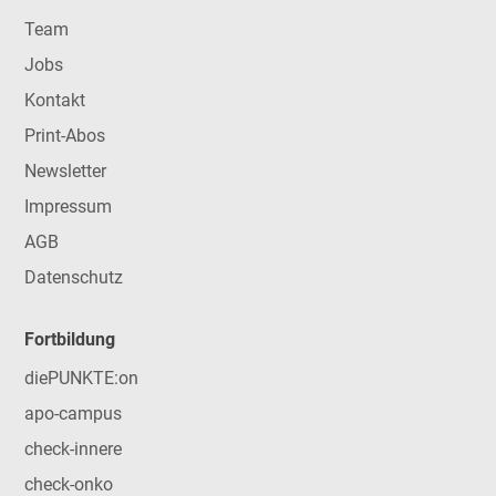
Team
Jobs
Kontakt
Print-Abos
Newsletter
Impressum
AGB
Datenschutz
Fortbildung
diePUNKTE:on
apo-campus
check-innere
check-onko