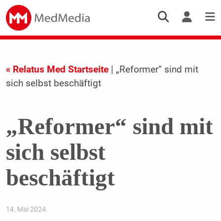
« Relatus Med Startseite
| „Reformer“ sind mit
sich selbst beschäftigt
„Reformer“ sind mit
sich selbst
beschäftigt
14. Mai 2024