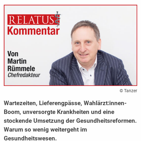
© Tanzer
Wartezeiten, Lieferengpässe, Wahlärzt:innen-
Boom, unversorgte Krankheiten und eine
stockende Umsetzung der Gesundheitsreformen.
Warum so wenig weitergeht im
Gesundheitswesen.