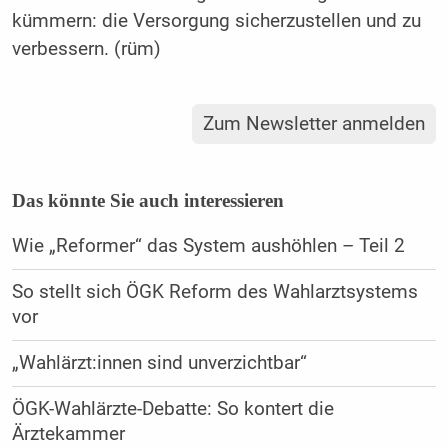
kümmern: die Versorgung sicherzustellen und zu
verbessern. (rüm)
Zum Newsletter anmelden
Das könnte Sie auch interessieren
Wie „Reformer“ das System aushöhlen – Teil 2
So stellt sich ÖGK Reform des Wahlarztsystems
vor
„Wahlärzt:innen sind unverzichtbar“
ÖGK-Wahlärzte-Debatte: So kontert die
Ärztekammer