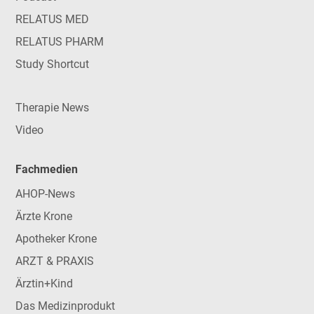
RELATUS MED
RELATUS PHARM
Study Shortcut
Therapie News
Video
Fachmedien
AHOP-News
Ärzte Krone
Apotheker Krone
ARZT & PRAXIS
Ärztin+Kind
Das Medizinprodukt