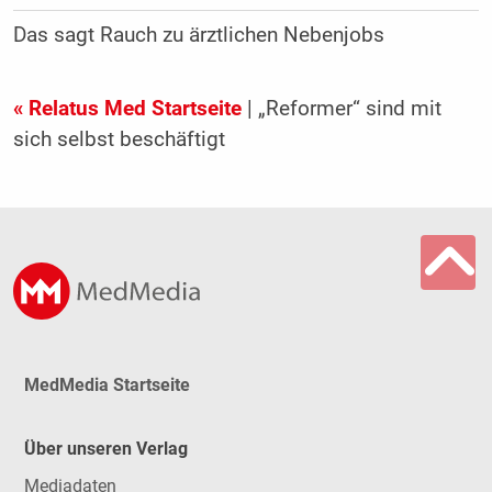
Das sagt Rauch zu ärztlichen Nebenjobs
« Relatus Med Startseite
| „Reformer“ sind mit
sich selbst beschäftigt
MedMedia Startseite
Über unseren Verlag
Mediadaten