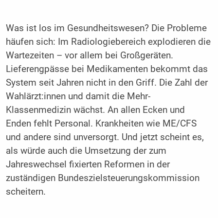
Was ist los im Gesundheitswesen? Die Probleme
häufen sich: Im Radiologiebereich explodieren die
Wartezeiten – vor allem bei Großgeräten.
Lieferengpässe bei Medikamenten bekommt das
System seit Jahren nicht in den Griff. Die Zahl der
Wahlärzt:innen und damit die Mehr-
Klassenmedizin wächst. An allen Ecken und
Enden fehlt Personal. Krankheiten wie ME/CFS
und andere sind unversorgt. Und jetzt scheint es,
als würde auch die Umsetzung der zum
Jahreswechsel fixierten Reformen in der
zuständigen Bundeszielsteuerungskommission
scheitern.