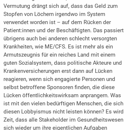
Vermutung drängt sich auf, dass das Geld zum
Stopfen von Löchern irgendwo im System
verwendet worden ist – auf dem Rücken der
Patient:innen und der Beschäftigten. Das passiert
übrigens auch bei anderen schlecht versorgten
Krankheiten, wie ME/CFS. Es ist mehr als ein
Armutszeugnis für ein reiches Land mit einem
guten Sozialsystem, dass politische Akteure und
Krankenversicherungen erst dann auf Lücken
reagieren, wenn sich engagierte Personen und
selbst betroffene Sponsoren finden, die diese
Lücken öffentlichkeitswirksam anprangern. Was
ist mit den vielen bedürftigen Menschen, die sich
diesen Lobbyismus nicht leisten können? Es wird
Zeit, dass alle Stakeholder im Gesundheitswesen
sich wieder um ihre eigentlichen Aufgaben