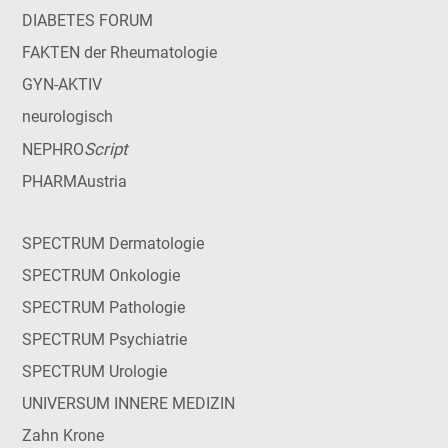
DIABETES FORUM
FAKTEN der Rheumatologie
GYN-AKTIV
neurologisch
Script
NEPHRO
PHARMAustria
SPECTRUM Dermatologie
SPECTRUM Onkologie
SPECTRUM Pathologie
SPECTRUM Psychiatrie
SPECTRUM Urologie
UNIVERSUM INNERE MEDIZIN
Zahn Krone