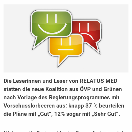
Die Leserinnen und Leser von RELATUS MED
statten die neue Koalition aus ÖVP und Grünen
nach Vorlage des Regierungsprogrammes mit
Vorschusslorbeeren aus: knapp 37 % beurteilen
die Pläne mit „Gut“, 12% sogar mit „Sehr Gut“.