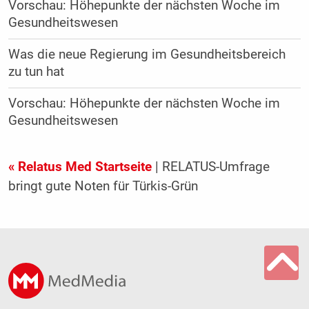
Vorschau: Höhepunkte der nächsten Woche im
Gesundheitswesen
Was die neue Regierung im Gesundheitsbereich
zu tun hat
Vorschau: Höhepunkte der nächsten Woche im
Gesundheitswesen
« Relatus Med Startseite
| RELATUS-Umfrage
bringt gute Noten für Türkis-Grün