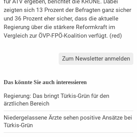
für ATV ergeben, berichtet die KRONE. Dabei
zeigten sich 13 Prozent der Befragten ganz sicher
und 36 Prozent eher sicher, dass die aktuelle
Regierung über die stärkere Reformkraft im
Vergleich zur ÖVP-FPÖ-Koalition verfügt. (red)
Zum Newsletter anmelden
Das könnte Sie auch interessieren
Regierung: Das bringt Türkis-Grün für den
ärztlichen Bereich
Niedergelassene Ärzte sehen positive Ansätze bei
Türkis-Grün