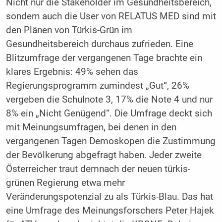
Nicht nur die Stakeholder im Gesundheitsbereich,
sondern auch die User von RELATUS MED sind mit
den Plänen von Türkis-Grün im
Gesundheitsbereich durchaus zufrieden. Eine
Blitzumfrage der vergangenen Tage brachte ein
klares Ergebnis: 49% sehen das
Regierungsprogramm zumindest „Gut“, 26%
vergeben die Schulnote 3, 17% die Note 4 und nur
8% ein „Nicht Genügend“. Die Umfrage deckt sich
mit Meinungsumfragen, bei denen in den
vergangenen Tagen Demoskopen die Zustimmung
der Bevölkerung abgefragt haben. Jeder zweite
Österreicher traut demnach der neuen türkis-
grünen Regierung etwa mehr
Veränderungspotenzial zu als Türkis-Blau. Das hat
eine Umfrage des Meinungsforschers Peter Hajek