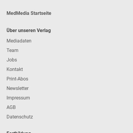
MedMedia Startseite
Über unseren Verlag
Mediadaten
Team
Jobs
Kontakt
Print-Abos
Newsletter
Impressum
AGB
Datenschutz