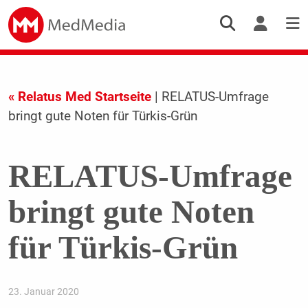
« Relatus Med Startseite
| RELATUS-Umfrage
bringt gute Noten für Türkis-Grün
RELATUS-Umfrage
bringt gute Noten
für Türkis-Grün
23. Januar 2020