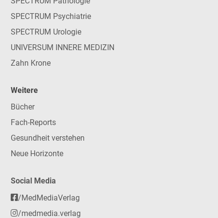
SPECTRUM Pathologie
SPECTRUM Psychiatrie
SPECTRUM Urologie
UNIVERSUM INNERE MEDIZIN
Zahn Krone
Weitere
Bücher
Fach-Reports
Gesundheit verstehen
Neue Horizonte
Social Media
/MedMediaVerlag
/medmedia.verlag