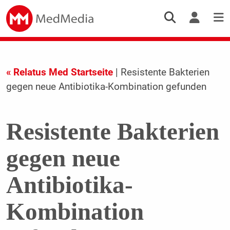
« Relatus Med Startseite
| Resistente Bakterien
gegen neue Antibiotika-Kombination gefunden
Resistente Bakterien
gegen neue
Antibiotika-
Kombination