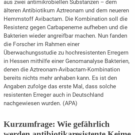
aus zwei antimikrobiellen Substanzen – dem
älteren Antibiotikum Aztreonam und dem neueren
Hemmstoff Avibactam. Die Kombination soll die
Resistenz gegen Carbapeneme aufheben und die
Bakterien wieder angreifbar machen. Nun fanden
die Forscher im Rahmen einer
Überwachungsstudie zu hochresistenten Erregern
in Hessen mithilfe einer Genomanalyse Bakterien,
denen die Aztreonam-Avibactam-Kombination
bereits nichts mehr anhaben kann. Es ist den
Angaben zufolge das erste Mal, dass solche
resistenten Erreger auch in Deutschland
nachgewiesen wurden. (APA)
Kurzumfrage: Wie gefährlich
werden antibiotikaresistente Keime