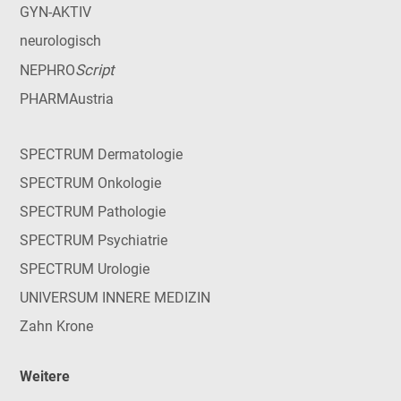
GYN-AKTIV
neurologisch
Script
NEPHRO
PHARMAustria
SPECTRUM Dermatologie
SPECTRUM Onkologie
SPECTRUM Pathologie
SPECTRUM Psychiatrie
SPECTRUM Urologie
UNIVERSUM INNERE MEDIZIN
Zahn Krone
Weitere