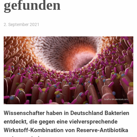
gefunden
2. September 2021
Wissenschafter haben in Deutschland Bakterien
entdeckt, die gegen eine vielversprechende
Wirkstoff-Kombination von Reserve-Antibiotika