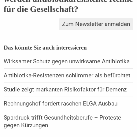
für die Gesellschaft?
Zum Newsletter anmelden
Das könnte Sie auch interessieren
Wirksamer Schutz gegen unwirksame Antibiotika
Antibiotika-Resistenzen schlimmer als befürchtet
Studie zeigt markanten Risikofaktor für Demenz
Rechnungshof fordert raschen ELGA-Ausbau
Spardruck trifft Gesundheitsberufe – Proteste
gegen Kürzungen