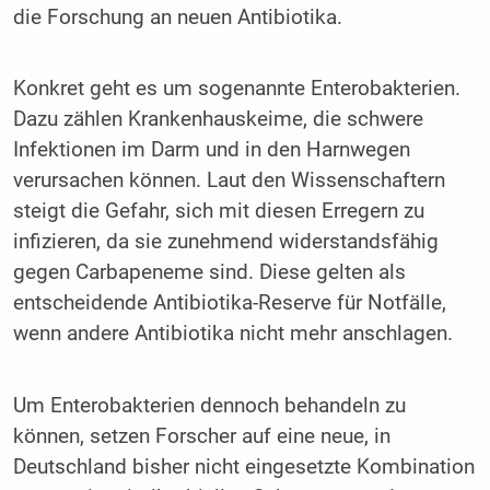
die Forschung an neuen Antibiotika.
Konkret geht es um sogenannte Enterobakterien.
Dazu zählen Krankenhauskeime, die schwere
Infektionen im Darm und in den Harnwegen
verursachen können. Laut den Wissenschaftern
steigt die Gefahr, sich mit diesen Erregern zu
infizieren, da sie zunehmend widerstandsfähig
gegen Carbapeneme sind. Diese gelten als
entscheidende Antibiotika-Reserve für Notfälle,
wenn andere Antibiotika nicht mehr anschlagen.
Um Enterobakterien dennoch behandeln zu
können, setzen Forscher auf eine neue, in
Deutschland bisher nicht eingesetzte Kombination