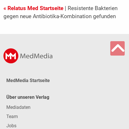
« Relatus Med Startseite
| Resistente Bakterien
gegen neue Antibiotika-Kombination gefunden
MedMedia Startseite
Über unseren Verlag
Mediadaten
Team
Jobs