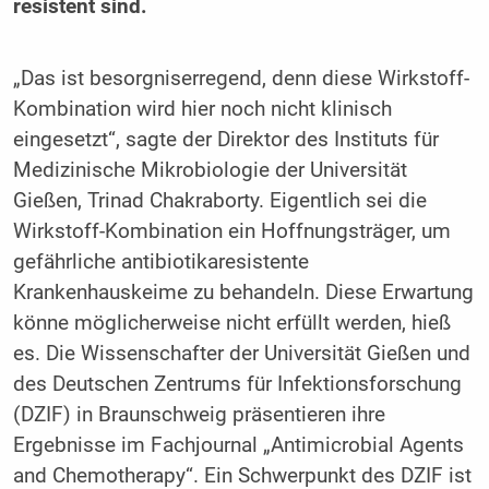
resistent sind.
„Das ist besorgniserregend, denn diese Wirkstoff-
Kombination wird hier noch nicht klinisch
eingesetzt“, sagte der Direktor des Instituts für
Medizinische Mikrobiologie der Universität
Gießen, Trinad Chakraborty. Eigentlich sei die
Wirkstoff-Kombination ein Hoffnungsträger, um
gefährliche antibiotikaresistente
Krankenhauskeime zu behandeln. Diese Erwartung
könne möglicherweise nicht erfüllt werden, hieß
es. Die Wissenschafter der Universität Gießen und
des Deutschen Zentrums für Infektionsforschung
(DZIF) in Braunschweig präsentieren ihre
Ergebnisse im Fachjournal „Antimicrobial Agents
and Chemotherapy“. Ein Schwerpunkt des DZIF ist