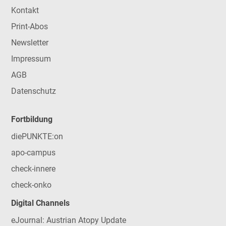
Kontakt
Print-Abos
Newsletter
Impressum
AGB
Datenschutz
Fortbildung
diePUNKTE:on
apo-campus
check-innere
check-onko
Digital Channels
eJournal: Austrian Atopy Update