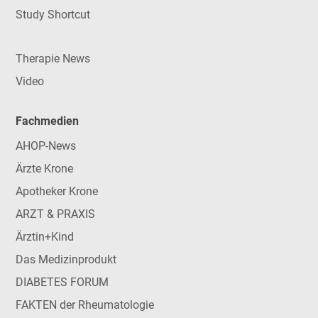
Study Shortcut
Therapie News
Video
Fachmedien
AHOP-News
Ärzte Krone
Apotheker Krone
ARZT & PRAXIS
Ärztin+Kind
Das Medizinprodukt
DIABETES FORUM
FAKTEN der Rheumatologie