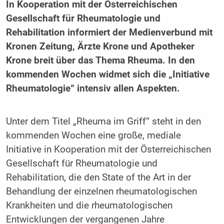
In Kooperation mit der Österreichischen
Gesellschaft für Rheumatologie und
Rehabilitation informiert der Medienverbund mit
Kronen Zeitung, Ärzte Krone und Apotheker
Krone breit über das Thema Rheuma. In den
kommenden Wochen widmet sich die „Initiative
Rheumatologie“ intensiv allen Aspekten.
Unter dem Titel „Rheuma im Griff“ steht in den
kommenden Wochen eine große, mediale
Initiative in Kooperation mit der Österreichischen
Gesellschaft für Rheumatologie und
Rehabilitation, die den State of the Art in der
Behandlung der einzelnen rheumatologischen
Krankheiten und die rheumatologischen
Entwicklungen der vergangenen Jahre