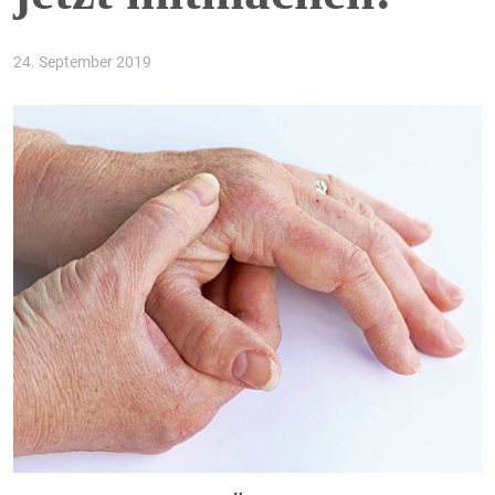
24. September 2019