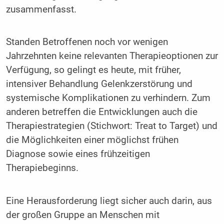
zusammenfasst.
Standen Betroffenen noch vor wenigen
Jahrzehnten keine relevanten Therapieoptionen zur
Verfügung, so gelingt es heute, mit früher,
intensiver Behandlung Gelenkzerstörung und
systemische Komplikationen zu verhindern. Zum
anderen betreffen die Entwicklungen auch die
Therapiestrategien (Stichwort: Treat to Target) und
die Möglichkeiten einer möglichst frühen
Diagnose sowie eines frühzeitigen
Therapiebeginns.
Eine Herausforderung liegt sicher auch darin, aus
der großen Gruppe an Menschen mit