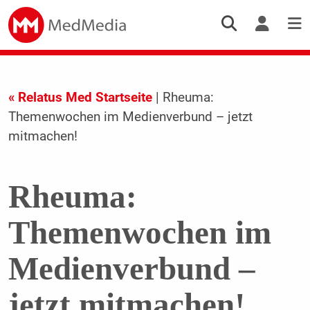
« Relatus Med Startseite
| Rheuma:
Themenwochen im Medienverbund – jetzt
mitmachen!
Rheuma:
Themenwochen im
Medienverbund –
jetzt mitmachen!