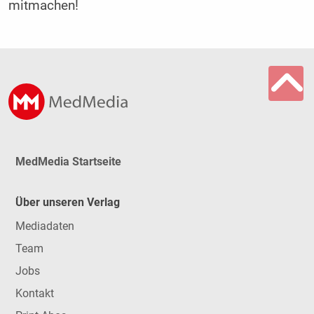
mitmachen!
MedMedia Startseite
Über unseren Verlag
Mediadaten
Team
Jobs
Kontakt