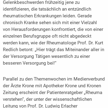
Gelenkbeschwerden frühzeitig jene zu
identifizieren, die tatsächlich an entzündlich
rheumatischen Erkrankungen leiden. Gerade
chronisch Kranke sehen sich mit einer Vielzahl
von Herausforderungen konfrontiert, die von einer
einzelnen Berufsgruppe oft nicht abgedeckt
werden kann, wie der Rheumatologe Prof. Dr. Kurt
Redlich betont: „Hier trägt das Miteinander aller in
der Versorgung Tätigen wesentlich zu einer
besseren Versorgung bei!“
Parallel zu den Themenwochen im Medienverbund
der Ärzte Krone mit Apotheker Krone und Kronen
Zeitung erscheint der Patientenratgeber „Rheuma
verstehen“, der unter der wissenschaftlichen
Leitung von Prof. Dr. Ludwig Erlacher