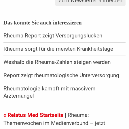
Zum Newsletter anmelden
Das könnte Sie auch interessieren
Rheuma-Report zeigt Versorgungslücken
Rheuma sorgt für die meisten Krankheitstage
Weshalb die Rheuma-Zahlen steigen werden
Report zeigt rheumatologische Unterversorgung
Rheumatologie kämpft mit massivem
Ärztemangel
« Relatus Med Startseite
| Rheuma:
Themenwochen im Medienverbund – jetzt