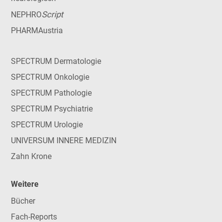
Script
NEPHRO
PHARMAustria
SPECTRUM Dermatologie
SPECTRUM Onkologie
SPECTRUM Pathologie
SPECTRUM Psychiatrie
SPECTRUM Urologie
UNIVERSUM INNERE MEDIZIN
Zahn Krone
Weitere
Bücher
Fach-Reports