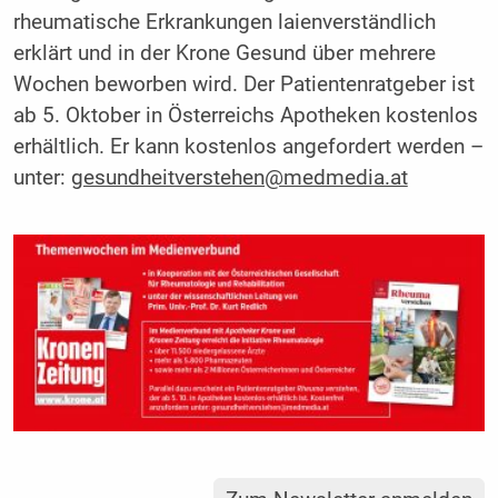
rheumatische Erkrankungen laienverständlich
erklärt und in der Krone Gesund über mehrere
Wochen beworben wird. Der Patientenratgeber ist
ab 5. Oktober in Österreichs Apotheken kostenlos
erhältlich. Er kann kostenlos angefordert werden –
unter:
gesundheitverstehen@medmedia.at