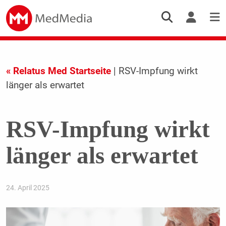
« Relatus Med Startseite
| RSV-Impfung wirkt
länger als erwartet
RSV-Impfung wirkt
länger als erwartet
24. April 2025