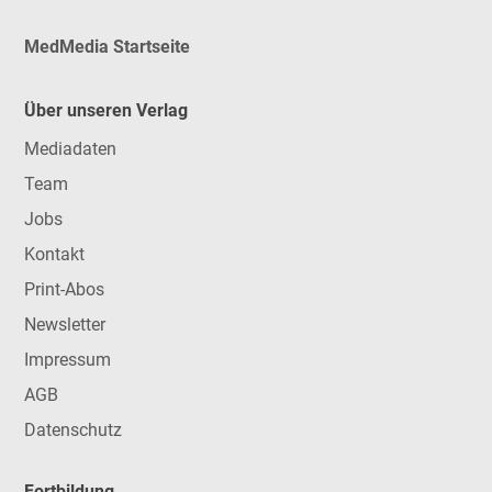
MedMedia Startseite
Über unseren Verlag
Mediadaten
Team
Jobs
Kontakt
Print-Abos
Newsletter
Impressum
AGB
Datenschutz
Fortbildung