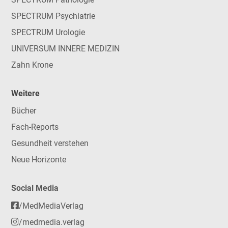
SPECTRUM Psychiatrie
SPECTRUM Urologie
UNIVERSUM INNERE MEDIZIN
Zahn Krone
Weitere
Bücher
Fach-Reports
Gesundheit verstehen
Neue Horizonte
Social Media
/MedMediaVerlag
/medmedia.verlag