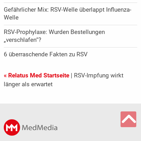
Gefährlicher Mix: RSV-Welle überlappt Influenza-
Welle
RSV-Prophylaxe: Wurden Bestellungen
„verschlafen“?
6 überraschende Fakten zu RSV
« Relatus Med Startseite
| RSV-Impfung wirkt
länger als erwartet