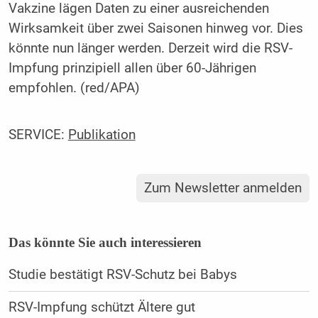
Vakzine lägen Daten zu einer ausreichenden
Wirksamkeit über zwei Saisonen hinweg vor. Dies
könnte nun länger werden. Derzeit wird die RSV-
Impfung prinzipiell allen über 60-Jährigen
empfohlen. (red/APA)
SERVICE:
Publikation
Zum Newsletter anmelden
Das könnte Sie auch interessieren
Studie bestätigt RSV-Schutz bei Babys
RSV-Impfung schützt Ältere gut