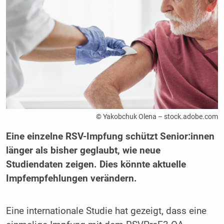
© Yakobchuk Olena – stock.adobe.com
Eine einzelne RSV-Impfung schützt Senior:innen
länger als bisher geglaubt, wie neue
Studiendaten zeigen. Dies könnte aktuelle
Impfempfehlungen verändern.
Eine internationale Studie hat gezeigt, dass eine