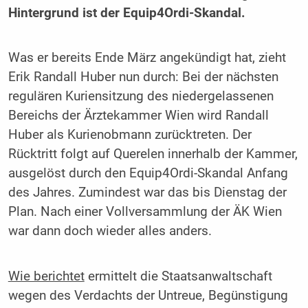
Hintergrund ist der Equip4Ordi-Skandal.
Was er bereits Ende März angekündigt hat, zieht
Erik Randall Huber nun durch: Bei der nächsten
regulären Kuriensitzung des niedergelassenen
Bereichs der Ärztekammer Wien wird Randall
Huber als Kurienobmann zurücktreten. Der
Rücktritt folgt auf Querelen innerhalb der Kammer,
ausgelöst durch den Equip4Ordi-Skandal Anfang
des Jahres. Zumindest war das bis Dienstag der
Plan. Nach einer Vollversammlung der ÄK Wien
war dann doch wieder alles anders.
Wie berichtet
ermittelt die Staatsanwaltschaft
wegen des Verdachts der Untreue, Begünstigung