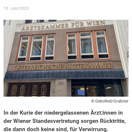
13. Juni 2023
© GekoRed/Grabner
In der Kurie der niedergelassenen Ärzt:innen in
der Wiener Standesvertretung sorgen Rücktritte,
die dann doch keine sind, für Verwirrung.