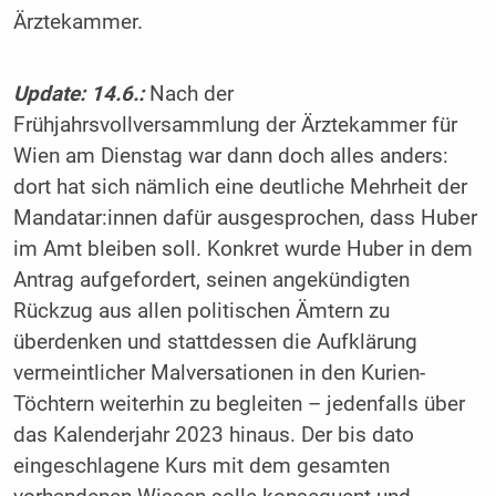
Ärztekammer.
Update: 14.6.:
Nach der
Frühjahrsvollversammlung der Ärztekammer für
Wien am Dienstag war dann doch alles anders:
dort hat sich nämlich eine deutliche Mehrheit der
Mandatar:innen dafür ausgesprochen, dass Huber
im Amt bleiben soll. Konkret wurde Huber in dem
Antrag aufgefordert, seinen angekündigten
Rückzug aus allen politischen Ämtern zu
überdenken und stattdessen die Aufklärung
vermeintlicher Malversationen in den Kurien-
Töchtern weiterhin zu begleiten – jedenfalls über
das Kalenderjahr 2023 hinaus. Der bis dato
eingeschlagene Kurs mit dem gesamten