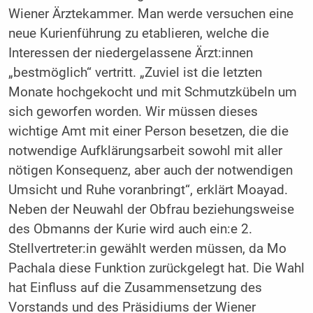
Wiener Ärztekammer. Man werde versuchen eine
neue Kurienführung zu etablieren, welche die
Interessen der niedergelassene Ärzt:innen
„bestmöglich“ vertritt. „Zuviel ist die letzten
Monate hochgekocht und mit Schmutzkübeln um
sich geworfen worden. Wir müssen dieses
wichtige Amt mit einer Person besetzen, die die
notwendige Aufklärungsarbeit sowohl mit aller
nötigen Konsequenz, aber auch der notwendigen
Umsicht und Ruhe voranbringt“, erklärt Moayad.
Neben der Neuwahl der Obfrau beziehungsweise
des Obmanns der Kurie wird auch ein:e 2.
Stellvertreter:in gewählt werden müssen, da Mo
Pachala diese Funktion zurückgelegt hat. Die Wahl
hat Einfluss auf die Zusammensetzung des
Vorstands und des Präsidiums der Wiener