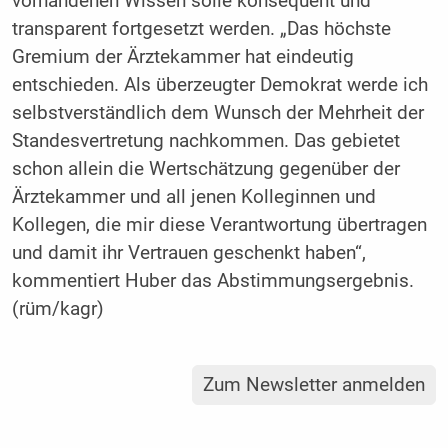
vorhandenen Wissen solle konsequent und
transparent fortgesetzt werden. „Das höchste
Gremium der Ärztekammer hat eindeutig
entschieden. Als überzeugter Demokrat werde ich
selbstverständlich dem Wunsch der Mehrheit der
Standesvertretung nachkommen. Das gebietet
schon allein die Wertschätzung gegenüber der
Ärztekammer und all jenen Kolleginnen und
Kollegen, die mir diese Verantwortung übertragen
und damit ihr Vertrauen geschenkt haben“,
kommentiert Huber das Abstimmungsergebnis.
(rüm/kagr)
Zum Newsletter anmelden