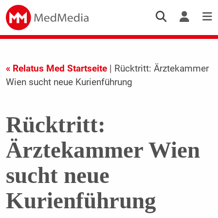
« Relatus Med Startseite
| Rücktritt: Ärztekammer
Wien sucht neue Kurienführung
Rücktritt:
Ärztekammer Wien
sucht neue
Kurienführung