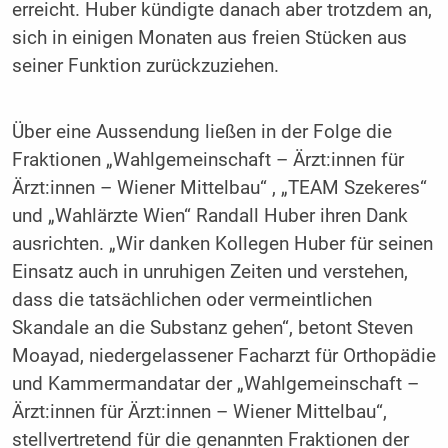
erreicht. Huber kündigte danach aber trotzdem an,
sich in einigen Monaten aus freien Stücken aus
seiner Funktion zurückzuziehen.
Über eine Aussendung ließen in der Folge die
Fraktionen „Wahlgemeinschaft – Ärzt:innen für
Ärzt:innen – Wiener Mittelbau“ , „TEAM Szekeres“
und „Wahlärzte Wien“ Randall Huber ihren Dank
ausrichten. „Wir danken Kollegen Huber für seinen
Einsatz auch in unruhigen Zeiten und verstehen,
dass die tatsächlichen oder vermeintlichen
Skandale an die Substanz gehen“, betont Steven
Moayad, niedergelassener Facharzt für Orthopädie
und Kammermandatar der „Wahlgemeinschaft –
Ärzt:innen für Ärzt:innen – Wiener Mittelbau“,
stellvertretend für die genannten Fraktionen der