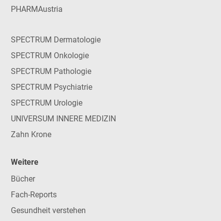
PHARMAustria
SPECTRUM Dermatologie
SPECTRUM Onkologie
SPECTRUM Pathologie
SPECTRUM Psychiatrie
SPECTRUM Urologie
UNIVERSUM INNERE MEDIZIN
Zahn Krone
Weitere
Bücher
Fach-Reports
Gesundheit verstehen