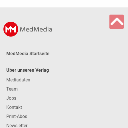
MedMedia Startseite
Über unseren Verlag
Mediadaten
Team
Jobs
Kontakt
Print-Abos
Newsletter