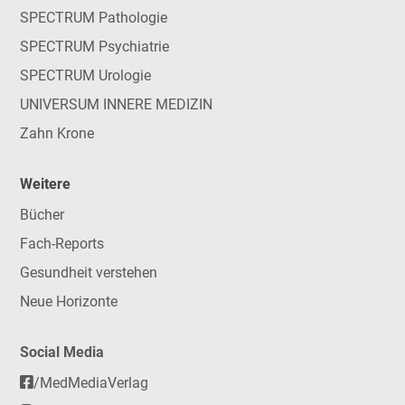
SPECTRUM Pathologie
SPECTRUM Psychiatrie
SPECTRUM Urologie
UNIVERSUM INNERE MEDIZIN
Zahn Krone
Weitere
Bücher
Fach-Reports
Gesundheit verstehen
Neue Horizonte
Social Media
/MedMediaVerlag