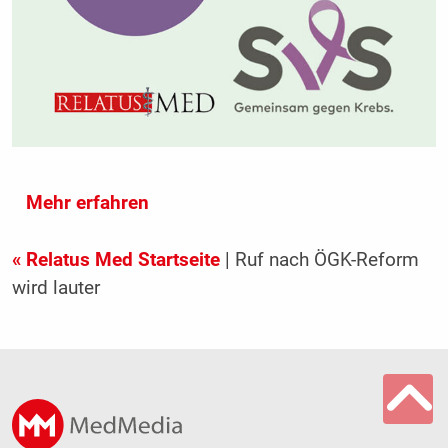
Mehr erfahren
« Relatus Med Startseite
| Ruf nach ÖGK-Reform
wird lauter