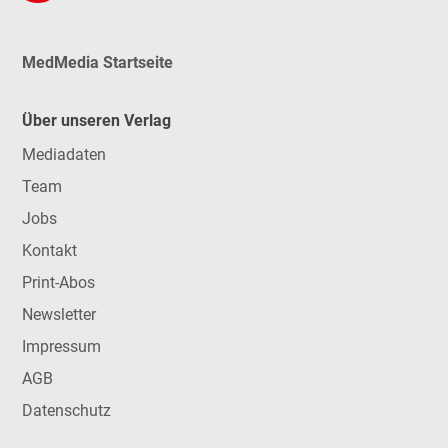
MedMedia Startseite
Über unseren Verlag
Mediadaten
Team
Jobs
Kontakt
Print-Abos
Newsletter
Impressum
AGB
Datenschutz