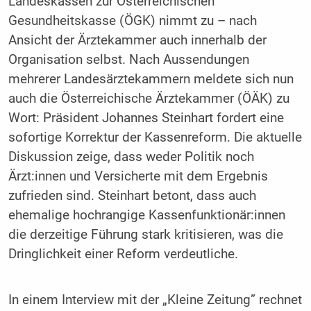
Landeskassen zur Österreichischen
Gesundheitskasse (ÖGK) nimmt zu – nach
Ansicht der Ärztekammer auch innerhalb der
Organisation selbst. Nach Aussendungen
mehrerer Landesärztekammern meldete sich nun
auch die Österreichische Ärztekammer (ÖÄK) zu
Wort: Präsident Johannes Steinhart fordert eine
sofortige Korrektur der Kassenreform. Die aktuelle
Diskussion zeige, dass weder Politik noch
Ärzt:innen und Versicherte mit dem Ergebnis
zufrieden sind. Steinhart betont, dass auch
ehemalige hochrangige Kassenfunktionär:innen
die derzeitige Führung stark kritisieren, was die
Dringlichkeit einer Reform verdeutliche.
In einem Interview mit der „Kleine Zeitung” rechnet