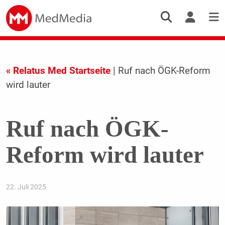
« Relatus Med Startseite
| Ruf nach ÖGK-Reform
wird lauter
Ruf nach ÖGK-
Reform wird lauter
22. Juli 2025