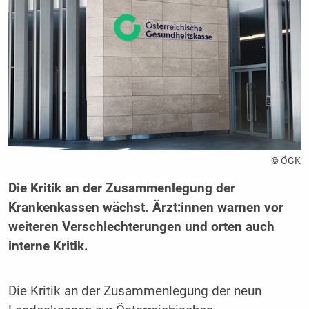
© ÖGK
Die Kritik an der Zusammenlegung der
Krankenkassen wächst. Ärzt:innen warnen vor
weiteren Verschlechterungen und orten auch
interne Kritik.
Die Kritik an der Zusammenlegung der neun