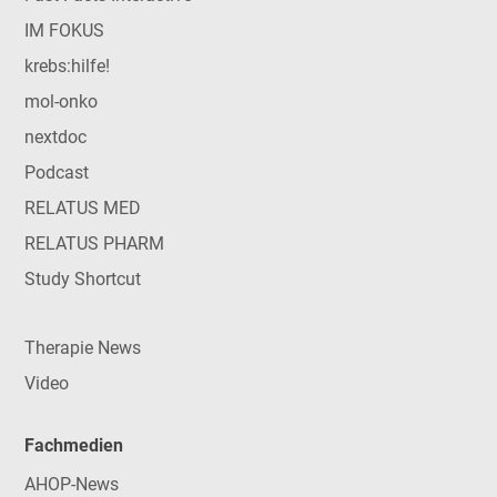
IM FOKUS
krebs:hilfe!
mol-onko
nextdoc
Podcast
RELATUS MED
RELATUS PHARM
Study Shortcut
Therapie News
Video
Fachmedien
AHOP-News