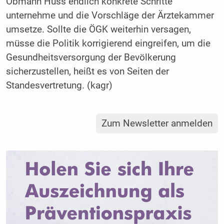
Obmann Huss endlich konkrete Schritte
unternehme und die Vorschläge der Ärztekammer
umsetze. Sollte die ÖGK weiterhin versagen,
müsse die Politik korrigierend eingreifen, um die
Gesundheitsversorgung der Bevölkerung
sicherzustellen, heißt es von Seiten der
Standesvertretung. (kagr)
Zum Newsletter anmelden