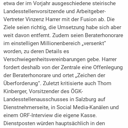
etwa der im Vorjahr ausgeschiedene steirische
Landesstellenvorsitzende und Arbeitgeber-
Vertreter Vinzenz Harrer mit der Fusion ab. Die
Ziele seien richtig, die Umsetzung habe sich aber
weit davon entfernt. Zudem seien Beraterhonorare
im einstelligen Millionenbereich „versenkt”
worden, zu deren Details es
Verschwiegenheitsvereinbarungen gebe. Harrer
fordert deshalb von der Zentrale eine Offenlegung
der Beraterhonorare und ortet „Zeichen der
Überforderung“. Zuletzt kritisierte auch Th
om
Kinberger, Vorsitzender des ÖGK-
Landesstellenausschusses in Salzburg auf
Dienstnehmerseite, in Social Media-Kanälen und
einem ORF-Interview die eigene Kasse.
Dienstposten würden hauptsächlich in den