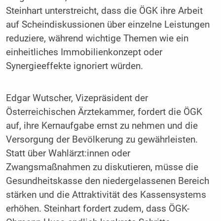
Steinhart unterstreicht, dass die ÖGK ihre Arbeit
auf Scheindiskussionen über einzelne Leistungen
reduziere, während wichtige Themen wie ein
einheitliches Immobilienkonzept oder
Synergieeffekte ignoriert würden.
Edgar Wutscher, Vizepräsident der
Österreichischen Ärztekammer, fordert die ÖGK
auf, ihre Kernaufgabe ernst zu nehmen und die
Versorgung der Bevölkerung zu gewährleisten.
Statt über Wahlärzt:innen oder
Zwangsmaßnahmen zu diskutieren, müsse die
Gesundheitskasse den niedergelassenen Bereich
stärken und die Attraktivität des Kassensystems
erhöhen. Steinhart fordert zudem, dass ÖGK-