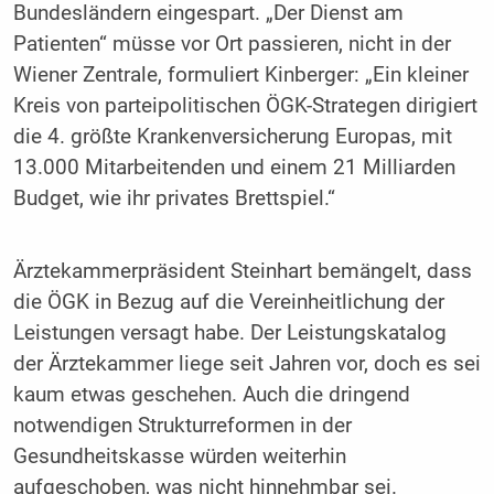
Bundesländern eingespart. „Der Dienst am
Patienten“ müsse vor Ort passieren, nicht in der
Wiener Zentrale, formuliert Kinberger: „Ein kleiner
Kreis von parteipolitischen ÖGK-Strategen dirigiert
die 4. größte Krankenversicherung Europas, mit
13.000 Mitarbeitenden und einem 21 Milliarden
Budget, wie ihr privates Brettspiel.“
Ärztekammerpräsident Steinhart bemängelt, dass
die ÖGK in Bezug auf die Vereinheitlichung der
Leistungen versagt habe. Der Leistungskatalog
der Ärztekammer liege seit Jahren vor, doch es sei
kaum etwas geschehen. Auch die dringend
notwendigen Strukturreformen in der
Gesundheitskasse würden weiterhin
aufgeschoben, was nicht hinnehmbar sei.