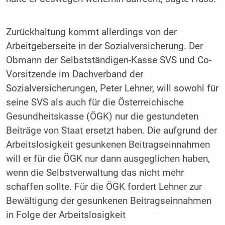
Zurückhaltung kommt allerdings von der
Arbeitgeberseite in der Sozialversicherung. Der
Obmann der Selbstständigen-Kasse SVS und Co-
Vorsitzende im Dachverband der
Sozialversicherungen, Peter Lehner, will sowohl für
seine SVS als auch für die Österreichische
Gesundheitskasse (ÖGK) nur die gestundeten
Beiträge von Staat ersetzt haben. Die aufgrund der
Arbeitslosigkeit gesunkenen Beitragseinnahmen
will er für die ÖGK nur dann ausgeglichen haben,
wenn die Selbstverwaltung das nicht mehr
schaffen sollte. Für die ÖGK fordert Lehner zur
Bewältigung der gesunkenen Beitragseinnahmen
in Folge der Arbeitslosigkeit