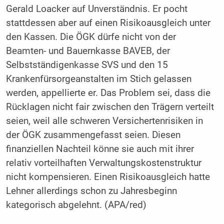
Gerald Loacker auf Unverständnis. Er pocht
stattdessen aber auf einen Risikoausgleich unter
den Kassen. Die ÖGK dürfe nicht von der
Beamten- und Bauernkasse BAVEB, der
Selbstständigenkasse SVS und den 15
Krankenfürsorgeanstalten im Stich gelassen
werden, appellierte er. Das Problem sei, dass die
Rücklagen nicht fair zwischen den Trägern verteilt
seien, weil alle schweren Versichertenrisiken in
der ÖGK zusammengefasst seien. Diesen
finanziellen Nachteil könne sie auch mit ihrer
relativ vorteilhaften Verwaltungskostenstruktur
nicht kompensieren. Einen Risikoausgleich hatte
Lehner allerdings schon zu Jahresbeginn
kategorisch abgelehnt. (APA/red)