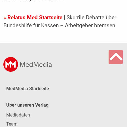
« Relatus Med Startseite
| Skurrile Debatte über
Bundeshilfe für Kassen – Arbeitgeber bremsen
MedMedia Startseite
Über unseren Verlag
Mediadaten
Team