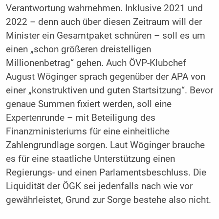
Verantwortung wahrnehmen. Inklusive 2021 und
2022 – denn auch über diesen Zeitraum will der
Minister ein Gesamtpaket schnüren – soll es um
einen „schon größeren dreistelligen
Millionenbetrag“ gehen. Auch ÖVP-Klubchef
August Wöginger sprach gegenüber der APA von
einer „konstruktiven und guten Startsitzung“. Bevor
genaue Summen fixiert werden, soll eine
Expertenrunde – mit Beteiligung des
Finanzministeriums für eine einheitliche
Zahlengrundlage sorgen. Laut Wöginger brauche
es für eine staatliche Unterstützung einen
Regierungs- und einen Parlamentsbeschluss. Die
Liquidität der ÖGK sei jedenfalls nach wie vor
gewährleistet, Grund zur Sorge bestehe also nicht.