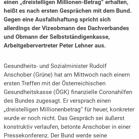
einen „dreistelligen Millionen-Betrag“ erhalten,
heißt es nach ersten Gesprächen mit dem Bund.
Gegen eine Ausfallshaftung spricht sich
allerdings der Vizeobmann des Dachverbandes
und Obmann der Selbstständigenkasse,
Arbeitgebervertreter Peter Lehner aus.
Gesundheits- und Sozialminister Rudolf
Anschober (Grüne) hat am Mittwoch nach einem
ersten Treffen mit der Österreichischen
Gesundheitskasse (ÖGK) finanzielle Coronahilfen
des Bundes zugesagt. Er versprach einen
„dreistelligen Millionenbetrag“ für heuer, konkreter
wurde er noch nicht. Das Gespräch sei äußerst
konstruktiv verlaufen, betonte Anschober in einer
Pressekonferenz. Der Bund werde seine