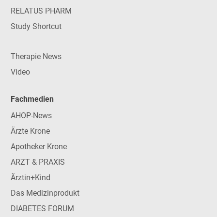
RELATUS PHARM
Study Shortcut
Therapie News
Video
Fachmedien
AHOP-News
Ärzte Krone
Apotheker Krone
ARZT & PRAXIS
Ärztin+Kind
Das Medizinprodukt
DIABETES FORUM