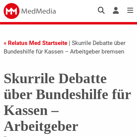
« Relatus Med Startseite
| Skurrile Debatte über
Bundeshilfe für Kassen – Arbeitgeber bremsen
Skurrile Debatte
über Bundeshilfe für
Kassen –
Arbeitgeber