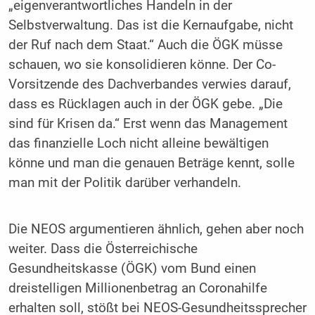
„eigenverantwortliches Handeln in der
Selbstverwaltung. Das ist die Kernaufgabe, nicht
der Ruf nach dem Staat.“ Auch die ÖGK müsse
schauen, wo sie konsolidieren könne. Der Co-
Vorsitzende des Dachverbandes verwies darauf,
dass es Rücklagen auch in der ÖGK gebe. „Die
sind für Krisen da.“ Erst wenn das Management
das finanzielle Loch nicht alleine bewältigen
könne und man die genauen Beträge kennt, solle
man mit der Politik darüber verhandeln.
Die NEOS argumentieren ähnlich, gehen aber noch
weiter. Dass die Österreichische
Gesundheitskasse (ÖGK) vom Bund einen
dreistelligen Millionenbetrag an Coronahilfe
erhalten soll, stößt bei NEOS-Gesundheitssprecher