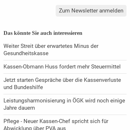
Zum Newsletter anmelden
Das könnte Sie auch interessieren
Weiter Streit über erwartetes Minus der
Gesundheitskasse
Kassen-Obmann Huss fordert mehr Steuermittel
Jetzt starten Gespräche über die Kassenverluste
und Bundeshilfe
Leistungsharmonisierung in ÖGK wird noch einige
Jahre dauern
Pflege - Neuer Kassen-Chef spricht sich für
Abwicklung über PVA aus