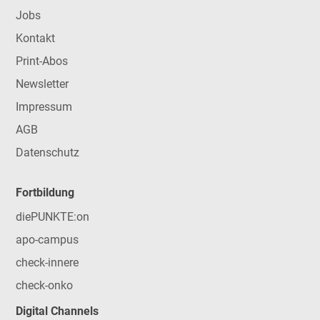
Jobs
Kontakt
Print-Abos
Newsletter
Impressum
AGB
Datenschutz
Fortbildung
diePUNKTE:on
apo-campus
check-innere
check-onko
Digital Channels