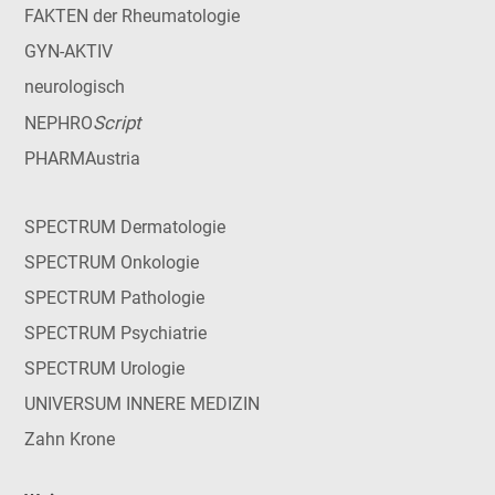
FAKTEN der Rheumatologie
GYN-AKTIV
neurologisch
Script
NEPHRO
PHARMAustria
SPECTRUM Dermatologie
SPECTRUM Onkologie
SPECTRUM Pathologie
SPECTRUM Psychiatrie
SPECTRUM Urologie
UNIVERSUM INNERE MEDIZIN
Zahn Krone