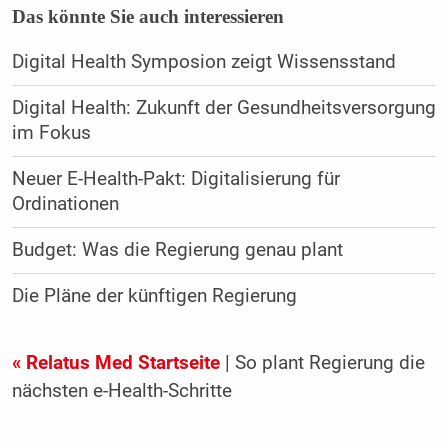
Das könnte Sie auch interessieren
Digital Health Symposion zeigt Wissensstand
Digital Health: Zukunft der Gesundheitsversorgung
im Fokus
Neuer E-Health-Pakt: Digitalisierung für
Ordinationen
Budget: Was die Regierung genau plant
Die Pläne der künftigen Regierung
« Relatus Med Startseite
| So plant Regierung die
nächsten e-Health-Schritte