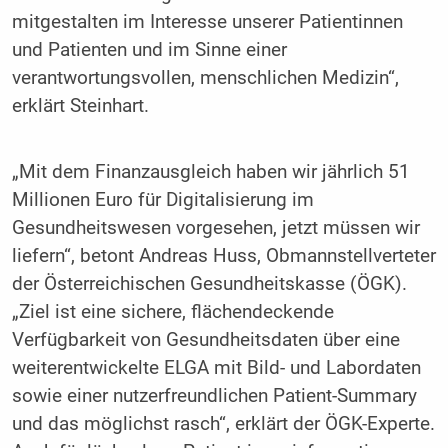
mitgestalten im Interesse unserer Patientinnen
und Patienten und im Sinne einer
verantwortungsvollen, menschlichen Medizin“,
erklärt Steinhart.
„Mit dem Finanzausgleich haben wir jährlich 51
Millionen Euro für Digitalisierung im
Gesundheitswesen vorgesehen, jetzt müssen wir
liefern“, betont Andreas Huss, Obmannstellverteter
der Österreichischen Gesundheitskasse (ÖGK).
„Ziel ist eine sichere, flächendeckende
Verfügbarkeit von Gesundheitsdaten über eine
weiterentwickelte ELGA mit Bild- und Labordaten
sowie einer nutzerfreundlichen Patient-Summary
und das möglichst rasch“, erklärt der ÖGK-Experte.