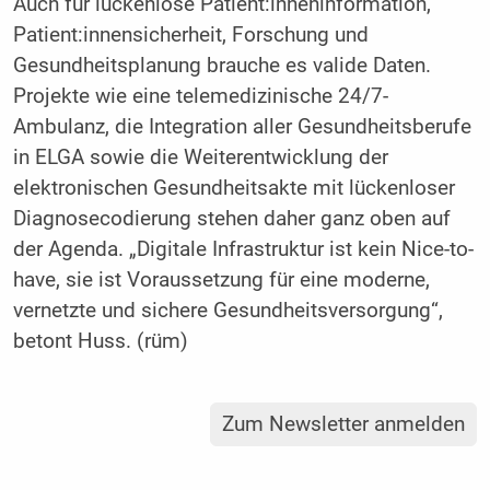
Auch für lückenlose Patient:inneninformation,
Patient:innensicherheit, Forschung und
Gesundheitsplanung brauche es valide Daten.
Projekte wie eine telemedizinische 24/7-
Ambulanz, die Integration aller Gesundheitsberufe
in ELGA sowie die Weiterentwicklung der
elektronischen Gesundheitsakte mit lückenloser
Diagnosecodierung stehen daher ganz oben auf
der Agenda. „Digitale Infrastruktur ist kein Nice-to-
have, sie ist Voraussetzung für eine moderne,
vernetzte und sichere Gesundheitsversorgung“,
betont Huss. (rüm)
Zum Newsletter anmelden