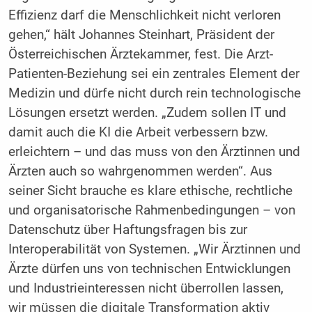
Effizienz darf die Menschlichkeit nicht verloren
gehen,“ hält Johannes Steinhart, Präsident der
Österreichischen Ärztekammer, fest. Die Arzt-
Patienten-Beziehung sei ein zentrales Element der
Medizin und dürfe nicht durch rein technologische
Lösungen ersetzt werden. „Zudem sollen IT und
damit auch die KI die Arbeit verbessern bzw.
erleichtern – und das muss von den Ärztinnen und
Ärzten auch so wahrgenommen werden“. Aus
seiner Sicht brauche es klare ethische, rechtliche
und organisatorische Rahmenbedingungen – von
Datenschutz über Haftungsfragen bis zur
Interoperabilität von Systemen. „Wir Ärztinnen und
Ärzte dürfen uns von technischen Entwicklungen
und Industrieinteressen nicht überrollen lassen,
wir müssen die digitale Transformation aktiv