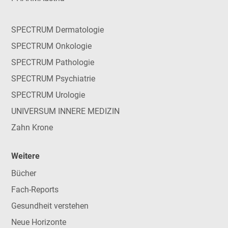
SPECTRUM Dermatologie
SPECTRUM Onkologie
SPECTRUM Pathologie
SPECTRUM Psychiatrie
SPECTRUM Urologie
UNIVERSUM INNERE MEDIZIN
Zahn Krone
Weitere
Bücher
Fach-Reports
Gesundheit verstehen
Neue Horizonte