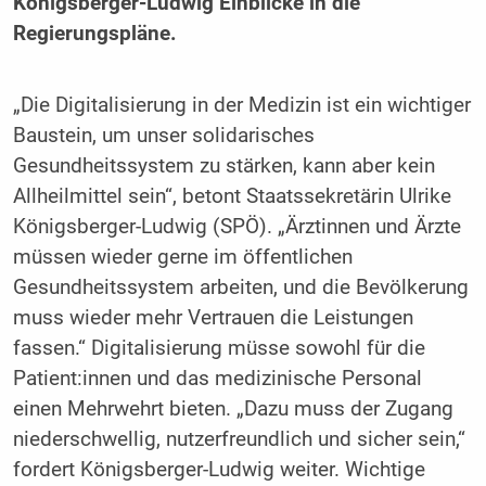
Königsberger-Ludwig Einblicke in die
Regierungspläne.
„Die Digitalisierung in der Medizin ist ein wichtiger
Baustein, um unser solidarisches
Gesundheitssystem zu stärken, kann aber kein
Allheilmittel sein“, betont Staatssekretärin Ulrike
Königsberger-Ludwig (SPÖ). „Ärztinnen und Ärzte
müssen wieder gerne im öffentlichen
Gesundheitssystem arbeiten, und die Bevölkerung
muss wieder mehr Vertrauen die Leistungen
fassen.“ Digitalisierung müsse sowohl für die
Patient:innen und das medizinische Personal
einen Mehrwehrt bieten. „Dazu muss der Zugang
niederschwellig, nutzerfreundlich und sicher sein,“
fordert Königsberger-Ludwig weiter. Wichtige