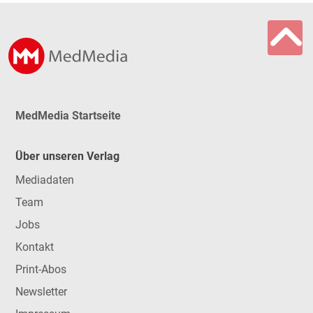
MedMedia Startseite
Über unseren Verlag
Mediadaten
Team
Jobs
Kontakt
Print-Abos
Newsletter