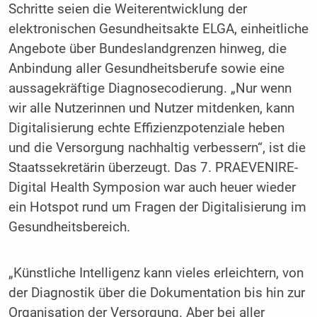
Schritte seien die Weiterentwicklung der
elektronischen Gesundheitsakte ELGA, einheitliche
Angebote über Bundeslandgrenzen hinweg, die
Anbindung aller Gesundheitsberufe sowie eine
aussagekräftige Diagnosecodierung. „Nur wenn
wir alle Nutzerinnen und Nutzer mitdenken, kann
Digitalisierung echte Effizienzpotenziale heben
und die Versorgung nachhaltig verbessern“, ist die
Staatssekretärin überzeugt. Das 7. PRAEVENIRE-
Digital Health Symposion war auch heuer wieder
ein Hotspot rund um Fragen der Digitalisierung im
Gesundheitsbereich.
„Künstliche Intelligenz kann vieles erleichtern, von
der Diagnostik über die Dokumentation bis hin zur
Organisation der Versorgung. Aber bei aller