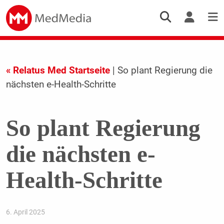
« Relatus Med Startseite
| So plant Regierung die
nächsten e-Health-Schritte
So plant Regierung
die nächsten e-
Health-Schritte
6. April 2025