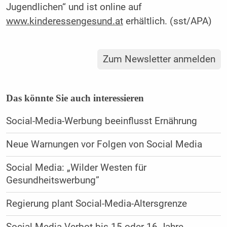
Jugendlichen“ und ist online auf
www.kinderessengesund.at
erhältlich. (sst/APA)
Zum Newsletter anmelden
Das könnte Sie auch interessieren
Social-Media-Werbung beeinflusst Ernährung
Neue Warnungen vor Folgen von Social Media
Social Media: „Wilder Westen für
Gesundheitswerbung”
Regierung plant Social-Media-Altersgrenze