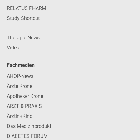
RELATUS PHARM
Study Shortcut
Therapie News
Video
Fachmedien
AHOP-News
Ärzte Krone
Apotheker Krone
ARZT & PRAXIS
Ärztin+Kind
Das Medizinprodukt
DIABETES FORUM