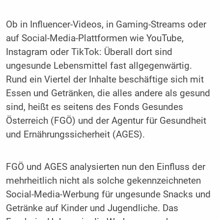
Ob in Influencer-Videos, in Gaming-Streams oder
auf Social-Media-Plattformen wie YouTube,
Instagram oder TikTok: Überall dort sind
ungesunde Lebensmittel fast allgegenwärtig.
Rund ein Viertel der Inhalte beschäftige sich mit
Essen und Getränken, die alles andere als gesund
sind, heißt es seitens des Fonds Gesundes
Österreich (FGÖ) und der Agentur für Gesundheit
und Ernährungssicherheit (AGES).
FGÖ und AGES analysierten nun den Einfluss der
mehrheitlich nicht als solche gekennzeichneten
Social-Media-Werbung für ungesunde Snacks und
Getränke auf Kinder und Jugendliche. Das