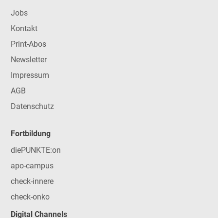
Jobs
Kontakt
Print-Abos
Newsletter
Impressum
AGB
Datenschutz
Fortbildung
diePUNKTE:on
apo-campus
check-innere
check-onko
Digital Channels