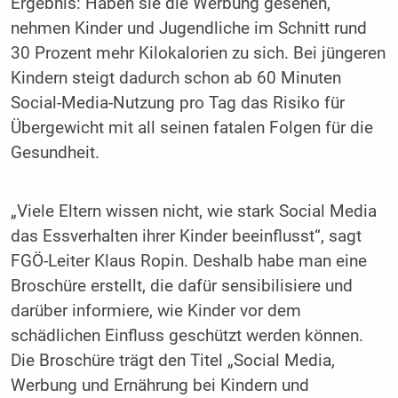
Ergebnis: Haben sie die Werbung gesehen,
nehmen Kinder und Jugendliche im Schnitt rund
30 Prozent mehr Kilokalorien zu sich. Bei jüngeren
Kindern steigt dadurch schon ab 60 Minuten
Social-Media-Nutzung pro Tag das Risiko für
Übergewicht mit all seinen fatalen Folgen für die
Gesundheit.
„Viele Eltern wissen nicht, wie stark Social Media
das Essverhalten ihrer Kinder beeinflusst“, sagt
FGÖ-Leiter Klaus Ropin. Deshalb habe man eine
Broschüre erstellt, die dafür sensibilisiere und
darüber informiere, wie Kinder vor dem
schädlichen Einfluss geschützt werden können.
Die Broschüre trägt den Titel „Social Media,
Werbung und Ernährung bei Kindern und