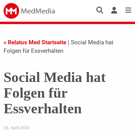
« Relatus Med Startseite
| Social Media hat
Folgen für Essverhalten
Social Media hat
Folgen für
Essverhalten
26. April 2026