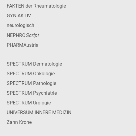
FAKTEN der Rheumatologie
GYN-AKTIV
neurologisch
Script
NEPHRO
PHARMAustria
SPECTRUM Dermatologie
SPECTRUM Onkologie
SPECTRUM Pathologie
SPECTRUM Psychiatrie
SPECTRUM Urologie
UNIVERSUM INNERE MEDIZIN
Zahn Krone