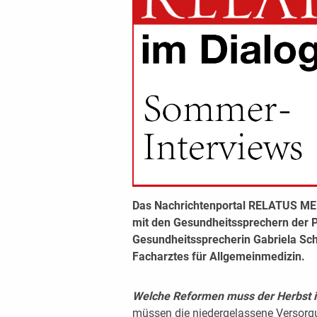
Das Nachrichtenportal RELATUS MED
mit den Gesundheitssprechern der 
Gesundheitssprecherin Gabriela Sc
Facharztes für Allgemeinmedizin.
Welche Reformen muss der Herbst i
müssen die niedergelassene Versorg