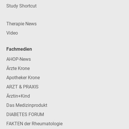
Study Shortcut
Therapie News
Video
Fachmedien
AHOP-News
Ärzte Krone
Apotheker Krone
ARZT & PRAXIS
Ärztin+Kind
Das Medizinprodukt
DIABETES FORUM
FAKTEN der Rheumatologie