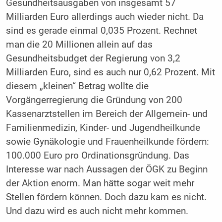
Gesundheitsausgaben von insgesamt 57
Milliarden Euro allerdings auch wieder nicht. Da
sind es gerade einmal 0,035 Prozent. Rechnet
man die 20 Millionen allein auf das
Gesundheitsbudget der Regierung von 3,2
Milliarden Euro, sind es auch nur 0,62 Prozent. Mit
diesem „kleinen“ Betrag wollte die
Vorgängerregierung die Gründung von 200
Kassenarztstellen im Bereich der Allgemein- und
Familienmedizin, Kinder- und Jugendheilkunde
sowie Gynäkologie und Frauenheilkunde fördern:
100.000 Euro pro Ordinationsgründung. Das
Interesse war nach Aussagen der ÖGK zu Beginn
der Aktion enorm. Man hätte sogar weit mehr
Stellen fördern können. Doch dazu kam es nicht.
Und dazu wird es auch nicht mehr kommen.