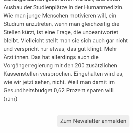
Ausbau der Studienplätze in der Humanmedizin.
Wie man junge Menschen motivieren will, ein
Studium anzutreten, wenn man gleichzeitig die
Stellen kürzt, ist eine Frage, die unbeantwortet
bleibt. Vielleicht stellt man sie sich auch gar nicht
und verspricht nur etwas, das gut klingt: Mehr
Ärzt:innen. Das hat allerdings auch die
Vorgängerregierung mit den 200 zusätzlichen
Kassenstellen versprochen. Eingehalten wird es,
wie wir jetzt sehen, nicht. Weil man damit im
Gesundheitsbudget 0,62 Prozent sparen will.
(rüm)
Zum Newsletter anmelden