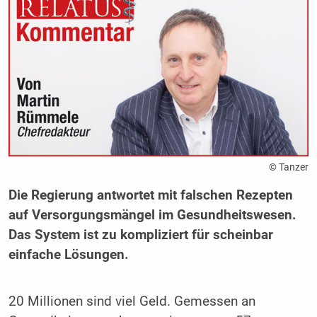
© Tanzer
Die Regierung antwortet mit falschen Rezepten
auf Versorgungsmängel im Gesundheitswesen.
Das System ist zu kompliziert für scheinbar
einfache Lösungen.
20 Millionen sind viel Geld. Gemessen an