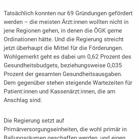
Tatsächlich konnten nur 69 Gründungen gefördert
werden – die meisten Ärzt:innen wollten nicht in
jene Regionen gehen, in denen die ÖGK gerne
Ordinationen hätte. Und die Regierung streicht
jetzt überhaupt die Mittel für die Förderungen.
Wohlgemerkt geht es dabei um 0,62 Prozent des
Gesundheitsbudgets, beziehungsweise 0,035
Prozent der gesamten Gesundheitsausgaben.
Dem gegenüber stehen steigende Wartezeiten für
Patient:innen und Kassenärzt:innen, die am
Anschlag sind.
Die Regierung setzt auf
Primärversorgungseinheiten, die wohl primär in
Ballungsräumen geschaffen werden, und einen