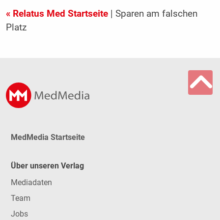
« Relatus Med Startseite
| Sparen am falschen
Platz
MedMedia Startseite
Über unseren Verlag
Mediadaten
Team
Jobs