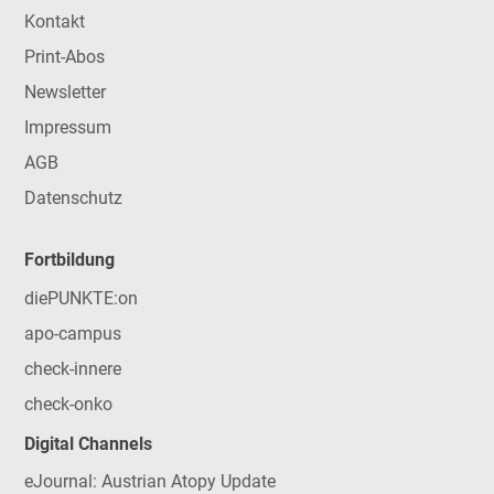
Kontakt
Print-Abos
Newsletter
Impressum
AGB
Datenschutz
Fortbildung
diePUNKTE:on
apo-campus
check-innere
check-onko
Digital Channels
eJournal: Austrian Atopy Update