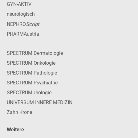
GYN-AKTIV
neurologisch
Script
NEPHRO
PHARMAustria
SPECTRUM Dermatologie
SPECTRUM Onkologie
SPECTRUM Pathologie
SPECTRUM Psychiatrie
SPECTRUM Urologie
UNIVERSUM INNERE MEDIZIN
Zahn Krone
Weitere