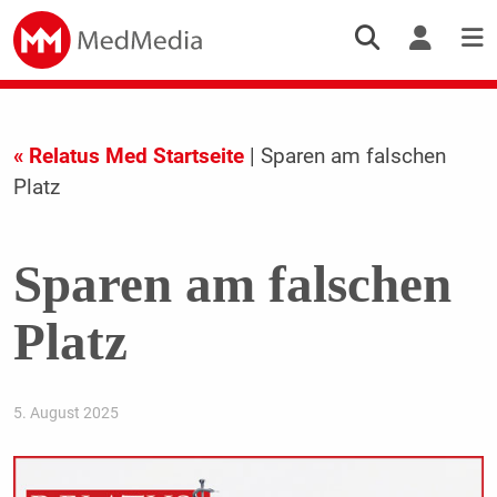
« Relatus Med Startseite
| Sparen am falschen
Platz
Sparen am falschen
Platz
5. August 2025