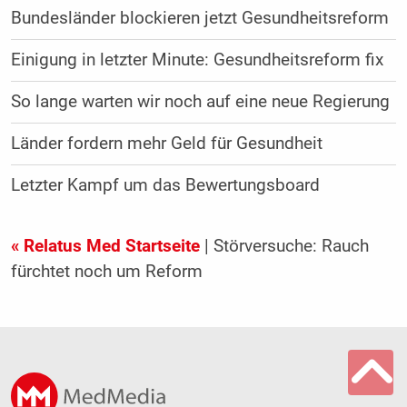
Bundesländer blockieren jetzt Gesundheitsreform
Einigung in letzter Minute: Gesundheitsreform fix
So lange warten wir noch auf eine neue Regierung
Länder fordern mehr Geld für Gesundheit
Letzter Kampf um das Bewertungsboard
« Relatus Med Startseite
| Störversuche: Rauch
fürchtet noch um Reform