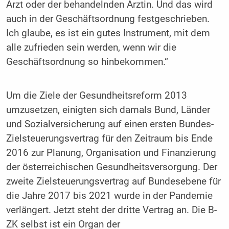
Arzt oder der behandelnden Ärztin. Und das wird
auch in der Geschäftsordnung festgeschrieben.
Ich glaube, es ist ein gutes Instrument, mit dem
alle zufrieden sein werden, wenn wir die
Geschäftsordnung so hinbekommen.“
Um die Ziele der Gesundheitsreform 2013
umzusetzen, einigten sich damals Bund, Länder
und Sozialversicherung auf einen ersten Bundes-
Zielsteuerungsvertrag für den Zeitraum bis Ende
2016 zur Planung, Organisation und Finanzierung
der österreichischen Gesundheitsversorgung. Der
zweite Zielsteuerungsvertrag auf Bundesebene für
die Jahre 2017 bis 2021 wurde in der Pandemie
verlängert. Jetzt steht der dritte Vertrag an. Die B-
ZK selbst ist ein Organ der