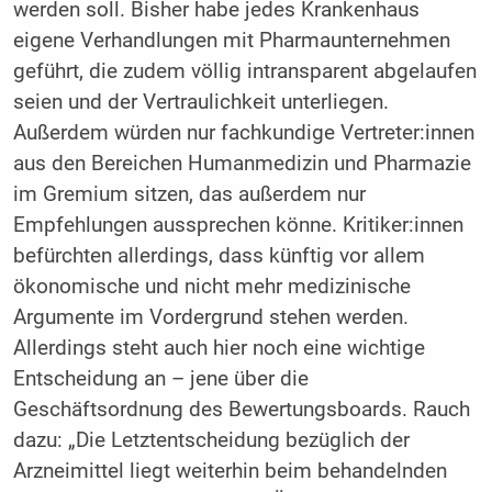
werden soll. Bisher habe jedes Krankenhaus
eigene Verhandlungen mit Pharmaunternehmen
geführt, die zudem völlig intransparent abgelaufen
seien und der Vertraulichkeit unterliegen.
Außerdem würden nur fachkundige Vertreter:innen
aus den Bereichen Humanmedizin und Pharmazie
im Gremium sitzen, das außerdem nur
Empfehlungen aussprechen könne. Kritiker:innen
befürchten allerdings, dass künftig vor allem
ökonomische und nicht mehr medizinische
Argumente im Vordergrund stehen werden.
Allerdings steht auch hier noch eine wichtige
Entscheidung an – jene über die
Geschäftsordnung des Bewertungsboards. Rauch
dazu: „Die Letztentscheidung bezüglich der
Arzneimittel liegt weiterhin beim behandelnden