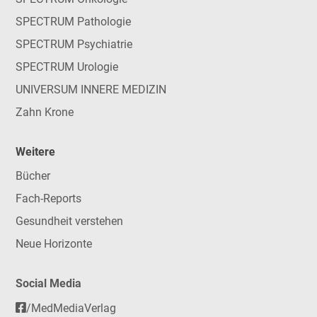
SPECTRUM Pathologie
SPECTRUM Psychiatrie
SPECTRUM Urologie
UNIVERSUM INNERE MEDIZIN
Zahn Krone
Weitere
Bücher
Fach-Reports
Gesundheit verstehen
Neue Horizonte
Social Media
/MedMediaVerlag