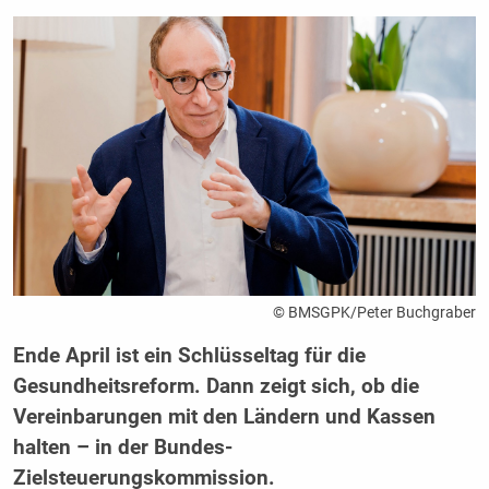
© BMSGPK/Peter Buchgraber
Ende April ist ein Schlüsseltag für die
Gesundheitsreform. Dann zeigt sich, ob die
Vereinbarungen mit den Ländern und Kassen
halten – in der Bundes-
Zielsteuerungskommission.