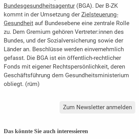
Bundesgesundheitsagentur
(BGA). Der B-ZK
kommt in der Umsetzung der
Zielsteuerung-
Gesundheit
auf Bundesebene eine zentrale Rolle
zu. Dem Gremium gehören Vertreter:innen des
Bundes, und der Sozialversicherung sowie der
Länder an. Beschlüsse werden einvernehmlich
gefasst. Die BGA ist ein öffentlich-rechtlicher
Fonds mit eigener Rechtspersönlichkeit, deren
Geschäftsführung dem Gesundheitsministerium
obliegt. (rüm)
Zum Newsletter anmelden
Das könnte Sie auch interessieren