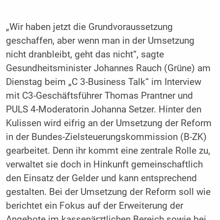
„Wir haben jetzt die Grundvoraussetzung
geschaffen, aber wenn man in der Umsetzung
nicht dranbleibt, geht das nicht“, sagte
Gesundheitsminister Johannes Rauch (Grüne) am
Dienstag beim „C 3-Business Talk“ im Interview
mit C3-Geschäftsführer Thomas Prantner und
PULS 4-Moderatorin Johanna Setzer. Hinter den
Kulissen wird eifrig an der Umsetzung der Reform
in der Bundes-Zielsteuerungskommission (B-ZK)
gearbeitet. Denn ihr kommt eine zentrale Rolle zu,
verwaltet sie doch in Hinkunft gemeinschaftlich
den Einsatz der Gelder und kann entsprechend
gestalten. Bei der Umsetzung der Reform soll wie
berichtet ein Fokus auf der Erweiterung der
Angebote im kassenärztlichen Bereich sowie bei