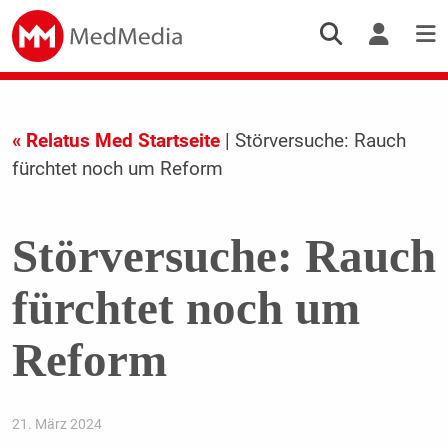
« Relatus Med Startseite
| Störversuche: Rauch
fürchtet noch um Reform
Störversuche: Rauch
fürchtet noch um
Reform
21. März 2024