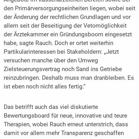
den Primärversorgungseinheiten liegen, wobei seit
der Änderung der rechtlichen Grundlagen und vor
allem seit der Beseitigung der Vetomöglichkeit
der Ärztekammer ein Gründungsboom eingesetzt
habe, sagte Rauch. Doch er ortet weiterhin
Partikularinteressen bei Stakeholdern: „Jetzt
versuchen manche über den Umweg
Zielsteuerungsvertrag noch Sand ins Getriebe
reinzubringen. Deshalb muss man dranbleiben. Es
ist eben noch nicht alles fertig.“
Das betrifft auch das viel diskutierte
Bewertungsboard für neue, innovative und teure
Therapien, wobei Rauch erneut unterstrich, dass
damit vor allem mehr Transparenz geschaffen