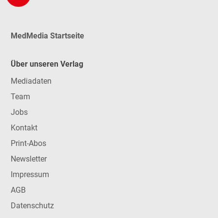
MedMedia Startseite
Über unseren Verlag
Mediadaten
Team
Jobs
Kontakt
Print-Abos
Newsletter
Impressum
AGB
Datenschutz