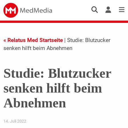
« Relatus Med Startseite
| Studie: Blutzucker
senken hilft beim Abnehmen
Studie: Blutzucker
senken hilft beim
Abnehmen
14. Juli 2022