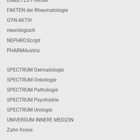
DIABETES FORUM
FAKTEN der Rheumatologie
GYN-AKTIV
neurologisch
Script
NEPHRO
PHARMAustria
SPECTRUM Dermatologie
SPECTRUM Onkologie
SPECTRUM Pathologie
SPECTRUM Psychiatrie
SPECTRUM Urologie
UNIVERSUM INNERE MEDIZIN
Zahn Krone