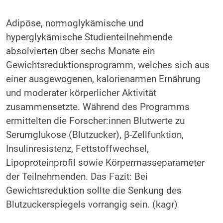
Adipöse, normoglykämische und
hyperglykämische Studienteilnehmende
absolvierten über sechs Monate ein
Gewichtsreduktionsprogramm, welches sich aus
einer ausgewogenen, kalorienarmen Ernährung
und moderater körperlicher Aktivität
zusammensetzte. Während des Programms
ermittelten die Forscher:innen Blutwerte zu
Serumglukose (Blutzucker), β-Zellfunktion,
Insulinresistenz, Fettstoffwechsel,
Lipoproteinprofil sowie Körpermasseparameter
der Teilnehmenden. Das Fazit: Bei
Gewichtsreduktion sollte die Senkung des
Blutzuckerspiegels vorrangig sein. (kagr)