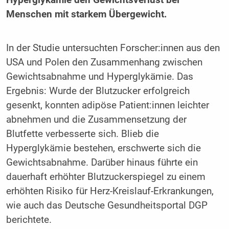
Menschen mit starkem Übergewicht.
In der Studie untersuchten Forscher:innen aus den
USA und Polen den Zusammenhang zwischen
Gewichtsabnahme und Hyperglykämie. Das
Ergebnis: Wurde der Blutzucker erfolgreich
gesenkt, konnten adipöse Patient:innen leichter
abnehmen und die Zusammensetzung der
Blutfette verbesserte sich. Blieb die
Hyperglykämie bestehen, erschwerte sich die
Gewichtsabnahme. Darüber hinaus führte ein
dauerhaft erhöhter Blutzuckerspiegel zu einem
erhöhten Risiko für Herz-Kreislauf-Erkrankungen,
wie auch das Deutsche Gesundheitsportal DGP
berichtete.