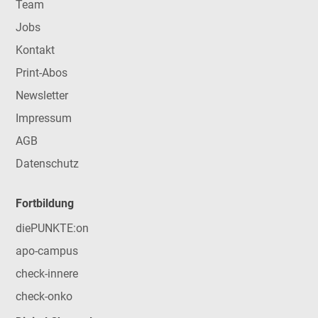
Team
Jobs
Kontakt
Print-Abos
Newsletter
Impressum
AGB
Datenschutz
Fortbildung
diePUNKTE:on
apo-campus
check-innere
check-onko