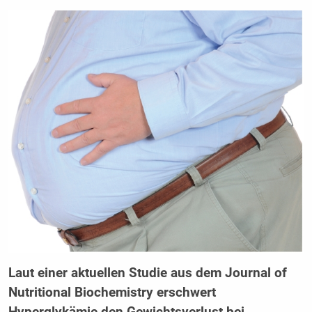
Laut einer aktuellen Studie aus dem Journal of
Nutritional Biochemistry erschwert
Hyperglykämie den Gewichtsverlust bei