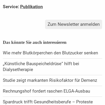
Service:
Publikation
Zum Newsletter anmelden
Das könnte Sie auch interessieren
Wie mehr Blutkörperchen den Blutzucker senken
„Künstliche Bauspeicheldrüse“ hilft bei
Dialysetherapie
Studie zeigt markanten Risikofaktor für Demenz
Rechnungshof fordert raschen ELGA-Ausbau
Spardruck trifft Gesundheitsberufe – Proteste