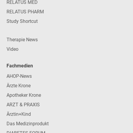
RELATUS MED
RELATUS PHARM
Study Shortcut
Therapie News
Video
Fachmedien
AHOP-News
Ärzte Krone
Apotheker Krone
ARZT & PRAXIS
Ärztin+Kind
Das Medizinprodukt