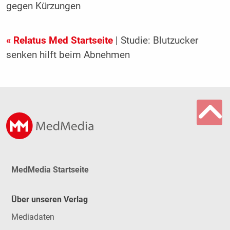
gegen Kürzungen
« Relatus Med Startseite
| Studie: Blutzucker
senken hilft beim Abnehmen
MedMedia Startseite
Über unseren Verlag
Mediadaten