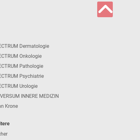
ECTRUM Dermatologie
ECTRUM Onkologie
ECTRUM Pathologie
CTRUM Psychiatrie
ECTRUM Urologie
IVERSUM INNERE MEDIZIN
n Krone
tere
her