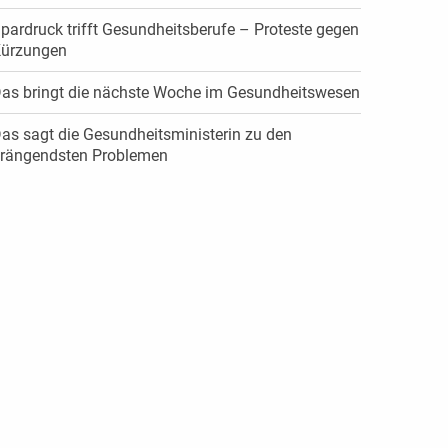
pardruck trifft Gesundheitsberufe – Proteste gegen
ürzungen
as bringt die nächste Woche im Gesundheitswesen
as sagt die Gesundheitsministerin zu den
rängendsten Problemen