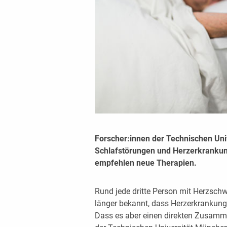
Forscher:innen der Technischen Uni
Schlafstörungen und Herzerkranku
empfehlen neue Therapien.
Rund jede dritte Person mit Herzsch
länger bekannt, dass Herzerkrankung
Dass es aber einen direkten Zusamm