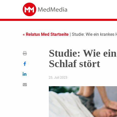
« Relatus Med Startseite
| Studie: Wie ein krankes 
Studie: Wie ei
Schlaf stört
25. Juli 2023