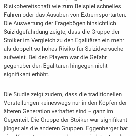
Risikobereitschaft wie zum Beispiel schnelles
Fahren oder das Ausüben von Extremsportarten.
Die Auswertung der Fragebögen hinsichtlich
Suizidgefährdung zeigte, dass die Gruppe der
Stoiker im Vergleich zu den Egalitären ein mehr
als doppelt so hohes Risiko für Suizidversuche
aufweist. Bei den Playern war die Gefahr
gegenüber den Egalitären hingegen nicht
signifikant erhöht.
Die Studie zeigt zudem, dass die traditionellen
Vorstellungen keineswegs nur in den Köpfen der
älteren Generation verhaftet sind − ganz im
Gegenteil: Die Gruppe der Stoiker war signifikant
jünger als die anderen Gruppen. Eggenberger hat