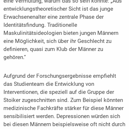
eine Vermutung, warum das so sein könnte: „Aus
entwicklungstheoretischer Sicht ist das junge
Erwachsenenalter eine zentrale Phase der
Identitätsfindung. Traditionelle
Maskulinitätsideologien bieten jungen Männern
eine Möglichkeit, sich über ihr Geschlecht zu
definieren, quasi zum Klub der Männer zu
gehören.“
Aufgrund der Forschungsergebnisse empfiehlt
das Studienteam die Entwicklung von
Interventionen, die speziell auf die Gruppe der
Stoiker zugeschnitten sind. Zum Beispiel könnten
medizinische Fachkräfte stärker für diese Männer
sensibilisiert werden. Depressionen würden sich
bei diesen Männern beispielsweise oft nicht durch