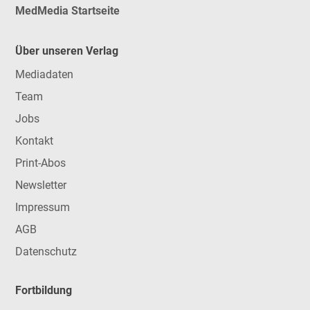
MedMedia Startseite
Über unseren Verlag
Mediadaten
Team
Jobs
Kontakt
Print-Abos
Newsletter
Impressum
AGB
Datenschutz
Fortbildung