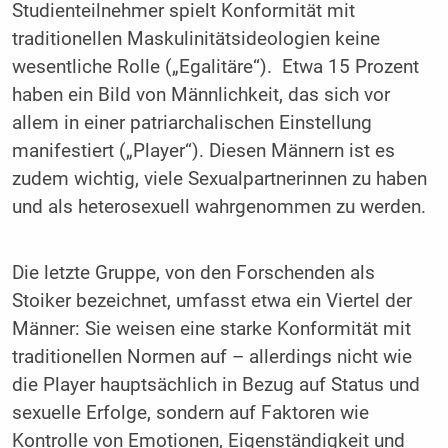
Studienteilnehmer spielt Konformität mit
traditionellen Maskulinitätsideologien keine
wesentliche Rolle („Egalitäre“). Etwa 15 Prozent
haben ein Bild von Männlichkeit, das sich vor
allem in einer patriarchalischen Einstellung
manifestiert („Player“). Diesen Männern ist es
zudem wichtig, viele Sexualpartnerinnen zu haben
und als heterosexuell wahrgenommen zu werden.
Die letzte Gruppe, von den Forschenden als
Stoiker bezeichnet, umfasst etwa ein Viertel der
Männer: Sie weisen eine starke Konformität mit
traditionellen Normen auf – allerdings nicht wie
die Player hauptsächlich in Bezug auf Status und
sexuelle Erfolge, sondern auf Faktoren wie
Kontrolle von Emotionen, Eigenständigkeit und