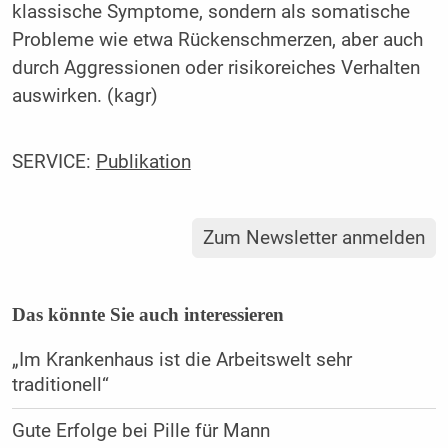
klassische Symptome, sondern als somatische
Probleme wie etwa Rückenschmerzen, aber auch
durch Aggressionen oder risikoreiches Verhalten
auswirken. (kagr)
SERVICE:
Publikation
Zum Newsletter anmelden
Das könnte Sie auch interessieren
„Im Krankenhaus ist die Arbeitswelt sehr
traditionell“
Gute Erfolge bei Pille für Mann