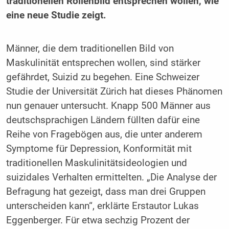
traditionellen Rollenbild entsprechen wollen, wie
eine neue Studie zeigt.
Männer, die dem traditionellen Bild von
Maskulinität entsprechen wollen, sind stärker
gefährdet, Suizid zu begehen. Eine Schweizer
Studie der Universität Zürich hat dieses Phänomen
nun genauer untersucht. Knapp 500 Männer aus
deutschsprachigen Ländern füllten dafür eine
Reihe von Fragebögen aus, die unter anderem
Symptome für Depression, Konformität mit
traditionellen Maskulinitätsideologien und
suizidales Verhalten ermittelten. „Die Analyse der
Befragung hat gezeigt, dass man drei Gruppen
unterscheiden kann“, erklärte Erstautor Lukas
Eggenberger. Für etwa sechzig Prozent der