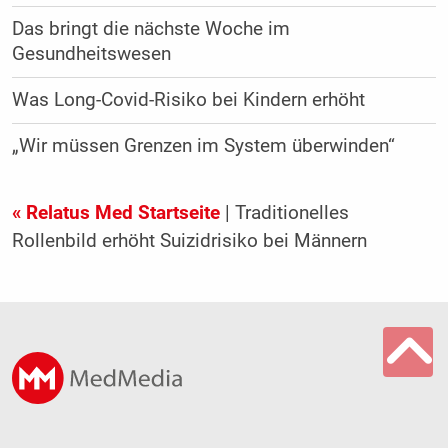
Das bringt die nächste Woche im
Gesundheitswesen
Was Long-Covid-Risiko bei Kindern erhöht
„Wir müssen Grenzen im System überwinden“
« Relatus Med Startseite
| Traditionelles
Rollenbild erhöht Suizidrisiko bei Männern