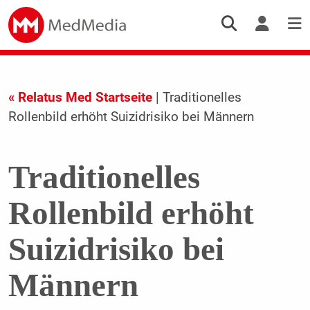
« Relatus Med Startseite
| Traditionelles
Rollenbild erhöht Suizidrisiko bei Männern
Traditionelles
Rollenbild erhöht
Suizidrisiko bei
Männern