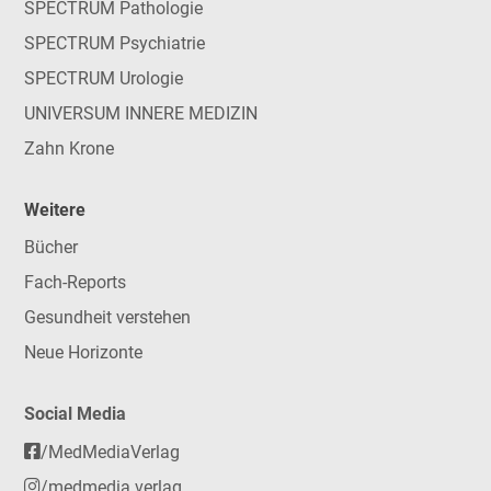
SPECTRUM Pathologie
SPECTRUM Psychiatrie
SPECTRUM Urologie
UNIVERSUM INNERE MEDIZIN
Zahn Krone
Weitere
Bücher
Fach-Reports
Gesundheit verstehen
Neue Horizonte
Social Media
/MedMediaVerlag
/medmedia.verlag