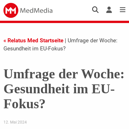
« Relatus Med Startseite
| Umfrage der Woche:
Gesundheit im EU-Fokus?
Umfrage der Woche:
Gesundheit im EU-
Fokus?
12. Mai 2024