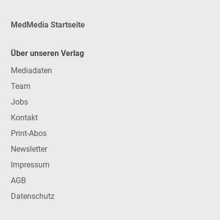
MedMedia Startseite
Über unseren Verlag
Mediadaten
Team
Jobs
Kontakt
Print-Abos
Newsletter
Impressum
AGB
Datenschutz