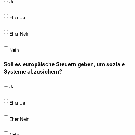
Ja
Eher Ja
Eher Nein
Nein
Soll es europäische Steuern geben, um soziale
Systeme abzusichern?
Ja
Eher Ja
Eher Nein