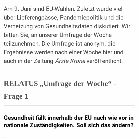
Am 9. Juni sind EU-Wahlen. Zuletzt wurde viel
über Lieferengpässe, Pandemiepolitik und die
Vernetzung von Gesundheitsdaten diskutiert. Wir
bitten Sie, an unserer Umfrage der Woche
teilzunehmen. Die Umfrage ist anonym, die
Ergebnisse werden nach einer Woche hier und
auch in der Zeitung
Ärzte Krone
veröffentlicht.
RELATUS „Umfrage der Woche“ -
Frage 1
Gesundheit fällt innerhalb der EU nach wie vor in
nationale Zuständigkeiten. Soll sich das ändern?