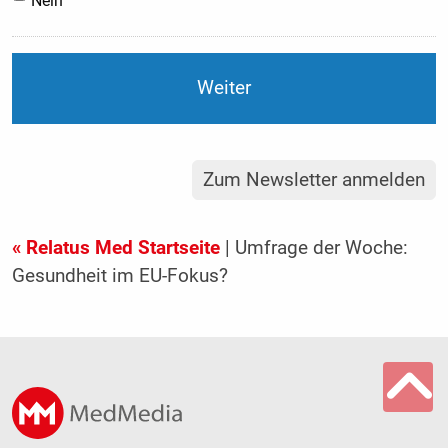
Nein
Zum Newsletter anmelden
« Relatus Med Startseite
| Umfrage der Woche:
Gesundheit im EU-Fokus?