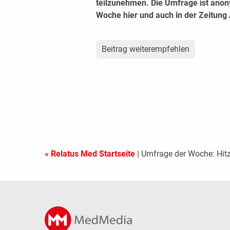
teilzunehmen. Die Umfrage ist anon
Woche hier und auch in der Zeitung 
Beitrag weiterempfehlen
« Relatus Med Startseite
| Umfrage der Woche: Hi