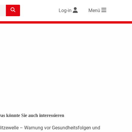
Log-in
Menü
as könnte Sie auch interessieren
itzewelle – Warnung vor Gesundheitsfolgen und