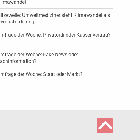
limawandel
itzewelle: Umweltmediziner sieht Klimawandel als
erausforderung
mfrage der Woche: Privatordi oder Kassenvertrag?
mfrage der Woche: Fake-News oder
achinformation?
mfrage der Woche: Staat oder Markt?