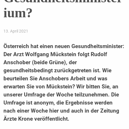
ium?
13. April 2021
Österreich hat einen neuen Gesundheitsminister:
Der Arzt Wolfgang Mückstein folgt Rudolf
Anschober (beide Grüne), der
gesundheitsbedingt zurückgetreten ist. Wie
beurteilen Sie Anschobers Arbeit und was
erwarten Sie von Mückstein? Wir bitten Sie, an
unserer Umfrage der Woche teilzunehmen. Die
Umfrage ist anonym, die Ergebnisse werden
nach einer Woche hier und auch in der Zeitung
Ärzte Krone veröffentlicht.