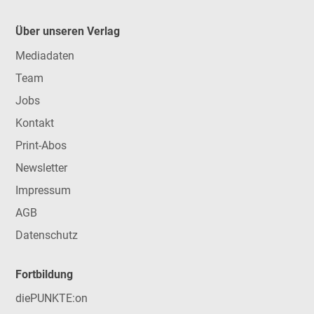
Über unseren Verlag
Mediadaten
Team
Jobs
Kontakt
Print-Abos
Newsletter
Impressum
AGB
Datenschutz
Fortbildung
diePUNKTE:on