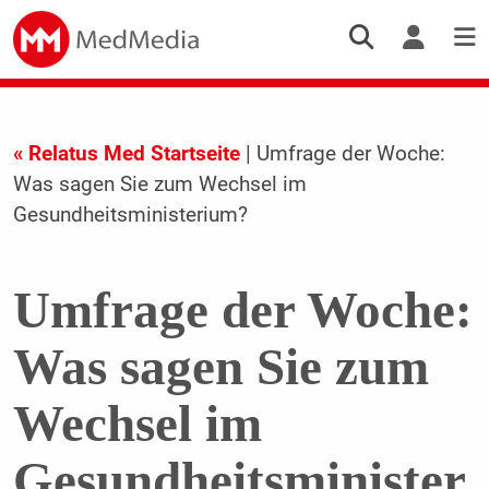
« Relatus Med Startseite
| Umfrage der Woche:
Was sagen Sie zum Wechsel im
Gesundheitsministerium?
Umfrage der Woche:
Was sagen Sie zum
Wechsel im
Gesundheitsminister