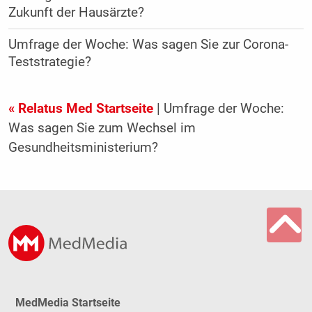
Zukunft der Hausärzte?
Umfrage der Woche: Was sagen Sie zur Corona-
Teststrategie?
« Relatus Med Startseite
| Umfrage der Woche:
Was sagen Sie zum Wechsel im
Gesundheitsministerium?
MedMedia Startseite