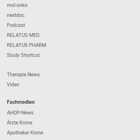
mol-onko
nextdoc
Podcast
RELATUS MED
RELATUS PHARM
Study Shortcut
Therapie News
Video
Fachmedien
AHOP-News
Ärzte Krone
Apotheker Krone