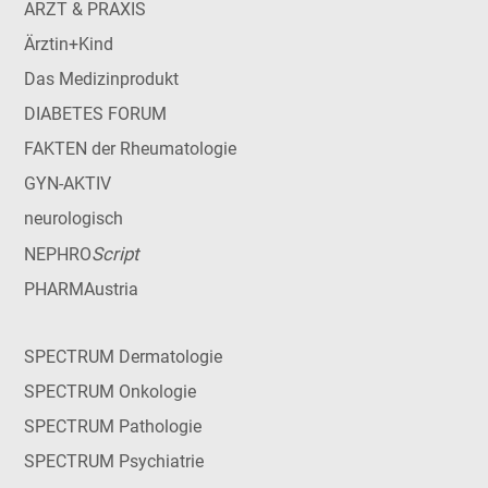
ARZT & PRAXIS
Ärztin+Kind
Das Medizinprodukt
DIABETES FORUM
FAKTEN der Rheumatologie
GYN-AKTIV
neurologisch
Script
NEPHRO
PHARMAustria
SPECTRUM Dermatologie
SPECTRUM Onkologie
SPECTRUM Pathologie
SPECTRUM Psychiatrie