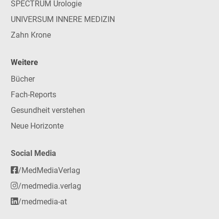
SPECTRUM Urologie
UNIVERSUM INNERE MEDIZIN
Zahn Krone
Weitere
Bücher
Fach-Reports
Gesundheit verstehen
Neue Horizonte
Social Media
/MedMediaVerlag
/medmedia.verlag
/medmedia-at