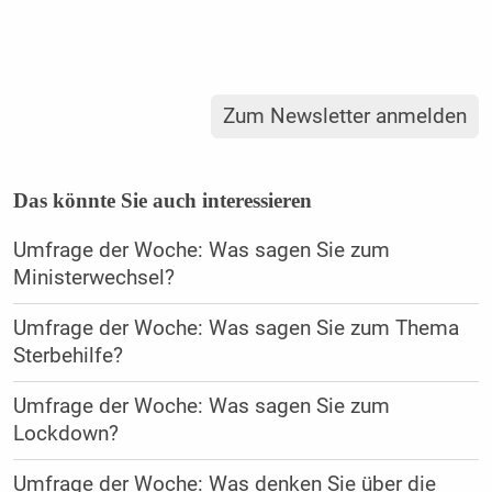
Zum Newsletter anmelden
Das könnte Sie auch interessieren
Umfrage der Woche: Was sagen Sie zum
Ministerwechsel?
Umfrage der Woche: Was sagen Sie zum Thema
Sterbehilfe?
Umfrage der Woche: Was sagen Sie zum
Lockdown?
Umfrage der Woche: Was denken Sie über die