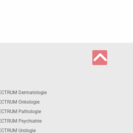
ECTRUM Dermatologie
ECTRUM Onkologie
ECTRUM Pathologie
CTRUM Psychiatrie
ECTRUM Urologie