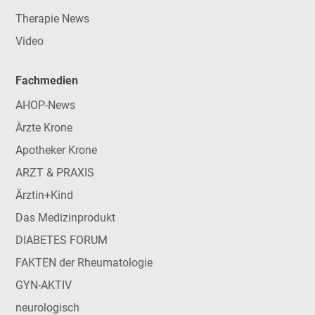
Therapie News
Video
Fachmedien
AHOP-News
Ärzte Krone
Apotheker Krone
ARZT & PRAXIS
Ärztin+Kind
Das Medizinprodukt
DIABETES FORUM
FAKTEN der Rheumatologie
GYN-AKTIV
neurologisch