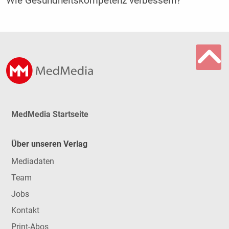
Wie Gesundheitskompetenz verbessern?
MedMedia Startseite
Über unseren Verlag
Mediadaten
Team
Jobs
Kontakt
Print-Abos