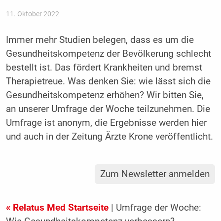
11. Oktober 2022
Immer mehr Studien belegen, dass es um die
Gesundheitskompetenz der Bevölkerung schlecht
bestellt ist. Das fördert Krankheiten und bremst
Therapietreue. Was denken Sie: wie lässt sich die
Gesundheitskompetenz erhöhen? Wir bitten Sie,
an unserer Umfrage der Woche teilzunehmen. Die
Umfrage ist anonym, die Ergebnisse werden hier
und auch in der Zeitung Ärzte Krone veröffentlicht.
Zum Newsletter anmelden
« Relatus Med Startseite
| Umfrage der Woche: