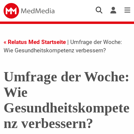
« Relatus Med Startseite
| Umfrage der Woche:
Wie Gesundheitskompetenz verbessern?
Umfrage der Woche:
Wie
Gesundheitskompete
nz verbessern?