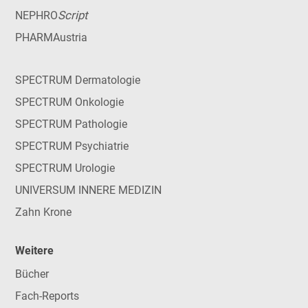
Script
NEPHRO
PHARMAustria
SPECTRUM Dermatologie
SPECTRUM Onkologie
SPECTRUM Pathologie
SPECTRUM Psychiatrie
SPECTRUM Urologie
UNIVERSUM INNERE MEDIZIN
Zahn Krone
Weitere
Bücher
Fach-Reports