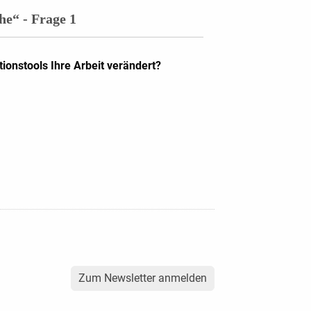
“ - Frage 1
ionstools Ihre Arbeit verändert?
Zum Newsletter anmelden