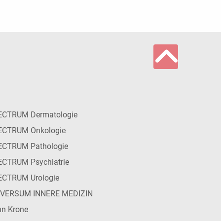
ECTRUM Dermatologie
ECTRUM Onkologie
ECTRUM Pathologie
CTRUM Psychiatrie
ECTRUM Urologie
IVERSUM INNERE MEDIZIN
n Krone