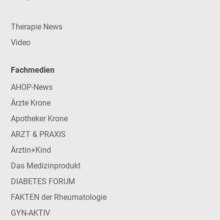
Therapie News
Video
Fachmedien
AHOP-News
Ärzte Krone
Apotheker Krone
ARZT & PRAXIS
Ärztin+Kind
Das Medizinprodukt
DIABETES FORUM
FAKTEN der Rheumatologie
GYN-AKTIV