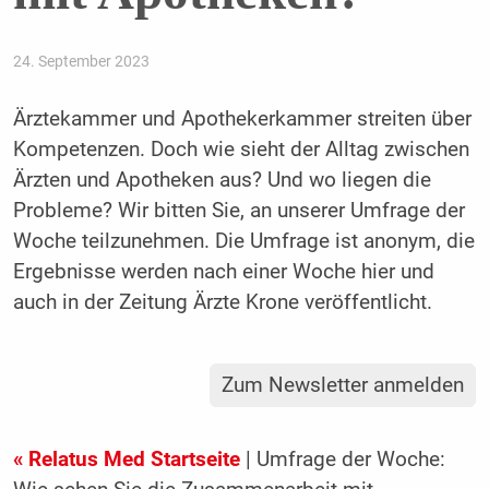
24. September 2023
Ärztekammer und Apothekerkammer streiten über
Kompetenzen. Doch wie sieht der Alltag zwischen
Ärzten und Apotheken aus? Und wo liegen die
Probleme? Wir bitten Sie, an unserer Umfrage der
Woche teilzunehmen. Die Umfrage ist anonym, die
Ergebnisse werden nach einer Woche hier und
auch in der Zeitung Ärzte Krone veröffentlicht.
Zum Newsletter anmelden
« Relatus Med Startseite
| Umfrage der Woche: