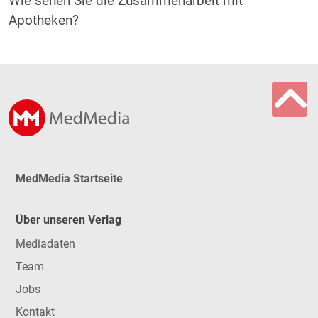
Wie sehen Sie die Zusammenarbeit mit
Apotheken?
MedMedia Startseite
Über unseren Verlag
Mediadaten
Team
Jobs
Kontakt