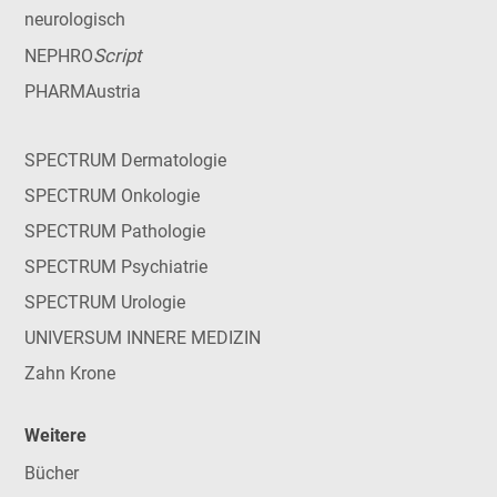
neurologisch
Script
NEPHRO
PHARMAustria
SPECTRUM Dermatologie
SPECTRUM Onkologie
SPECTRUM Pathologie
SPECTRUM Psychiatrie
SPECTRUM Urologie
UNIVERSUM INNERE MEDIZIN
Zahn Krone
Weitere
Bücher