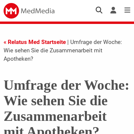
« Relatus Med Startseite
| Umfrage der Woche:
Wie sehen Sie die Zusammenarbeit mit
Apotheken?
Umfrage der Woche:
Wie sehen Sie die
Zusammenarbeit
mit Apotheken?