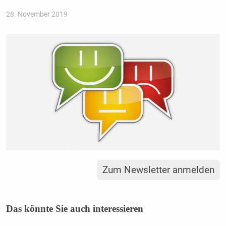
28. November 2019
Zum Newsletter anmelden
Das könnte Sie auch interessieren