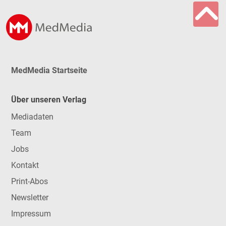
MedMedia Startseite
Über unseren Verlag
Mediadaten
Team
Jobs
Kontakt
Print-Abos
Newsletter
Impressum