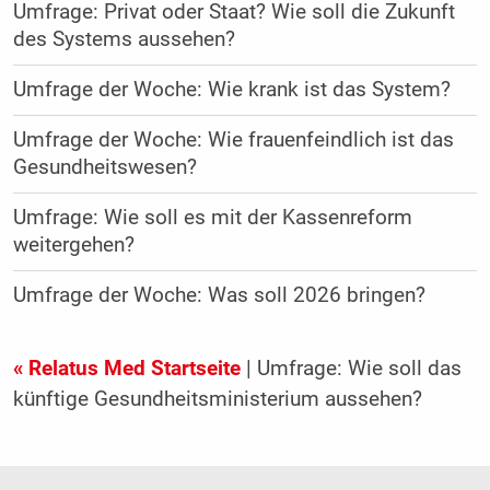
Umfrage: Privat oder Staat? Wie soll die Zukunft
des Systems aussehen?
Umfrage der Woche: Wie krank ist das System?
Umfrage der Woche: Wie frauenfeindlich ist das
Gesundheitswesen?
Umfrage: Wie soll es mit der Kassenreform
weitergehen?
Umfrage der Woche: Was soll 2026 bringen?
« Relatus Med Startseite
| Umfrage: Wie soll das
künftige Gesundheitsministerium aussehen?