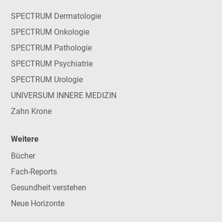
SPECTRUM Dermatologie
SPECTRUM Onkologie
SPECTRUM Pathologie
SPECTRUM Psychiatrie
SPECTRUM Urologie
UNIVERSUM INNERE MEDIZIN
Zahn Krone
Weitere
Bücher
Fach-Reports
Gesundheit verstehen
Neue Horizonte