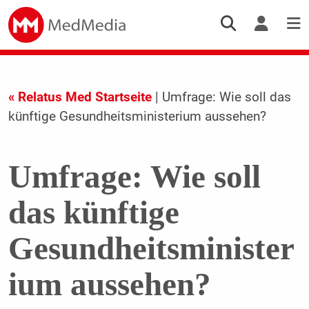
« Relatus Med Startseite
| Umfrage: Wie soll das
künftige Gesundheitsministerium aussehen?
Umfrage: Wie soll
das künftige
Gesundheitsminister
ium aussehen?