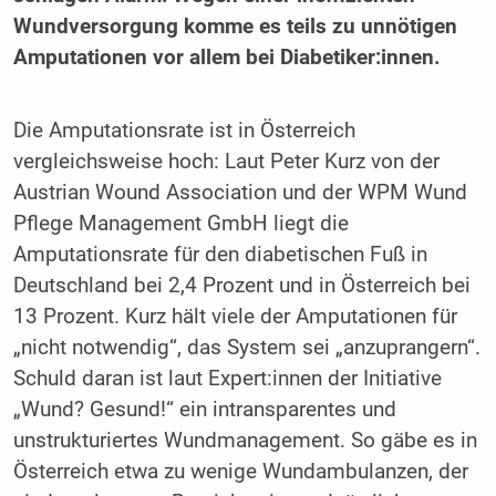
Wundversorgung komme es teils zu unnötigen
Amputationen vor allem bei Diabetiker:innen.
Die Amputationsrate ist in Österreich
vergleichsweise hoch: Laut Peter Kurz von der
Austrian Wound Association und der WPM Wund
Pflege Management GmbH liegt die
Amputationsrate für den diabetischen Fuß in
Deutschland bei 2,4 Prozent und in Österreich bei
13 Prozent. Kurz hält viele der Amputationen für
„nicht notwendig“, das System sei „anzuprangern“.
Schuld daran ist laut Expert:innen der Initiative
„Wund? Gesund!“ ein intransparentes und
unstrukturiertes Wundmanagement. So gäbe es in
Österreich etwa zu wenige Wundambulanzen, der