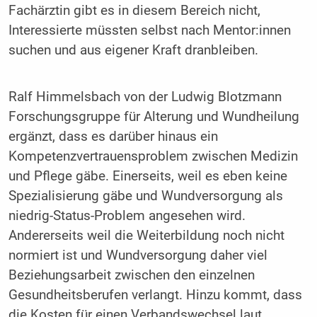
Fachärztin gibt es in diesem Bereich nicht,
Interessierte müssten selbst nach Mentor:innen
suchen und aus eigener Kraft dranbleiben.
Ralf Himmelsbach von der Ludwig Blotzmann
Forschungsgruppe für Alterung und Wundheilung
ergänzt, dass es darüber hinaus ein
Kompetenzvertrauensproblem zwischen Medizin
und Pflege gäbe. Einerseits, weil es eben keine
Spezialisierung gäbe und Wundversorgung als
niedrig-Status-Problem angesehen wird.
Andererseits weil die Weiterbildung noch nicht
normiert ist und Wundversorgung daher viel
Beziehungsarbeit zwischen den einzelnen
Gesundheitsberufen verlangt. Hinzu kommt, dass
die Kosten für einen Verbandswechsel laut