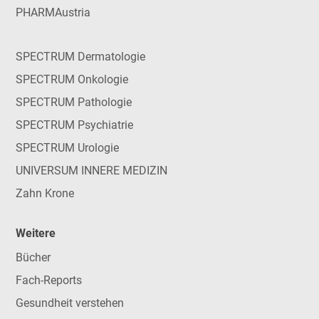
PHARMAustria
SPECTRUM Dermatologie
SPECTRUM Onkologie
SPECTRUM Pathologie
SPECTRUM Psychiatrie
SPECTRUM Urologie
UNIVERSUM INNERE MEDIZIN
Zahn Krone
Weitere
Bücher
Fach-Reports
Gesundheit verstehen