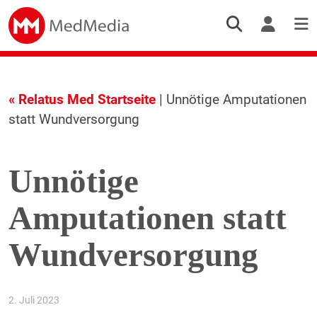
« Relatus Med Startseite
| Unnötige Amputationen
statt Wundversorgung
Unnötige
Amputationen statt
Wundversorgung
2. Juli 2023