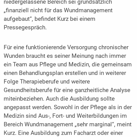
niedergelassene Bereich sei grundsätzlich
„finanziell nicht für das Wundmanagement
aufgebaut“, befindet Kurz bei einem
Pressegespräch.
Für eine funktionierende Versorgung chronischer
Wunden braucht es seiner Meinung nach immer
ein Team aus Pflege und Medizin, die gemeinsam
einen Behandlungsplan erstellen und in weiterer
Folge Therapieberufe und weitere
Gesundheitsberufe für eine ganzheitliche Analyse
miteinbeziehen. Auch die Ausbildung sollte
angepasst werden. Sowohl in der Pflege als in der
Medizin sind Aus-, Fort- und Weiterbildungen im
Bereich Wundmanagement „sehr marginal“, meint
Kurz. Eine Ausbildung zum Facharzt oder einer