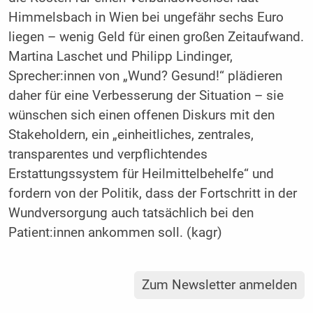
Himmelsbach in Wien bei ungefähr sechs Euro
liegen – wenig Geld für einen großen Zeitaufwand.
Martina Laschet und Philipp Lindinger,
Sprecher:innen von „Wund? Gesund!“ plädieren
daher für eine Verbesserung der Situation – sie
wünschen sich einen offenen Diskurs mit den
Stakeholdern, ein „einheitliches, zentrales,
transparentes und verpflichtendes
Erstattungssystem für Heilmittelbehelfe“ und
fordern von der Politik, dass der Fortschritt in der
Wundversorgung auch tatsächlich bei den
Patient:innen ankommen soll. (kagr)
Zum Newsletter anmelden