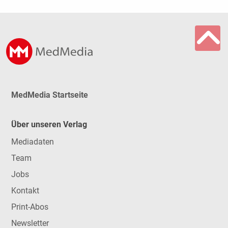
MedMedia Startseite
Über unseren Verlag
Mediadaten
Team
Jobs
Kontakt
Print-Abos
Newsletter