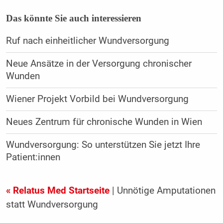
Das könnte Sie auch interessieren
Ruf nach einheitlicher Wundversorgung
Neue Ansätze in der Versorgung chronischer
Wunden
Wiener Projekt Vorbild bei Wundversorgung
Neues Zentrum für chronische Wunden in Wien
Wundversorgung: So unterstützen Sie jetzt Ihre
Patient:innen
« Relatus Med Startseite
| Unnötige Amputationen
statt Wundversorgung