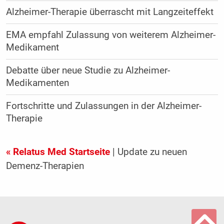
Alzheimer-Therapie überrascht mit Langzeiteffekt
EMA empfahl Zulassung von weiterem Alzheimer-
Medikament
Debatte über neue Studie zu Alzheimer-
Medikamenten
Fortschritte und Zulassungen in der Alzheimer-
Therapie
« Relatus Med Startseite
| Update zu neuen
Demenz-Therapien