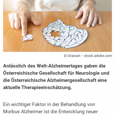
© Orawan – stock.adobe.com
Anlässlich des Welt-Alzheimertages gaben die
Österreichische Gesellschaft für Neurologie und
die Österreichische Alzheimergesellschaft eine
aktuelle Therapieeinschätzung.
Ein wichtiger Faktor in der Behandlung von
Morbus Alzheimer ist die Entwicklung neuer