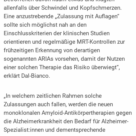
allenfalls über Schwindel und Kopfschmerzen.
Eine anzustrebende „Zulassung mit Auflagen“
sollte sich möglichst nah an den
Einschlusskriterien der klinischen Studien
orientieren und regelmäßige MRT-Kontrollen zur
frühzeitigen Erkennung von derartigen
sogenannten ARIAs vorsehen, damit der Nutzen
einer solchen Therapie das Risiko überwiegt“,
erklärt Dal-Bianco.
„In welchem zeitlichen Rahmen solche
Zulassungen auch fallen, werden die neuen
monoklonalen Amyloid-Antikörpertherapien gegen
die Alzheimerkrankheit den Bedarf für Alzheimer-
Spezialist:innen und dementsprechende