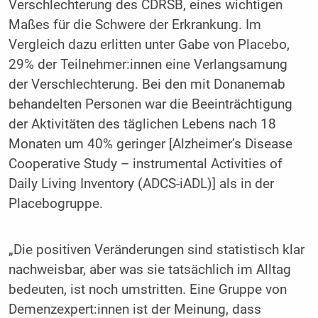
Verschlechterung des CDRSB, eines wichtigen
Maßes für die Schwere der Erkrankung. Im
Vergleich dazu erlitten unter Gabe von Placebo,
29% der Teilnehmer:innen eine Verlangsamung
der Verschlechterung. Bei den mit Donanemab
behandelten Personen war die Beeinträchtigung
der Aktivitäten des täglichen Lebens nach 18
Monaten um 40% geringer [Alzheimer’s Disease
Cooperative Study – instrumental Activities of
Daily Living Inventory (ADCS-iADL)] als in der
Placebogruppe.
„Die positiven Veränderungen sind statistisch klar
nachweisbar, aber was sie tatsächlich im Alltag
bedeuten, ist noch umstritten. Eine Gruppe von
Demenzexpert:innen ist der Meinung, dass