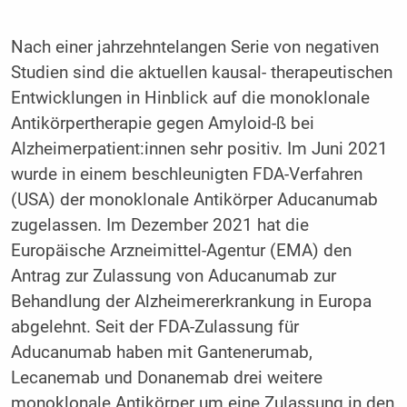
Nach einer jahrzehntelangen Serie von negativen
Studien sind die aktuellen kausal- therapeutischen
Entwicklungen in Hinblick auf die monoklonale
Antikörpertherapie gegen Amyloid-ß bei
Alzheimerpatient:innen sehr positiv. Im Juni 2021
wurde in einem beschleunigten FDA-Verfahren
(USA) der monoklonale Antikörper Aducanumab
zugelassen. Im Dezember 2021 hat die
Europäische Arzneimittel-Agentur (EMA) den
Antrag zur Zulassung von Aducanumab zur
Behandlung der Alzheimererkrankung in Europa
abgelehnt. Seit der FDA-Zulassung für
Aducanumab haben mit Gantenerumab,
Lecanemab und Donanemab drei weitere
monoklonale Antikörper um eine Zulassung in den