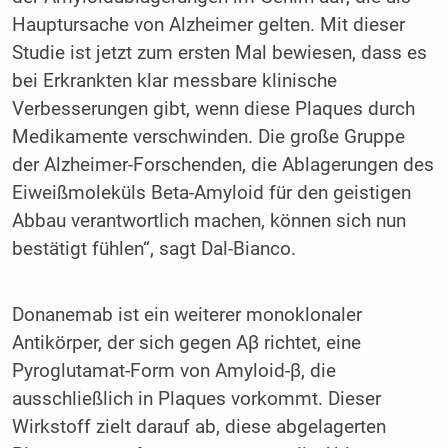
Hauptursache von Alzheimer gelten. Mit dieser
Studie ist jetzt zum ersten Mal bewiesen, dass es
bei Erkrankten klar messbare klinische
Verbesserungen gibt, wenn diese Plaques durch
Medikamente verschwinden. Die große Gruppe
der Alzheimer-Forschenden, die Ablagerungen des
Eiweißmoleküls Beta-Amyloid für den geistigen
Abbau verantwortlich machen, können sich nun
bestätigt fühlen“, sagt Dal-Bianco.
Donanemab ist ein weiterer monoklonaler
Antikörper, der sich gegen Aβ richtet, eine
Pyroglutamat-Form von Amyloid-β, die
ausschließlich in Plaques vorkommt. Dieser
Wirkstoff zielt darauf ab, diese abgelagerten