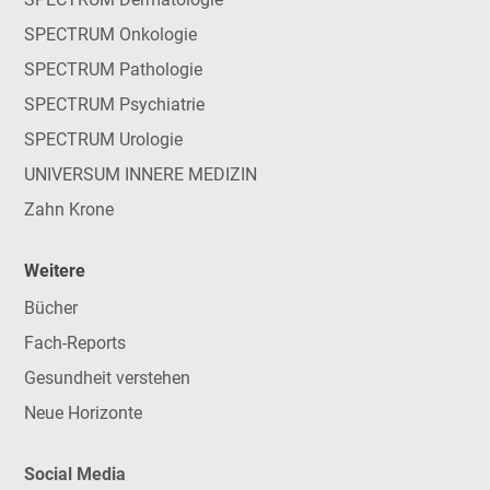
SPECTRUM Onkologie
SPECTRUM Pathologie
SPECTRUM Psychiatrie
SPECTRUM Urologie
UNIVERSUM INNERE MEDIZIN
Zahn Krone
Weitere
Bücher
Fach-Reports
Gesundheit verstehen
Neue Horizonte
Social Media