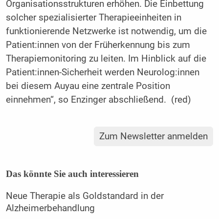
Organisationsstrukturen erhöhen. Die Einbettung
solcher spezialisierter Therapieeinheiten in
funktionierende Netzwerke ist notwendig, um die
Patient:innen von der Früherkennung bis zum
Therapiemonitoring zu leiten. Im Hinblick auf die
Patient:innen-Sicherheit werden Neurolog:innen
bei diesem Auyau eine zentrale Position
einnehmen“, so Enzinger abschließend. (red)
Zum Newsletter anmelden
Das könnte Sie auch interessieren
Neue Therapie als Goldstandard in der
Alzheimerbehandlung