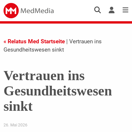
« Relatus Med Startseite
| Vertrauen ins
Gesundheitswesen sinkt
Vertrauen ins
Gesundheitswesen
sinkt
26. Mai 2026