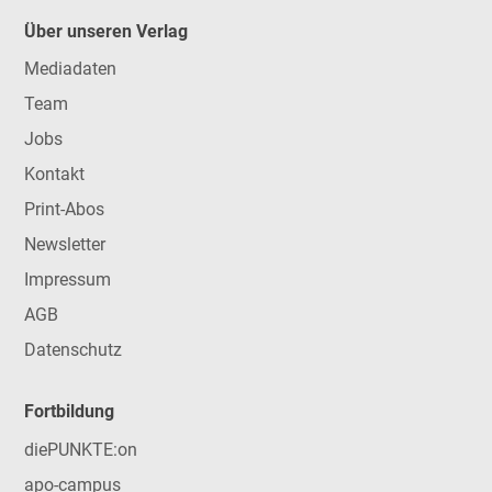
Über unseren Verlag
Mediadaten
Team
Jobs
Kontakt
Print-Abos
Newsletter
Impressum
AGB
Datenschutz
Fortbildung
diePUNKTE:on
apo-campus