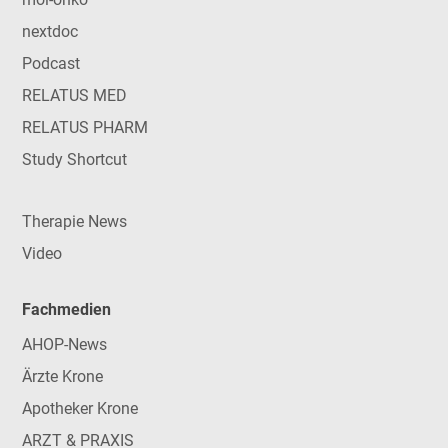
nextdoc
Podcast
RELATUS MED
RELATUS PHARM
Study Shortcut
Therapie News
Video
Fachmedien
AHOP-News
Ärzte Krone
Apotheker Krone
ARZT & PRAXIS