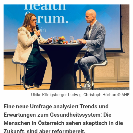
Ulrike Königsberger-Ludwig, Christoph Hörhan © AHF
Eine neue Umfrage analysiert Trends und
Erwartungen zum Gesundheitssystem: Die
Menschen in Österreich sehen skeptisch in die
Zukunft, sind aber reformbereit.