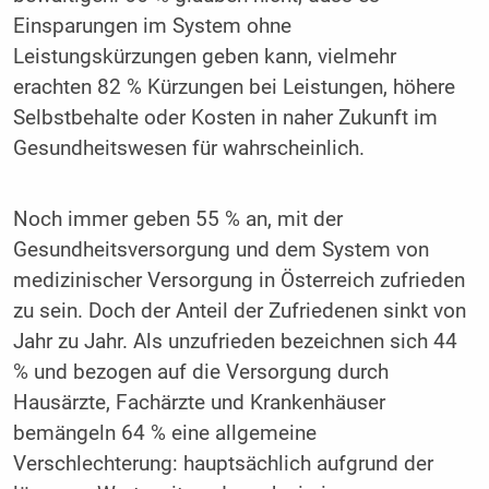
Einsparungen im System ohne
Leistungskürzungen geben kann, vielmehr
erachten 82 % Kürzungen bei Leistungen, höhere
Selbstbehalte oder Kosten in naher Zukunft im
Gesundheitswesen für wahrscheinlich.
Noch immer geben 55 % an, mit der
Gesundheitsversorgung und dem System von
medizinischer Versorgung in Österreich zufrieden
zu sein. Doch der Anteil der Zufriedenen sinkt von
Jahr zu Jahr. Als unzufrieden bezeichnen sich 44
% und bezogen auf die Versorgung durch
Hausärzte, Fachärzte und Krankenhäuser
bemängeln 64 % eine allgemeine
Verschlechterung: hauptsächlich aufgrund der