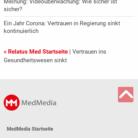
Meinung: Videoüberwachung: Wie sicher ist
sicher?
Ein Jahr Corona: Vertrauen in Regierung sinkt
kontinuierlich
« Relatus Med Startseite
| Vertrauen ins
Gesundheitswesen sinkt
MedMedia Startseite