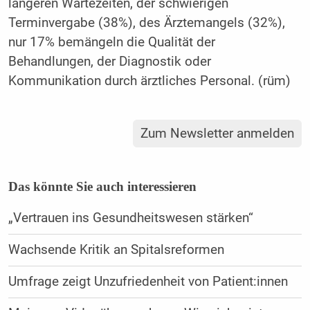
längeren Wartezeiten, der schwierigen
Terminvergabe (38%), des Ärztemangels (32%),
nur 17% bemängeln die Qualität der
Behandlungen, der Diagnostik oder
Kommunikation durch ärztliches Personal. (rüm)
Zum Newsletter anmelden
Das könnte Sie auch interessieren
„Vertrauen ins Gesundheitswesen stärken“
Wachsende Kritik an Spitalsreformen
Umfrage zeigt Unzufriedenheit von Patient:innen