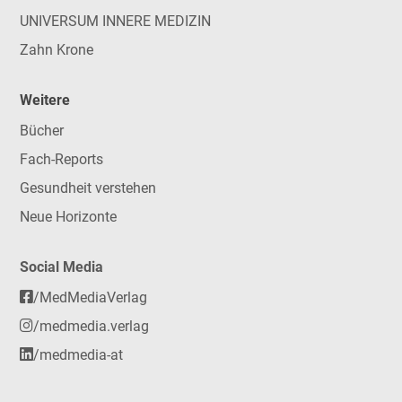
UNIVERSUM INNERE MEDIZIN
Zahn Krone
Weitere
Bücher
Fach-Reports
Gesundheit verstehen
Neue Horizonte
Social Media
/MedMediaVerlag
/medmedia.verlag
/medmedia-at