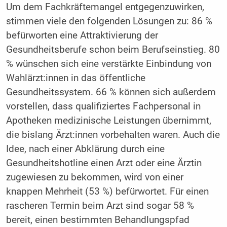
Um dem Fachkräftemangel entgegenzuwirken,
stimmen viele den folgenden Lösungen zu: 86 %
befürworten eine Attraktivierung der
Gesundheitsberufe schon beim Berufseinstieg. 80
% wünschen sich eine verstärkte Einbindung von
Wahlärzt:innen in das öffentliche
Gesundheitssystem. 66 % können sich außerdem
vorstellen, dass qualifiziertes Fachpersonal in
Apotheken medizinische Leistungen übernimmt,
die bislang Ärzt:innen vorbehalten waren. Auch die
Idee, nach einer Abklärung durch eine
Gesundheitshotline einen Arzt oder eine Ärztin
zugewiesen zu bekommen, wird von einer
knappen Mehrheit (53 %) befürwortet. Für einen
rascheren Termin beim Arzt sind sogar 58 %
bereit, einen bestimmten Behandlungspfad