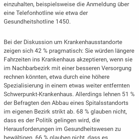
einzuhalten, beispielsweise die Anmeldung über
eine Telefonhotline wie etwa der
Gesundheitshotline 1450.
Bei der Diskussion um Krankenhausstandorte
zeigen sich 42 % pragmatisch: Sie würden längere
Fahrzeiten ins Krankenhaus akzeptieren, wenn sie
im Nachbarbezirk mit einer besseren Versorgung
rechnen könnten, etwa durch eine höhere
Spezialisierung in einem etwas weiter entfernten
Schwerpunkt-Krankenhaus. Allerdings lehnen 51 %
der Befragten den Abbau eines Spitalsstandorts
im eigenen Bezirk strikt ab. 68 % glauben nicht,
dass es der Politik gelingen wird, die
Herausforderungen im Gesundheitswesen zu
bewältigen. 66 % glauben nicht, dass es