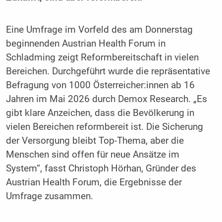
Eine Umfrage im Vorfeld des am Donnerstag
beginnenden Austrian Health Forum in
Schladming zeigt Reformbereitschaft in vielen
Bereichen. Durchgeführt wurde die repräsentative
Befragung von 1000 Österreicher:innen ab 16
Jahren im Mai 2026 durch Demox Research. „Es
gibt klare Anzeichen, dass die Bevölkerung in
vielen Bereichen reformbereit ist. Die Sicherung
der Versorgung bleibt Top-Thema, aber die
Menschen sind offen für neue Ansätze im
System“, fasst Christoph Hörhan, Gründer des
Austrian Health Forum, die Ergebnisse der
Umfrage zusammen.