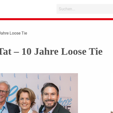
Jahre Loose Tie
at – 10 Jahre Loose Tie