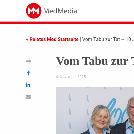
« Relatus Med Startseite
| Vom Tabu zur Tat – 10 
Vom Tabu zur T
4. November 2025