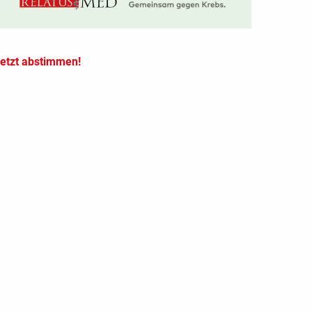
etzt abstimmen!