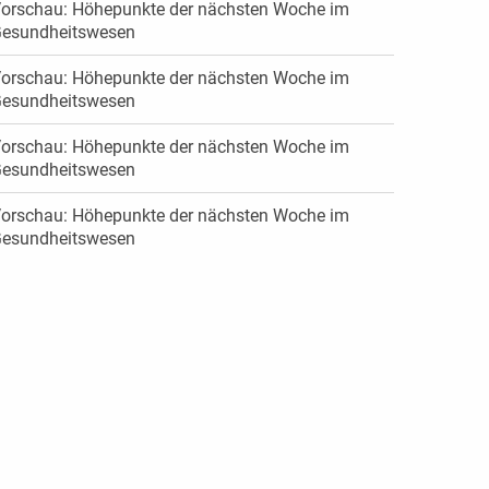
orschau: Höhepunkte der nächsten Woche im
esundheitswesen
orschau: Höhepunkte der nächsten Woche im
esundheitswesen
orschau: Höhepunkte der nächsten Woche im
esundheitswesen
orschau: Höhepunkte der nächsten Woche im
esundheitswesen