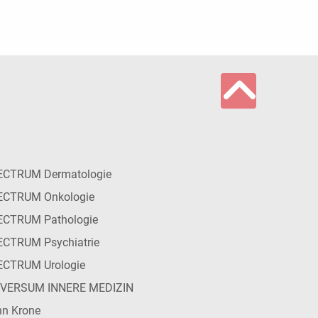
ECTRUM Dermatologie
ECTRUM Onkologie
ECTRUM Pathologie
CTRUM Psychiatrie
ECTRUM Urologie
IVERSUM INNERE MEDIZIN
n Krone