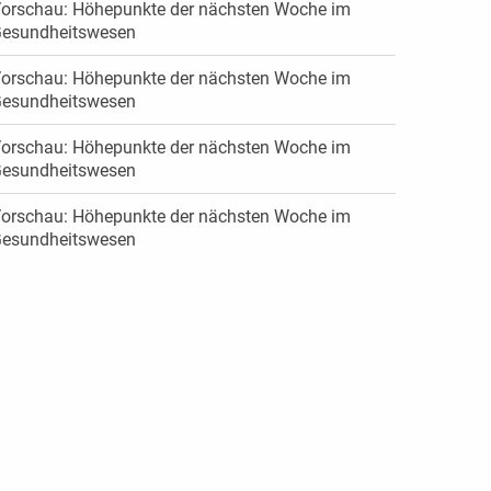
orschau: Höhepunkte der nächsten Woche im
esundheitswesen
orschau: Höhepunkte der nächsten Woche im
esundheitswesen
orschau: Höhepunkte der nächsten Woche im
esundheitswesen
orschau: Höhepunkte der nächsten Woche im
esundheitswesen