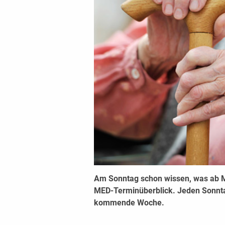
Am Sonntag schon wissen, was ab 
MED-Terminüberblick. Jeden Sonntag
kommende Woche.