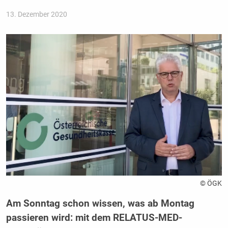
13. Dezember 2020
© ÖGK
Am Sonntag schon wissen, was ab Montag
passieren wird: mit dem RELATUS-MED-