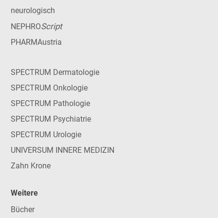
neurologisch
Script
NEPHRO
PHARMAustria
SPECTRUM Dermatologie
SPECTRUM Onkologie
SPECTRUM Pathologie
SPECTRUM Psychiatrie
SPECTRUM Urologie
UNIVERSUM INNERE MEDIZIN
Zahn Krone
Weitere
Bücher