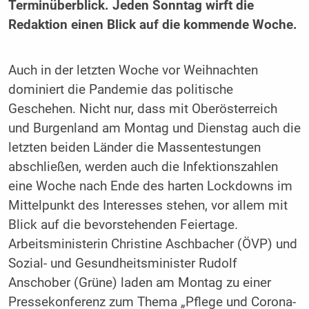
Terminüberblick. Jeden Sonntag wirft die
Redaktion einen Blick auf die kommende Woche.
Auch in der letzten Woche vor Weihnachten
dominiert die Pandemie das politische
Geschehen. Nicht nur, dass mit Oberösterreich
und Burgenland am Montag und Dienstag auch die
letzten beiden Länder die Massentestungen
abschließen, werden auch die Infektionszahlen
eine Woche nach Ende des harten Lockdowns im
Mittelpunkt des Interesses stehen, vor allem mit
Blick auf die bevorstehenden Feiertage.
Arbeitsministerin Christine Aschbacher (ÖVP) und
Sozial- und Gesundheitsminister Rudolf
Anschober (Grüne) laden am Montag zu einer
Pressekonferenz zum Thema „Pflege und Corona-