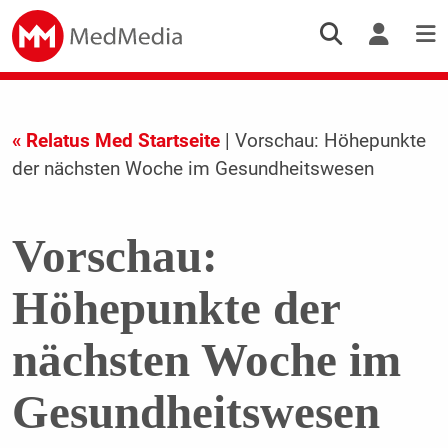
« Relatus Med Startseite
| Vorschau: Höhepunkte
der nächsten Woche im Gesundheitswesen
Vorschau:
Höhepunkte der
nächsten Woche im
Gesundheitswesen