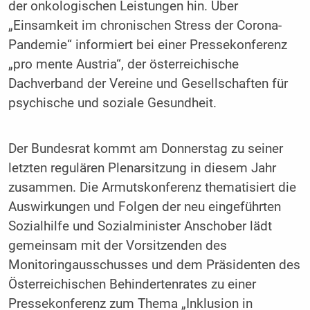
der onkologischen Leistungen hin. Über
„Einsamkeit im chronischen Stress der Corona-
Pandemie“ informiert bei einer Pressekonferenz
„pro mente Austria“, der österreichische
Dachverband der Vereine und Gesellschaften für
psychische und soziale Gesundheit.
Der Bundesrat kommt am Donnerstag zu seiner
letzten regulären Plenarsitzung in diesem Jahr
zusammen. Die Armutskonferenz thematisiert die
Auswirkungen und Folgen der neu eingeführten
Sozialhilfe und Sozialminister Anschober lädt
gemeinsam mit der Vorsitzenden des
Monitoringausschusses und dem Präsidenten des
Österreichischen Behindertenrates zu einer
Pressekonferenz zum Thema „Inklusion in