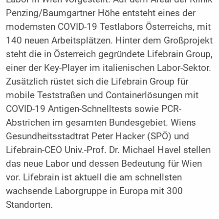
Penzing/Baumgartner Höhe entsteht eines der
modernsten COVID-19 Testlabors Österreichs, mit
140 neuen Arbeitsplätzen. Hinter dem Großprojekt
steht die in Österreich gegründete Lifebrain Group,
einer der Key-Player im italienischen Labor-Sektor.
Zusätzlich rüstet sich die Lifebrain Group für
mobile Teststraßen und Containerlösungen mit
COVID-19 Antigen-Schnelltests sowie PCR-
Abstrichen im gesamten Bundesgebiet. Wiens
Gesundheitsstadtrat Peter Hacker (SPÖ) und
Lifebrain-CEO Univ.-Prof. Dr. Michael Havel stellen
das neue Labor und dessen Bedeutung für Wien
vor. Lifebrain ist aktuell die am schnellsten
wachsende Laborgruppe in Europa mit 300
Standorten.