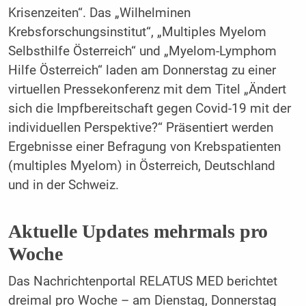
Krisenzeiten“. Das „Wilhelminen
Krebsforschungsinstitut“, „Multiples Myelom
Selbsthilfe Österreich“ und „Myelom-Lymphom
Hilfe Österreich“ laden am Donnerstag zu einer
virtuellen Pressekonferenz mit dem Titel „Ändert
sich die Impfbereitschaft gegen Covid-19 mit der
individuellen Perspektive?“ Präsentiert werden
Ergebnisse einer Befragung von Krebspatienten
(multiples Myelom) in Österreich, Deutschland
und in der Schweiz.
Aktuelle Updates mehrmals pro
Woche
Das Nachrichtenportal RELATUS MED berichtet
dreimal pro Woche – am Dienstag, Donnerstag