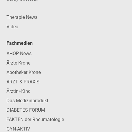
Therapie News
Video
Fachmedien
AHOP-News
Ärzte Krone
Apotheker Krone
ARZT & PRAXIS
Ärztin+Kind
Das Medizinprodukt
DIABETES FORUM
FAKTEN der Rheumatologie
GYN-AKTIV