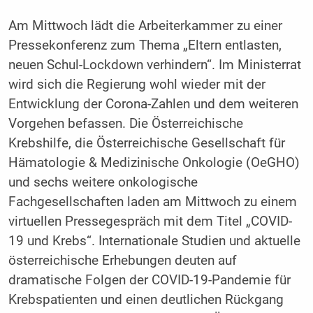
Am Mittwoch lädt die Arbeiterkammer zu einer
Pressekonferenz zum Thema „Eltern entlasten,
neuen Schul-Lockdown verhindern“. Im Ministerrat
wird sich die Regierung wohl wieder mit der
Entwicklung der Corona-Zahlen und dem weiteren
Vorgehen befassen. Die Österreichische
Krebshilfe, die Österreichische Gesellschaft für
Hämatologie & Medizinische Onkologie (OeGHO)
und sechs weitere onkologische
Fachgesellschaften laden am Mittwoch zu einem
virtuellen Pressegespräch mit dem Titel „COVID-
19 und Krebs“. Internationale Studien und aktuelle
österreichische Erhebungen deuten auf
dramatische Folgen der COVID-19-Pandemie für
Krebspatienten und einen deutlichen Rückgang