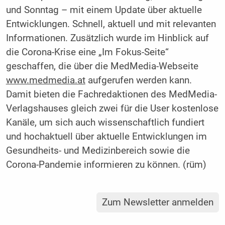
und Sonntag – mit einem Update über aktuelle
Entwicklungen. Schnell, aktuell und mit relevanten
Informationen. Zusätzlich wurde im Hinblick auf
die Corona-Krise eine „Im Fokus-Seite“
geschaffen, die über die MedMedia-Webseite
www.medmedia.at
aufgerufen werden kann.
Damit bieten die Fachredaktionen des MedMedia-
Verlagshauses gleich zwei für die User kostenlose
Kanäle, um sich auch wissenschaftlich fundiert
und hochaktuell über aktuelle Entwicklungen im
Gesundheits- und Medizinbereich sowie die
Corona-Pandemie informieren zu können. (rüm)
Zum Newsletter anmelden