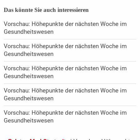
Das könnte Sie auch interessieren
Vorschau: Höhepunkte der nächsten Woche im
Gesundheitswesen
Vorschau: Höhepunkte der nächsten Woche im
Gesundheitswesen
Vorschau: Höhepunkte der nächsten Woche im
Gesundheitswesen
Vorschau: Höhepunkte der nächsten Woche im
Gesundheitswesen
Vorschau: Höhepunkte der nächsten Woche im
Gesundheitswesen