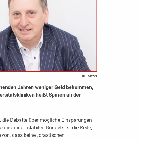
© Tanzer
ommenden Jahren weniger Geld bekommen,
ersitätskliniken heißt Sparen an der
t, die Debatte über mögliche Einsparungen
on nominell stabilen Budgets ist die Rede,
von, dass keine „drastischen