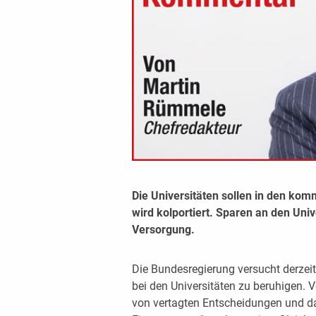
Die Universitäten sollen in den k
wird kolportiert. Sparen an den Univ
Versorgung.
Die Bundesregierung versucht derzei
bei den Universitäten zu beruhigen. V
von vertagten Entscheidungen und da