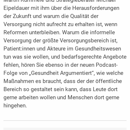
Eipeldauer mit ihm über die Herausforderungen
der Zukunft und warum die Qualität der
Versorgung nicht aufrecht zu erhalten ist, wenn
Reformen unterbleiben. Warum die informelle
Versorgung der größte Versorgungsbereich ist,
Patient:innen und Akteure im Gesundheitswesen
tun was sie wollen, und bedarfsgerechte Angebote
fehlen, hören Sie ebenso in der neuen Podcast-
Folge von „Gesundheit Argumentiert“, wie welche
Maßnahmen es braucht, dass der der öffentliche
Bereich so gestaltet sein kann, dass Leute dort
gerne arbeiten wollen und Menschen dort gerne
hingehen.