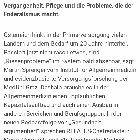
Vergangenheit, Pflege und die Probleme, die der
Föderalismus macht.
Österreich hinkt in der Primärversorgung vielen
Ländern und dem Bedarf um 20 Jahre hinterher.
Passiert jetzt nicht rasch etwas, sind
„Riesenprobleme“ im System bald absehbar, sagt
Martin Sprenger vom Institut für Allgemeinmedizin
und evidenzbasierte Versorgungsforschung der
MedUni Graz. Deshalb brauche es in der
Allgemeinmedizin einen unglaublichen
Kapazitätsaufbau und auch einen Ausbau in
anderen Bereichen und Berufsgruppen. In der
neuen Podcastfolge von „Gesundheit
argumentiert“ sprechen RELATUS-Chefredakteur
Martin Rümmele und Strategieberater Michael