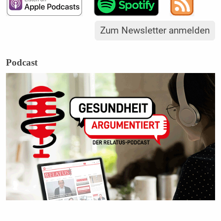
Zum Newsletter anmelden
Podcast