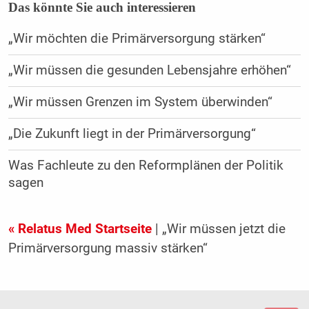
Das könnte Sie auch interessieren
„Wir möchten die Primärversorgung stärken“
„Wir müssen die gesunden Lebensjahre erhöhen“
„Wir müssen Grenzen im System überwinden“
„Die Zukunft liegt in der Primärversorgung“
Was Fachleute zu den Reformplänen der Politik
sagen
« Relatus Med Startseite
| „Wir müssen jetzt die
Primärversorgung massiv stärken“