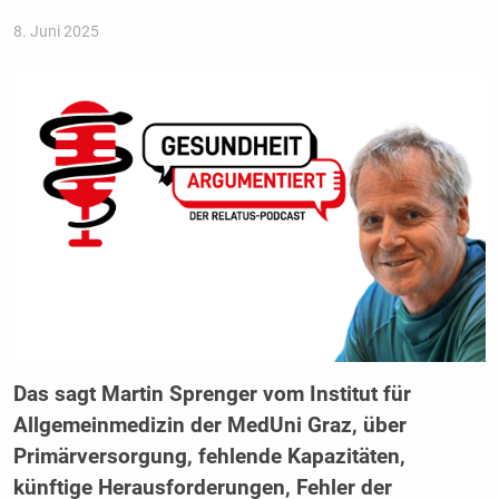
8. Juni 2025
Das sagt Martin Sprenger vom Institut für
Allgemeinmedizin der MedUni Graz, über
Primärversorgung, fehlende Kapazitäten,
künftige Herausforderungen, Fehler der