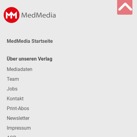
MedMedia Startseite
Über unseren Verlag
Mediadaten
Team
Jobs
Kontakt
Print-Abos
Newsletter
Impressum