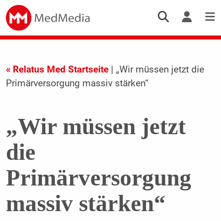
« Relatus Med Startseite
| „Wir müssen jetzt die
Primärversorgung massiv stärken“
„Wir müssen jetzt
die
Primärversorgung
massiv stärken“