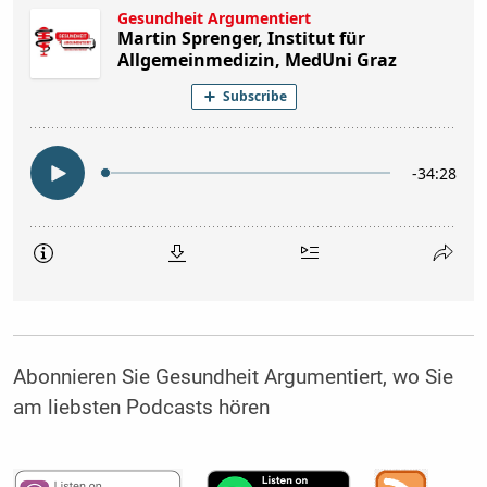
Abonnieren Sie Gesundheit Argumentiert, wo Sie
am liebsten Podcasts hören