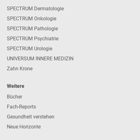
SPECTRUM Dermatologie
SPECTRUM Onkologie
SPECTRUM Pathologie
SPECTRUM Psychiatrie
SPECTRUM Urologie
UNIVERSUM INNERE MEDIZIN
Zahn Krone
Weitere
Bücher
Fach-Reports
Gesundheit verstehen
Neue Horizonte