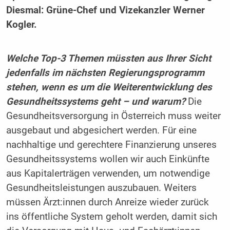
Diesmal: Grüne-Chef und Vizekanzler Werner
Kogler.
Welche Top-3 Themen müssten aus Ihrer Sicht
jedenfalls im nächsten Regierungsprogramm
stehen, wenn es um die Weiterentwicklung des
Gesundheitssystems geht – und warum?
Die
Gesundheitsversorgung in Österreich muss weiter
ausgebaut und abgesichert werden. Für eine
nachhaltige und gerechtere Finanzierung unseres
Gesundheitssystems wollen wir auch Einkünfte
aus Kapitalerträgen verwenden, um notwendige
Gesundheitsleistungen auszubauen. Weiters
müssen Ärzt:innen durch Anreize wieder zurück
ins öffentliche System geholt werden, damit sich