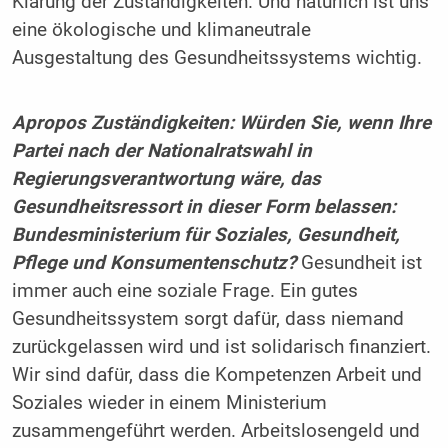
Klärung der Zuständigkeiten. Und natürlich ist uns
eine ökologische und klimaneutrale
Ausgestaltung des Gesundheitssystems wichtig.
Apropos Zuständigkeiten: Würden Sie, wenn Ihre
Partei nach der Nationalratswahl in
Regierungsverantwortung wäre, das
Gesundheitsressort in dieser Form belassen:
Bundesministerium für Soziales, Gesundheit,
Pflege und Konsumentenschutz?
Gesundheit ist
immer auch eine soziale Frage. Ein gutes
Gesundheitssystem sorgt dafür, dass niemand
zurückgelassen wird und ist solidarisch finanziert.
Wir sind dafür, dass die Kompetenzen Arbeit und
Soziales wieder in einem Ministerium
zusammengeführt werden. Arbeitslosengeld und