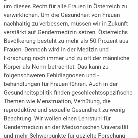
um dieses Recht für alle Frauen in Österreich zu
verwirklichen. Um die Gesundheit von Frauen
nachhaltig zu verbessern, müssen wir in Zukunft
verstärkt auf Gendermedizin setzen. Österreichs
Bevölkerung besteht zu mehr als 50 Prozent aus
Frauen. Dennoch wird in der Medizin und
Forschung noch immer und zu oft der männliche
Körper als Norm betrachtet. Das kann zu
folgenschweren Fehldiagnosen und -
behandlungen für Frauen führen. Auch in der
Gesundheitspolitik finden geschlechtsspezifische
Themen wie Menstruation, Verhütung, die
reproduktive und sexuelle Gesundheit zu wenig
Beachtung. Wir wollen einen Lehrstuhl für
Gendermedizin an der Medizinischen Universität
und mehr Schwerpunkte für gezielte Forschung