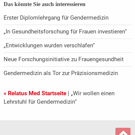
Das könnte Sie auch interessieren
Erster Diplomlehrgang für Gendermedizin
„In Gesundheitsforschung für Frauen investieren“
„Entwicklungen wurden verschlafen“
Neue Forschungsinitiative zu Frauengesundheit
Gendermedizin als Tor zur Präzisionsmedizin
« Relatus Med Startseite
| „Wir wollen einen
Lehrstuhl für Gendermedizin“