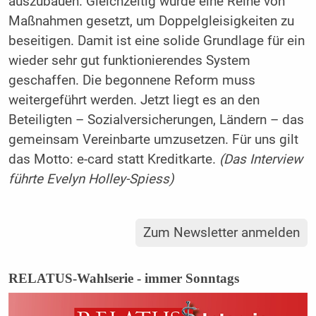
auszubauen. Gleichzeitig wurde eine Reihe von
Maßnahmen gesetzt, um Doppelgleisigkeiten zu
beseitigen. Damit ist eine solide Grundlage für ein
wieder sehr gut funktionierendes System
geschaffen. Die begonnene Reform muss
weitergeführt werden. Jetzt liegt es an den
Beteiligten – Sozialversicherungen, Ländern – das
gemeinsam Vereinbarte umzusetzen. Für uns gilt
das Motto: e-card statt Kreditkarte.
(
Das Interview
führte Evelyn Holley-Spiess)
Zum Newsletter anmelden
RELATUS-Wahlserie - immer Sonntags