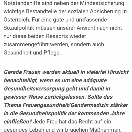
Notstandshilfe sind neben der Mindestsicherung
wichtige Bestandteile der sozialen Absicherung in
Österreich. Für eine gute und umfassende
Sozialpolitik müssen unserer Ansicht nach nicht
nur diese beiden Ressorts wieder
zusammengeführt werden, sondern auch
Gesundheit und Pflege.
Gerade Frauen werden aktuell in vielerlei Hinsicht
benachteiligt, wenn es um eine adäquate
Gesundheitsversorgung geht und damit in
gewisser Weise zurückgelassen. Sollte das
Thema Frauengesundheit/Gendermedizin stärker
in die Gesundheitspolitik der kommenden Jahre
einfließen?
Jede Frau hat das Recht auf ein
gesundes Leben und wir brauchen Maßnahmen,