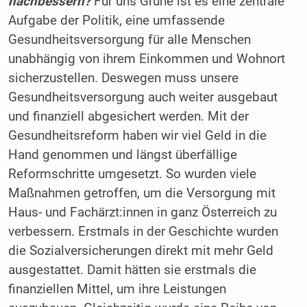
nachbessern?
Für uns Grüne ist es eine zentrale
Aufgabe der Politik, eine umfassende
Gesundheitsversorgung für alle Menschen
unabhängig von ihrem Einkommen und Wohnort
sicherzustellen. Deswegen muss unsere
Gesundheitsversorgung auch weiter ausgebaut
und finanziell abgesichert werden. Mit der
Gesundheitsreform haben wir viel Geld in die
Hand genommen und längst überfällige
Reformschritte umgesetzt. So wurden viele
Maßnahmen getroffen, um die Versorgung mit
Haus- und Fachärzt:innen in ganz Österreich zu
verbessern. Erstmals in der Geschichte wurden
die Sozialversicherungen direkt mit mehr Geld
ausgestattet. Damit hätten sie erstmals die
finanziellen Mittel, um ihre Leistungen