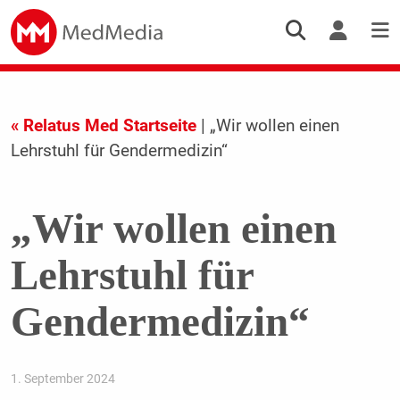
« Relatus Med Startseite
| „Wir wollen einen
Lehrstuhl für Gendermedizin“
„Wir wollen einen
Lehrstuhl für
Gendermedizin“
1. September 2024