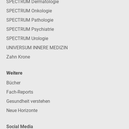
SPECTRUM Dermatologie
SPECTRUM Onkologie
SPECTRUM Pathologie
SPECTRUM Psychiatrie
SPECTRUM Urologie
UNIVERSUM INNERE MEDIZIN
Zahn Krone
Weitere
Bücher
Fach-Reports
Gesundheit verstehen
Neue Horizonte
Social Media