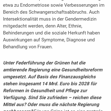
etwa zu Endometriose sowie Verbesserungen im
Bereich des Schwangerschaftsabbruchs. Auch
Intersektionalität muss in der Gendermedizin
mitgedacht werden, denn Alter, Ethnie,
Behinderungen und die soziale Herkunft haben
Auswirkungen auf Symptome, Diagnose und
Behandlung von Frauen.
Unter Federführung der Grünen hat die
amtierende Regierung eine Gesundheitsreform
umgesetzt. Auf Basis des Finanzausgleichs
stehen insgesamt 14 Mrd. Euro bis 2028 für
Reformen in Gesundheit und Pflege zur
Verfügung. Sind Sie zufrieden – reichen diese
Mittel aus? Oder muss die nächste Regierung