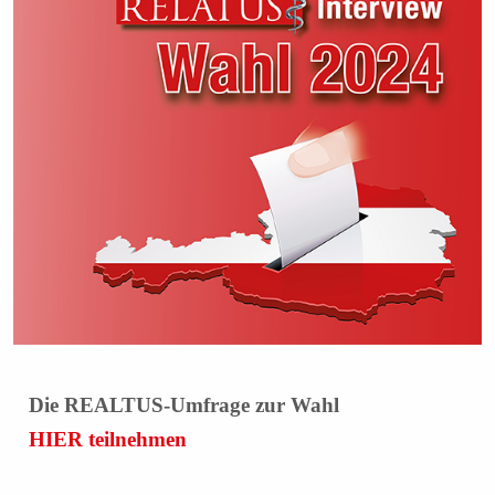
Die REALTUS-Umfrage zur Wahl
HIER teilnehmen