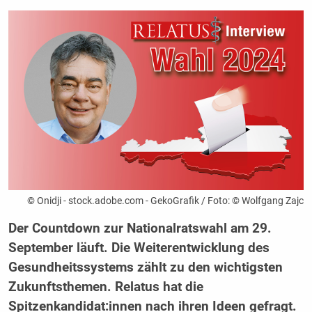
© Onidji - stock.adobe.com - GekoGrafik / Foto: © Wolfgang Zajc
Der Countdown zur Nationalratswahl am 29.
September läuft. Die Weiterentwicklung des
Gesundheitssystems zählt zu den wichtigsten
Zukunftsthemen. Relatus hat die
Spitzenkandidat:innen nach ihren Ideen gefragt.