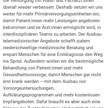
die Versorgung mit Haus- und Fachärzt:innen
überall wieder verbessert. Deshalb setzen wir uns
weiter für mehr Primärversorgungseinheiten ein,
damit Patient:innen mehr Leistungen angeboten
bekommen und es Ärzt:innen ermöglicht wird, in
interdisziplinären Teams zu arbeiten. Der Ausbau
telemedizinischer Angebote schafft zudem
niederschwellige medizinische Beratung und
erspart Menschen für eine Erstdiagnose den Weg
ins Spital. Außerdem wollen wir die bestmögliche
Behandlung von Patient:innen und mehr
Gesundheitsvorsorge, damit Menschen gar nicht
erst krank werden – mit dem Ausbau von
Vorsorgeuntersuchungen,
Aufklärungsprogrammen und mehr kostenlosen
Impfangeboten. Dafür braucht es aber auch eine