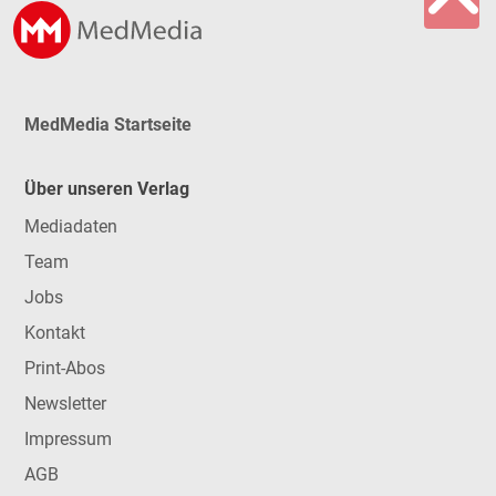
MedMedia Startseite
Über unseren Verlag
Mediadaten
Team
Jobs
Kontakt
Print-Abos
Newsletter
Impressum
AGB