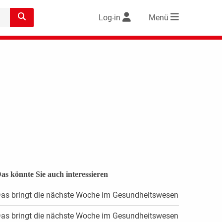
Log-in
Menü
as könnte Sie auch interessieren
as bringt die nächste Woche im Gesundheitswesen
as bringt die nächste Woche im Gesundheitswesen