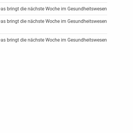
as bringt die nächste Woche im Gesundheitswesen
as bringt die nächste Woche im Gesundheitswesen
as bringt die nächste Woche im Gesundheitswesen