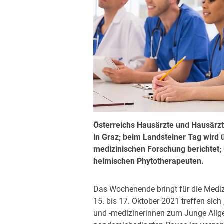
Österreichs Hausärzte und Hausärzti
in Graz; beim Landsteiner Tag wird 
medizinischen Forschung berichtet; 
heimischen Phytotherapeuten.
Das Wochenende bringt für die Mediz
15. bis 17. Oktober 2021 treffen si
und -medizinerinnen zum Junge Allg