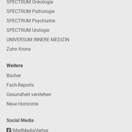
SPECTRUM Onkologie
SPECTRUM Pathologie
SPECTRUM Psychiatrie
SPECTRUM Urologie
UNIVERSUM INNERE MEDIZIN
Zahn Krone
Weitere
Bücher
Fach-Reports
Gesundheit verstehen
Neue Horizonte
Social Media
/MedMediaVerlag