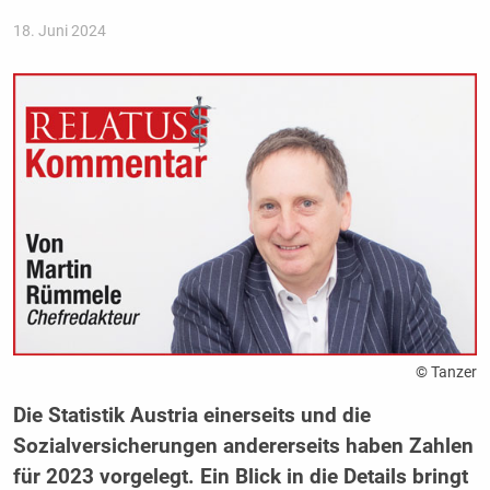
18. Juni 2024
© Tanzer
Die Statistik Austria einerseits und die
Sozialversicherungen andererseits haben Zahlen
für 2023 vorgelegt. Ein Blick in die Details bringt