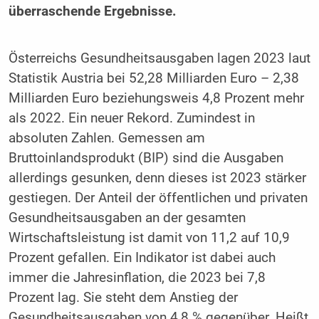
überraschende Ergebnisse.
Österreichs Gesundheitsausgaben lagen 2023 laut
Statistik Austria bei 52,28 Milliarden Euro – 2,38
Milliarden Euro beziehungsweis 4,8 Prozent mehr
als 2022. Ein neuer Rekord. Zumindest in
absoluten Zahlen. Gemessen am
Bruttoinlandsprodukt (BIP) sind die Ausgaben
allerdings gesunken, denn dieses ist 2023 stärker
gestiegen. Der Anteil der öffentlichen und privaten
Gesundheitsausgaben an der gesamten
Wirtschaftsleistung ist damit von 11,2 auf 10,9
Prozent gefallen. Ein Indikator ist dabei auch
immer die Jahresinflation, die 2023 bei 7,8
Prozent lag. Sie steht dem Anstieg der
Gesundheitsausgaben von 4,8 % gegenüber. Heißt