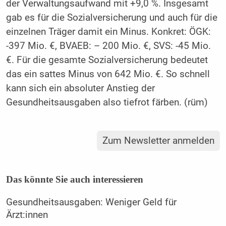
der Verwaltungsaufwand mit +9,0 %. Insgesamt
gab es für die Sozialversicherung und auch für die
einzelnen Träger damit ein Minus. Konkret: ÖGK:
-397 Mio. €, BVAEB: – 200 Mio. €, SVS: -45 Mio.
€. Für die gesamte Sozialversicherung bedeutet
das ein sattes Minus von 642 Mio. €. So schnell
kann sich ein absoluter Anstieg der
Gesundheitsausgaben also tiefrot färben. (rüm)
Zum Newsletter anmelden
Das könnte Sie auch interessieren
Gesundheitsausgaben: Weniger Geld für
Ärzt:innen