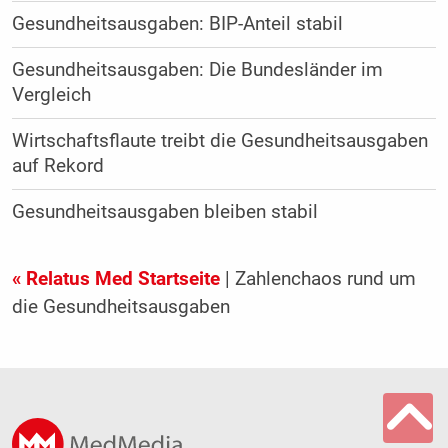
Gesundheitsausgaben: BIP-Anteil stabil
Gesundheitsausgaben: Die Bundesländer im
Vergleich
Wirtschaftsflaute treibt die Gesundheitsausgaben
auf Rekord
Gesundheitsausgaben bleiben stabil
« Relatus Med Startseite
| Zahlenchaos rund um
die Gesundheitsausgaben