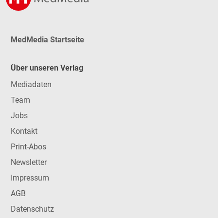
MedMedia Startseite
Über unseren Verlag
Mediadaten
Team
Jobs
Kontakt
Print-Abos
Newsletter
Impressum
AGB
Datenschutz