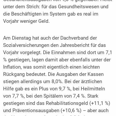
unter dem Strich: für das Gesundheitswesen und
die Beschäftigten im System gab es real im
Vorjahr weniger Geld.
Am Dienstag hat auch der Dachverband der
Sozialversicherungen den Jahresbericht für das
Vorjahr vorgelegt. Die Einnahmen sind dort um 7,1
% gestiegen, lagen damit aber ebenfalls unter der
Inflation, was somit eigentlich einen leichten
Rückgang bedeutet. Die Ausgaben der Kassen
stiegen allerdings um 8,0%. Bei der ärztlichen
Hilfe gab es ein Plus von 9,7 %, bei Heilmitteln
von 7,7 %, bei den Spitälern von 7,4 %. Stark
gestiegen sind das Rehabilitationsgeld (+11,1 %)
und Präventionsausgaben (+10,6 %) – aber auch