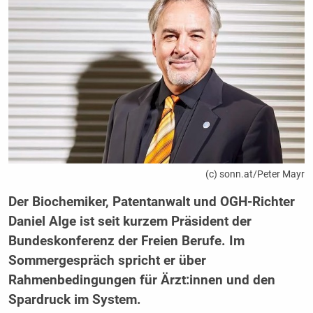
(c) sonn.at/Peter Mayr
Der Biochemiker, Patentanwalt und OGH-Richter
Daniel Alge ist seit kurzem Präsident der
Bundeskonferenz der Freien Berufe. Im
Sommergespräch spricht er über
Rahmenbedingungen für Ärzt:innen und den
Spardruck im System.