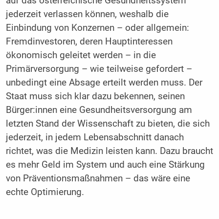
auf das österreichische Gesundheitssystem
jederzeit verlassen können, weshalb die
Einbindung von Konzernen – oder allgemein:
Fremdinvestoren, deren Hauptinteressen
ökonomisch geleitet werden – in die
Primärversorgung – wie teilweise gefordert –
unbedingt eine Absage erteilt werden muss. Der
Staat muss sich klar dazu bekennen, seinen
Bürger:innen eine Gesundheitsversorgung am
letzten Stand der Wissenschaft zu bieten, die sich
jederzeit, in jedem Lebensabschnitt danach
richtet, was die Medizin leisten kann. Dazu braucht
es mehr Geld im System und auch eine Stärkung
von Präventionsmaßnahmen – das wäre eine
echte Optimierung.