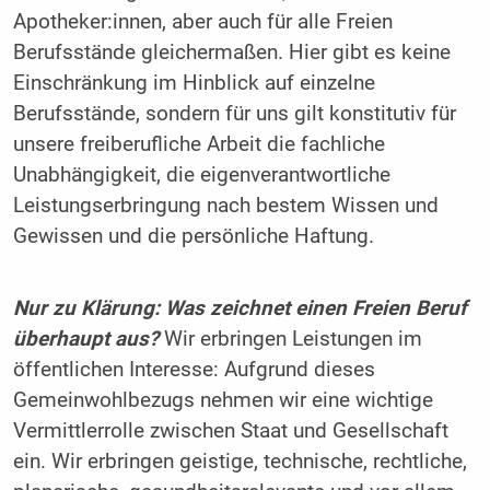
Apotheker:innen, aber auch für alle Freien
Berufsstände gleichermaßen. Hier gibt es keine
Einschränkung im Hinblick auf einzelne
Berufsstände, sondern für uns gilt konstitutiv für
unsere freiberufliche Arbeit die fachliche
Unabhängigkeit, die eigenverantwortliche
Leistungserbringung nach bestem Wissen und
Gewissen und die persönliche Haftung.
Nur zu Klärung: Was zeichnet einen Freien Beruf
überhaupt aus?
Wir erbringen Leistungen im
öffentlichen Interesse: Aufgrund dieses
Gemeinwohlbezugs nehmen wir eine wichtige
Vermittlerrolle zwischen Staat und Gesellschaft
ein. Wir erbringen geistige, technische, rechtliche,