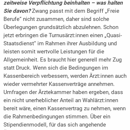
zeitweise Verpflichtung beinhalten – was halten
Sie davon?
Zwang passt mit dem Begriff „Freie
Berufe“ nicht zusammen, daher sind solche
Überlegungen grundsätzlich abzulehnen. Schon
jetzt erbringen die Turnusärzt:innen einen „Quasi-
Staatsdienst“ im Rahmen ihrer Ausbildung und
leisten somit wertvolle Leistungen für die
Allgemeinheit. Es braucht hier generell mehr Zug
statt Druck. Wenn sich die Bedingungen im
Kassenbereich verbessern, werden Ärzt:innen auch
wieder vermehrter Kassenverträge annehmen.
Umfragen der Ärztekammer haben ergeben, dass
ein nicht unerheblicher Anteil an Wahlärzt:innen
bereit wäre, einen Kassenvertrag zu nehmen, wenn
die Rahmenbedingungen stimmen. Über ein
Stipendienmodell, für das sich angehende