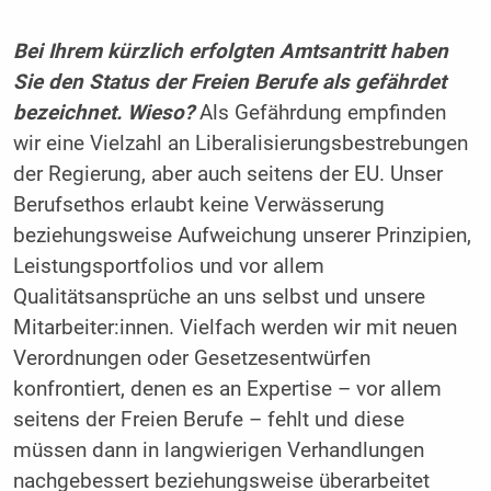
Bei Ihrem kürzlich erfolgten Amtsantritt haben
Sie den Status der Freien Berufe als gefährdet
bezeichnet. Wieso?
Als Gefährdung empfinden
wir eine Vielzahl an Liberalisierungsbestrebungen
der Regierung, aber auch seitens der EU. Unser
Berufsethos erlaubt keine Verwässerung
beziehungsweise Aufweichung unserer Prinzipien,
Leistungsportfolios und vor allem
Qualitätsansprüche an uns selbst und unsere
Mitarbeiter:innen. Vielfach werden wir mit neuen
Verordnungen oder Gesetzesentwürfen
konfrontiert, denen es an Expertise – vor allem
seitens der Freien Berufe – fehlt und diese
müssen dann in langwierigen Verhandlungen
nachgebessert beziehungsweise überarbeitet