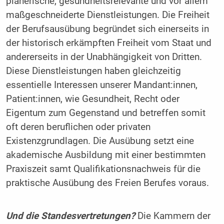
planerische, gesundheitsrelevante und vor allem
maßgeschneiderte Dienstleistungen. Die Freiheit
der Berufsausübung begründet sich einerseits in
der historisch erkämpften Freiheit vom Staat und
andererseits in der Unabhängigkeit von Dritten.
Diese Dienstleistungen haben gleichzeitig
essentielle Interessen unserer Mandant:innen,
Patient:innen, wie Gesundheit, Recht oder
Eigentum zum Gegenstand und betreffen somit
oft deren beruflichen oder privaten
Existenzgrundlagen. Die Ausübung setzt eine
akademische Ausbildung mit einer bestimmten
Praxiszeit samt Qualifikationsnachweis für die
praktische Ausübung des Freien Berufes voraus.
Und die Standesvertretungen?
Die Kammern der