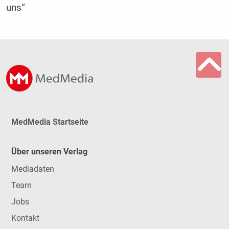
uns“
MedMedia Startseite
Über unseren Verlag
Mediadaten
Team
Jobs
Kontakt