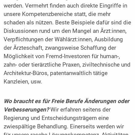
werden. Vermehrt finden auch direkte Eingriffe in
unsere Kompetenzbereiche statt, die mehr
schaden als nützen. Beste Beispiele dafür sind die
Diskussionen rund um den Mangel an Ärzt:innen,
Verpflichtungen der Wählärzt:innen, Ausbildung
der Ärzteschaft, zwangsweise Schaffung der
Möglichkeit von Fremd-Investoren für human-,
zahn- oder tierärztliche Praxen, ziviltechnische und
Architektur-Büros, patentanwaltlich tätige
Kanzleien, usw.
Wo braucht es für Freie Berufe Änderungen oder
Verbesserungen?
Wir erfahren seitens der
Regierung und Entscheidungsträgern eine
zwiespältige Behandlung. Einerseits werden wir