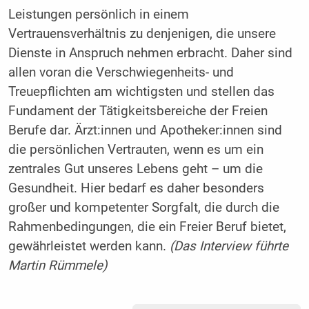
Leistungen persönlich in einem
Vertrauensverhältnis zu denjenigen, die unsere
Dienste in Anspruch nehmen erbracht. Daher sind
allen voran die Verschwiegenheits- und
Treuepflichten am wichtigsten und stellen das
Fundament der Tätigkeitsbereiche der Freien
Berufe dar. Ärzt:innen und Apotheker:innen sind
die persönlichen Vertrauten, wenn es um ein
zentrales Gut unseres Lebens geht – um die
Gesundheit. Hier bedarf es daher besonders
großer und kompetenter Sorgfalt, die durch die
Rahmenbedingungen, die ein Freier Beruf bietet,
gewährleistet werden kann.
(Das Interview führte
Martin Rümmele)