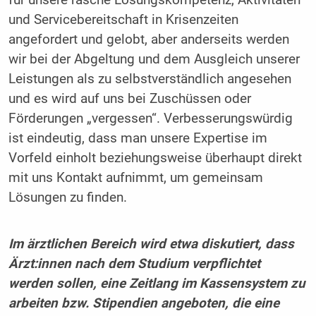
für unsere rasche Lösungskompetenz, Aktivitäten
und Servicebereitschaft in Krisenzeiten
angefordert und gelobt, aber anderseits werden
wir bei der Abgeltung und dem Ausgleich unserer
Leistungen als zu selbstverständlich angesehen
und es wird auf uns bei Zuschüssen oder
Förderungen „vergessen“. Verbesserungswürdig
ist eindeutig, dass man unsere Expertise im
Vorfeld einholt beziehungsweise überhaupt direkt
mit uns Kontakt aufnimmt, um gemeinsam
Lösungen zu finden.
Im ärztlichen Bereich wird etwa diskutiert, dass
Ärzt:innen nach dem Studium verpflichtet
werden sollen, eine Zeitlang im Kassensystem zu
arbeiten bzw. Stipendien angeboten, die eine