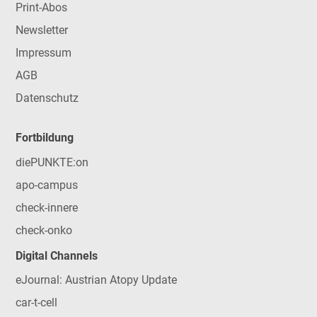
Print-Abos
Newsletter
Impressum
AGB
Datenschutz
Fortbildung
diePUNKTE:on
apo-campus
check-innere
check-onko
Digital Channels
eJournal: Austrian Atopy Update
car-t-cell