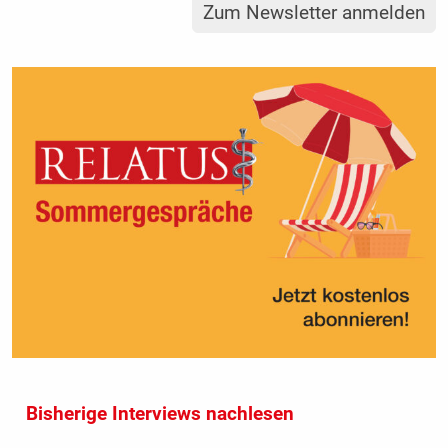
Zum Newsletter anmelden
Bisherige Interviews nachlesen