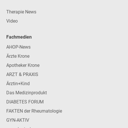
Therapie News
Video
Fachmedien
AHOP-News
Ärzte Krone
Apotheker Krone
ARZT & PRAXIS
Ärztin+Kind
Das Medizinprodukt
DIABETES FORUM
FAKTEN der Rheumatologie
GYN-AKTIV