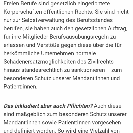
Freien Berufe sind gesetzlich eingerichtete
Körperschaften öffentlichen Rechts. Sie sind nicht
nur zur Selbstverwaltung des Berufsstandes
berufen, sie haben auch den gesetzlichen Auftrag,
für ihre Mitglieder Berufsausübungsregeln zu
erlassen und Verstöße gegen diese über die für
herkömmliche Unternehmen normale
Schadenersatzmöglichkeiten des Zivilrechts
hinaus standesrechtlich zu sanktionieren – zum
besonderen Schutz unserer Mandant:innen und
Patient:innen.
Das inkludiert aber auch Pflichten?
Auch diese
sind maßgeblich zum besonderen Schutz unserer
Mandant:innen sowie Patient:innen vorgesehen
und definiert worden. So wird eine Vielzahl von