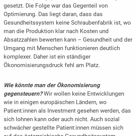
gesetzt. Die Folge war das Gegenteil von
Optimierung. Das liegt daran, dass das
Gesundheitssystem keine Schraubenfabrik ist, wo
man die Produktion klar nach Kosten und
Absatzzahlen bewerten kann – Gesundheit und der
Umgang mit Menschen funktionieren deutlich
komplexer. Daher ist ein ständiger
Ökonomisierungsdruck fehl am Platz.
Wie könnte man der Ökonomisierung
gegensteuern?
Wir wollen keine Entwicklungen
wie in einigen europäischen Ländern, wo
Patient:innen als Investment gesehen werden, das
sich lohnen kann oder auch nicht. Auch sozial
schwächer gestellte Patient:innen müssen sich