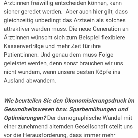
Ärzt:innen freiwillig entscheiden können, kann
sicher geredet werden. Aber auch hier gilt, dass
gleichzeitig unbedingt das Arztsein als solches
attraktiver werden muss. Die neue Generation an
Ärzt:innen wünscht sich zum Beispiel flexiblere
Kassenverträge und mehr Zeit für ihre
Patient:innen. Und genau dem muss Folge
geleistet werden, denn sonst brauchen wir uns
nicht wundern, wenn unsere besten Köpfe ins
Ausland abwandern.
Wie beurteilen Sie den Ökonomisierungsdruck im
Gesundheitswesen bzw. Sparbemühungen und
Optimierungen?
Der demographische Wandel mit
einer zunehmend alternden Gesellschaft stellt uns
vor die Herausforderung, dass immer mehr