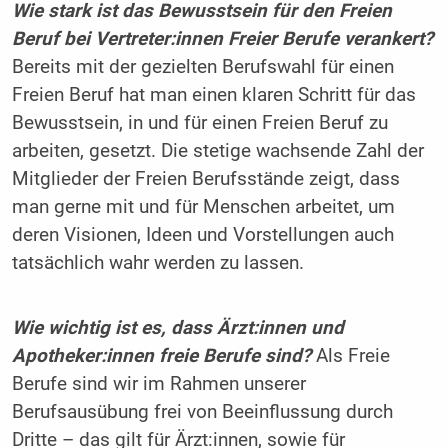
Wie stark ist das Bewusstsein für den Freien
Beruf bei Vertreter:innen Freier Berufe verankert?
Bereits mit der gezielten Berufswahl für einen
Freien Beruf hat man einen klaren Schritt für das
Bewusstsein, in und für einen Freien Beruf zu
arbeiten, gesetzt. Die stetige wachsende Zahl der
Mitglieder der Freien Berufsstände zeigt, dass
man gerne mit und für Menschen arbeitet, um
deren Visionen, Ideen und Vorstellungen auch
tatsächlich wahr werden zu lassen.
Wie wichtig ist es, dass Ärzt:innen und
Apotheker:innen freie Berufe sind?
Als Freie
Berufe sind wir im Rahmen unserer
Berufsausübung frei von Beeinflussung durch
Dritte – das gilt für Ärzt:innen, sowie für