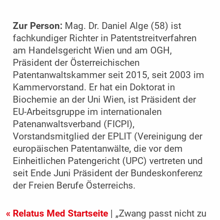
Zur Person:
Mag. Dr. Daniel Alge (58) ist
fachkundiger Richter in Patentstreitverfahren
am Handelsgericht Wien und am OGH,
Präsident der Österreichischen
Patentanwaltskammer seit 2015, seit 2003 im
Kammervorstand. Er hat ein Doktorat in
Biochemie an der Uni Wien, ist Präsident der
EU-Arbeitsgruppe im internationalen
Patenanwaltsverband (FICPI),
Vorstandsmitglied der EPLIT (Vereinigung der
europäischen Patentanwälte, die vor dem
Einheitlichen Patengericht (UPC) vertreten und
seit Ende Juni Präsident der Bundeskonferenz
der Freien Berufe Österreichs.
« Relatus Med Startseite
| „Zwang passt nicht zu