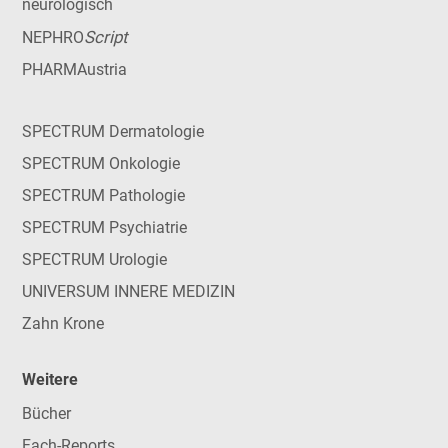
neurologisch
Script
NEPHRO
PHARMAustria
SPECTRUM Dermatologie
SPECTRUM Onkologie
SPECTRUM Pathologie
SPECTRUM Psychiatrie
SPECTRUM Urologie
UNIVERSUM INNERE MEDIZIN
Zahn Krone
Weitere
Bücher
Fach-Reports