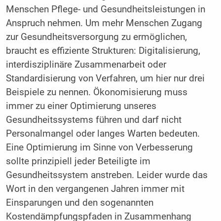
Menschen Pflege- und Gesundheitsleistungen in
Anspruch nehmen. Um mehr Menschen Zugang
zur Gesundheitsversorgung zu ermöglichen,
braucht es effiziente Strukturen: Digitalisierung,
interdisziplinäre Zusammenarbeit oder
Standardisierung von Verfahren, um hier nur drei
Beispiele zu nennen. Ökonomisierung muss
immer zu einer Optimierung unseres
Gesundheitssystems führen und darf nicht
Personalmangel oder langes Warten bedeuten.
Eine Optimierung im Sinne von Verbesserung
sollte prinzipiell jeder Beteiligte im
Gesundheitssystem anstreben. Leider wurde das
Wort in den vergangenen Jahren immer mit
Einsparungen und den sogenannten
Kostendämpfungspfaden in Zusammenhang