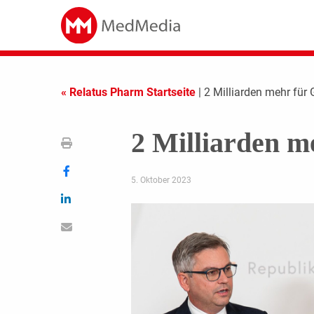
« Relatus Pharm Startseite
| 2 Milliarden mehr für
2 Milliarden m
5. Oktober 2023