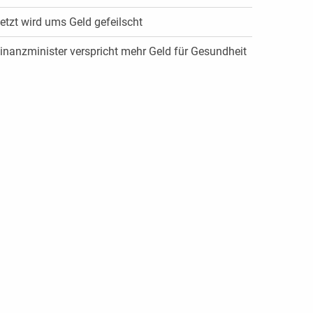
etzt wird ums Geld gefeilscht
inanzminister verspricht mehr Geld für Gesundheit