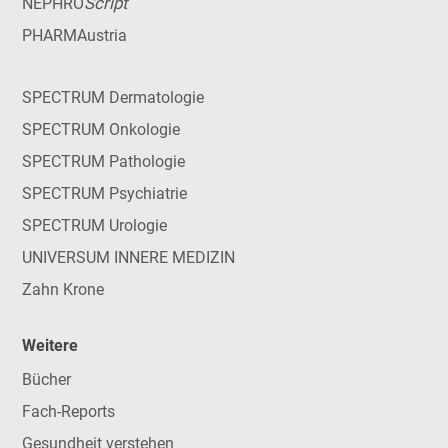
Script
NEPHRO
PHARMAustria
SPECTRUM Dermatologie
SPECTRUM Onkologie
SPECTRUM Pathologie
SPECTRUM Psychiatrie
SPECTRUM Urologie
UNIVERSUM INNERE MEDIZIN
Zahn Krone
Weitere
Bücher
Fach-Reports
Gesundheit verstehen