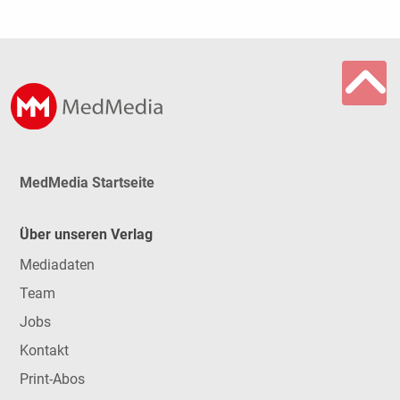
MedMedia Startseite
Über unseren Verlag
Mediadaten
Team
Jobs
Kontakt
Print-Abos