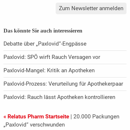
Zum Newsletter anmelden
Das könnte Sie auch interessieren
Debatte über „Paxlovid“-Engpässe
Paxlovid: SPÖ wirft Rauch Versagen vor
Paxlovid-Mangel: Kritik an Apotheken
Paxlovid-Prozess: Verurteilung für Apothekerpaar
Paxlovid: Rauch lässt Apotheken kontrollieren
« Relatus Pharm Startseite
| 20.000 Packungen
„Paxlovid“ verschwunden