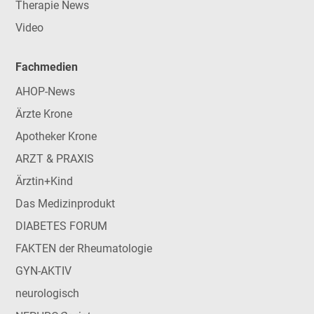
Therapie News
Video
Fachmedien
AHOP-News
Ärzte Krone
Apotheker Krone
ARZT & PRAXIS
Ärztin+Kind
Das Medizinprodukt
DIABETES FORUM
FAKTEN der Rheumatologie
GYN-AKTIV
neurologisch