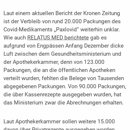
Laut einem aktuellen Bericht der Kronen Zeitung
ist der Verbleib von rund 20.000 Packungen des
Covid-Medikaments „Paxlovid“ weiterhin unklar.
Wie auch
RELATUS MED berichtete
gab es
aufgrund von Engpässen Anfang Dezember dicke
Luft zwischen dem Gesundheitsministerium und
der Apothekerkammer, denn von 123.000
Packungen, die an die öffentlichen Apotheken
verteilt wurden, fehlten die Belege von Tausenden
abgegebenen Packungen. Von 90.000 Packungen,
die über Kassenrezepte ausgegeben wurden, hat
das Ministerium zwar die Abrechnungen erhalten.
Laut Apothekerkammer sollen weitere 15.000
davon über Privatrezepte ausgegeben worden