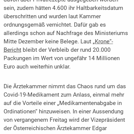
sein, zudem hätten 4.600 ihr Haltbarkeitsdatum
überschritten und wurden laut Kammer
ordnungsgemäß vernichtet. Dafür gab es
allerdings schon auf Nachfrage des Ministeriums
Mitte Dezember keine Belege. Laut
„Krone“-
Bericht
bleibt der Verbleib der rund 20.000
Packungen im Wert von ungefähr 14 Millionen
Euro auch weiterhin unklar.
Die Ärztekammer nimmt das Chaos rund um das
Covid-19-Medikament zum Anlass, einmal mehr
auf die Vorteile einer „Medikamentenabgabe in
Ordinationen“ hinzuweisen. In einer Aussendung
von vergangenem Freitag wird der Vizepräsident
der Österreichischen Ärztekammer Edgar