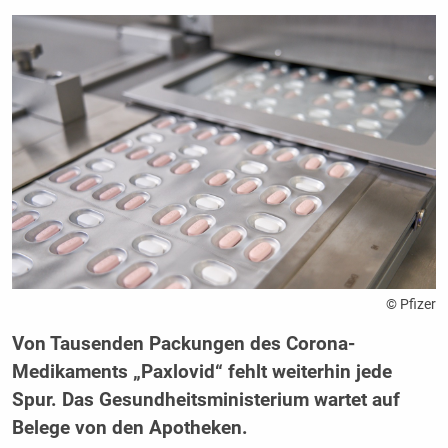
© Pfizer
Von Tausenden Packungen des Corona-
Medikaments „Paxlovid“ fehlt weiterhin jede
Spur. Das Gesundheitsministerium wartet auf
Belege von den Apotheken.