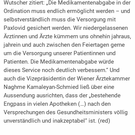
Wutscher zitiert: „Die Medikamentenabgabe in der
Ordination muss endlich ermöglicht werden – und
selbstverständlich muss die Versorgung mit
Paxlovid gesichert werden. Wir niedergelassenen
Ärztinnen und Ärzte kümmern uns ohnehin jahraus,
jahrein und auch zwischen den Feiertagen gerne
um die Versorgung unserer Patientinnen und
Patienten. Die Medikamentenabgabe würde
dieses Service noch deutlich verbessern.“ Und
auch die Vizepräsidentin der Wiener Ärztekammer
Naghme Kamaleyan-Schmied ließ über eine
Aussendung ausrichten, dass der „bestehende
Engpass in vielen Apotheken (…) nach den
Versprechungen des Gesundheitsministers völlig
unverständlich und inakzeptabel“ ist. (red)