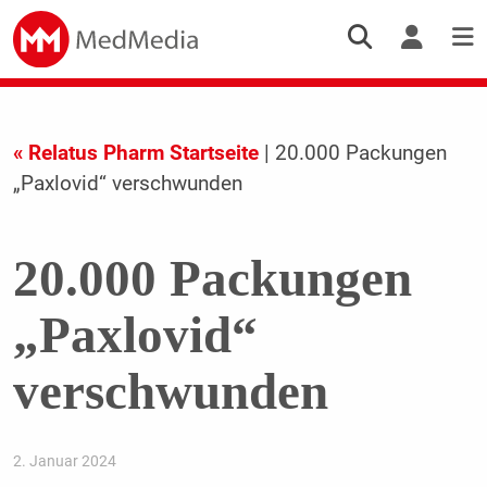
« Relatus Pharm Startseite
| 20.000 Packungen
„Paxlovid“ verschwunden
20.000 Packungen
„Paxlovid“
verschwunden
2. Januar 2024