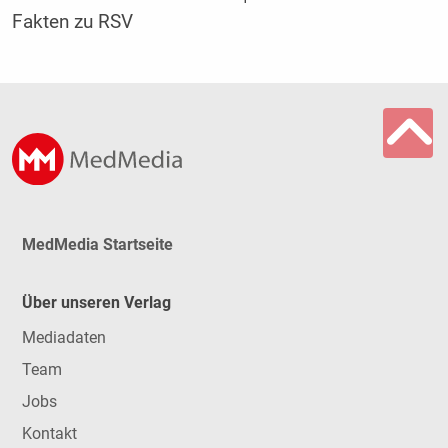
Fakten zu RSV
MedMedia Startseite
Über unseren Verlag
Mediadaten
Team
Jobs
Kontakt