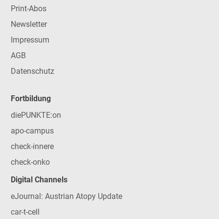
Print-Abos
Newsletter
Impressum
AGB
Datenschutz
Fortbildung
diePUNKTE:on
apo-campus
check-innere
check-onko
Digital Channels
eJournal: Austrian Atopy Update
car-t-cell