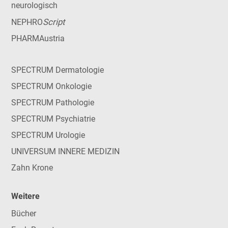
neurologisch
Script
NEPHRO
PHARMAustria
SPECTRUM Dermatologie
SPECTRUM Onkologie
SPECTRUM Pathologie
SPECTRUM Psychiatrie
SPECTRUM Urologie
UNIVERSUM INNERE MEDIZIN
Zahn Krone
Weitere
Bücher