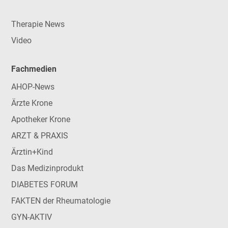
Therapie News
Video
Fachmedien
AHOP-News
Ärzte Krone
Apotheker Krone
ARZT & PRAXIS
Ärztin+Kind
Das Medizinprodukt
DIABETES FORUM
FAKTEN der Rheumatologie
GYN-AKTIV