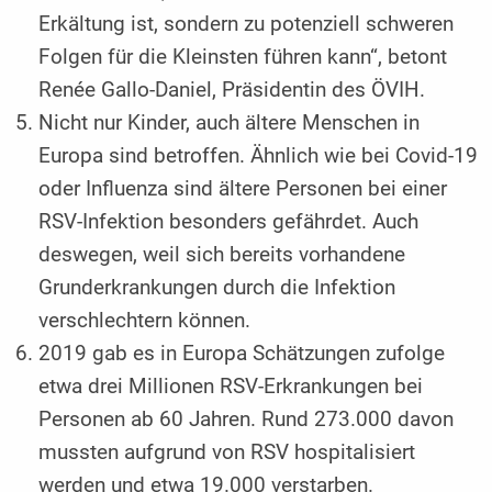
Erkältung ist, sondern zu potenziell schweren
Folgen für die Kleinsten führen kann“, betont
Renée Gallo-Daniel, Präsidentin des ÖVIH.
Nicht nur Kinder, auch ältere Menschen in
Europa sind betroffen. Ähnlich wie bei Covid-19
oder Influenza sind ältere Personen bei einer
RSV-Infektion besonders gefährdet. Auch
deswegen, weil sich bereits vorhandene
Grunderkrankungen durch die Infektion
verschlechtern können.
2019 gab es in Europa Schätzungen zufolge
etwa drei Millionen RSV-Erkrankungen bei
Personen ab 60 Jahren. Rund 273.000 davon
mussten aufgrund von RSV hospitalisiert
werden und etwa 19.000 verstarben.