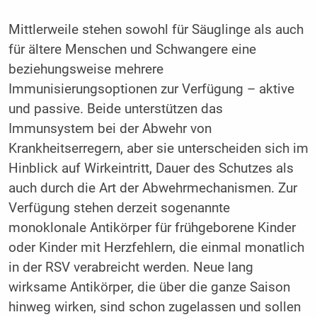
Mittlerweile stehen sowohl für Säuglinge als auch
für ältere Menschen und Schwangere eine
beziehungsweise mehrere
Immunisierungsoptionen zur Verfügung – aktive
und passive. Beide unterstützen das
Immunsystem bei der Abwehr von
Krankheitserregern, aber sie unterscheiden sich im
Hinblick auf Wirkeintritt, Dauer des Schutzes als
auch durch die Art der Abwehrmechanismen. Zur
Verfügung stehen derzeit sogenannte
monoklonale Antikörper für frühgeborene Kinder
oder Kinder mit Herzfehlern, die einmal monatlich
in der RSV verabreicht werden. Neue lang
wirksame Antikörper, die über die ganze Saison
hinweg wirken, sind schon zugelassen und sollen