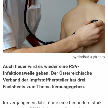
Symbolbild © pixabay
Auch heuer wird es wieder eine RSV-
Infektionswelle geben. Der Österreichische
Verband der Impfstoffhersteller hat drei
Factsheets zum Thema herausgegeben.
Im vergangenen Jahr führte eine besonders stark