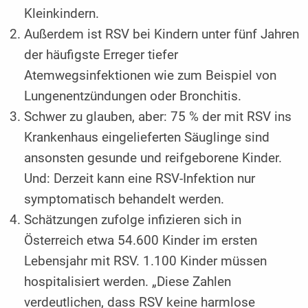
Kleinkindern.
Außerdem ist RSV bei Kindern unter fünf Jahren
der häufigste Erreger tiefer
Atemwegsinfektionen wie zum Beispiel von
Lungenentzündungen oder Bronchitis.
Schwer zu glauben, aber: 75 % der mit RSV ins
Krankenhaus eingelieferten Säuglinge sind
ansonsten gesunde und reifgeborene Kinder.
Und: Derzeit kann eine RSV-Infektion nur
symptomatisch behandelt werden.
Schätzungen zufolge infizieren sich in
Österreich etwa 54.600 Kinder im ersten
Lebensjahr mit RSV. 1.100 Kinder müssen
hospitalisiert werden. „Diese Zahlen
verdeutlichen, dass RSV keine harmlose