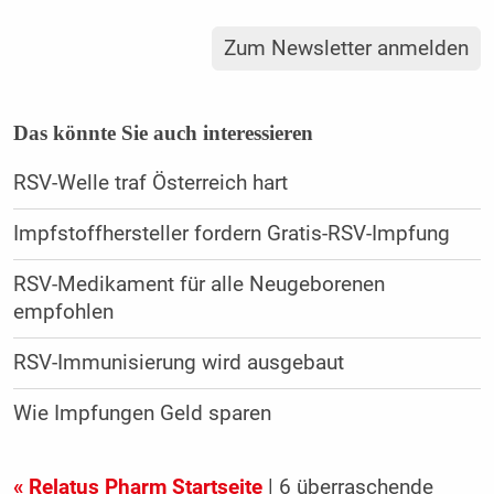
Zum Newsletter anmelden
Das könnte Sie auch interessieren
RSV-Welle traf Österreich hart
Impfstoffhersteller fordern Gratis-RSV-Impfung
RSV-Medikament für alle Neugeborenen
empfohlen
RSV-Immunisierung wird ausgebaut
Wie Impfungen Geld sparen
« Relatus Pharm Startseite
| 6 überraschende