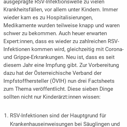
ausgeprägte RSV-Infektionswelle zu vielen
Krankheitsfällen, vor allem unter Kindern. Immer
wieder kam es zu Hospitalisierungen,
Medikamente wurden teilweise knapp und waren
schwer zu bekommen. Auch heuer erwarten
Expert:innen, dass es wieder zu zahlreichen RSV-
Infektionen kommen wird, gleichzeitig mit Corona-
und Grippe-Erkrankungen. Neu ist, dass es seit
diesem Jahr eine Impfung gibt. Zur Vorbereitung
dazu hat der Österreichische Verband der
Impfstoffhersteller (ÖVIH) nun drei Factsheets
zum Thema veröffentlicht. Diese sieben Dinge
sollten nicht nur Kinderärzt:innen wissen:
RSV-Infektionen sind der Hauptgrund für
Krankenhauseinweisungen bei Säuglingen und