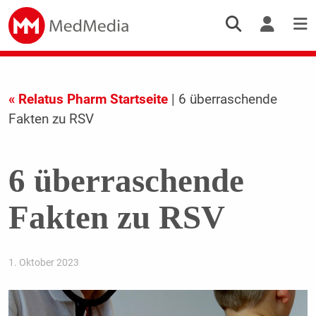
« Relatus Pharm Startseite
| 6 überraschende
Fakten zu RSV
6 überraschende
Fakten zu RSV
1. Oktober 2023