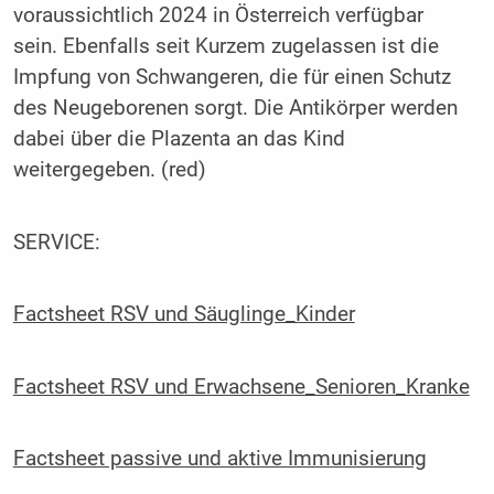
voraussichtlich 2024 in Österreich verfügbar
sein. Ebenfalls seit Kurzem zugelassen ist die
Impfung von Schwangeren, die für einen Schutz
des Neugeborenen sorgt. Die Antikörper werden
dabei über die Plazenta an das Kind
weitergegeben. (red)
SERVICE:
Factsheet RSV und Säuglinge_Kinder
Factsheet RSV und Erwachsene_Senioren_Kranke
Factsheet passive und aktive Immunisierung