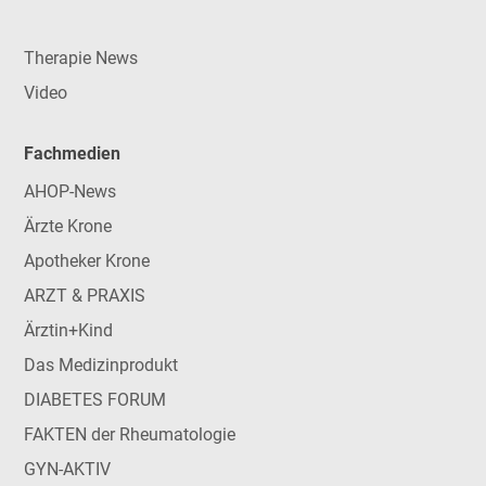
Therapie News
Video
Fachmedien
AHOP-News
Ärzte Krone
Apotheker Krone
ARZT & PRAXIS
Ärztin+Kind
Das Medizinprodukt
DIABETES FORUM
FAKTEN der Rheumatologie
GYN-AKTIV