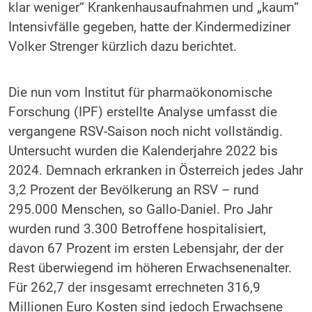
klar weniger“ Krankenhausaufnahmen und „kaum“
Intensivfälle gegeben, hatte der Kindermediziner
Volker Strenger kürzlich dazu berichtet.
Die nun vom Institut für pharmaökonomische
Forschung (IPF) erstellte Analyse umfasst die
vergangene RSV-Saison noch nicht vollständig.
Untersucht wurden die Kalenderjahre 2022 bis
2024. Demnach erkranken in Österreich jedes Jahr
3,2 Prozent der Bevölkerung an RSV – rund
295.000 Menschen, so Gallo-Daniel. Pro Jahr
wurden rund 3.300 Betroffene hospitalisiert,
davon 67 Prozent im ersten Lebensjahr, der der
Rest überwiegend im höheren Erwachsenenalter.
Für 262,7 der insgesamt errechneten 316,9
Millionen Euro Kosten sind jedoch Erwachsene