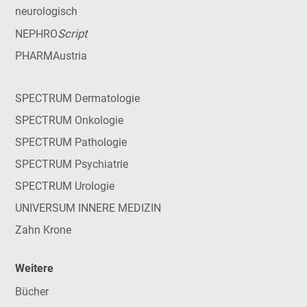
neurologisch
Script
NEPHRO
PHARMAustria
SPECTRUM Dermatologie
SPECTRUM Onkologie
SPECTRUM Pathologie
SPECTRUM Psychiatrie
SPECTRUM Urologie
UNIVERSUM INNERE MEDIZIN
Zahn Krone
Weitere
Bücher