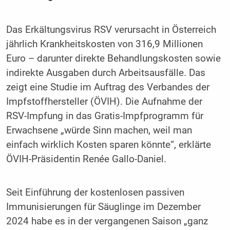
Das Erkältungsvirus RSV verursacht in Österreich
jährlich Krankheitskosten von 316,9 Millionen
Euro – darunter direkte Behandlungskosten sowie
indirekte Ausgaben durch Arbeitsausfälle. Das
zeigt eine Studie im Auftrag des Verbandes der
Impfstoffhersteller (ÖVIH). Die Aufnahme der
RSV-Impfung in das Gratis-Impfprogramm für
Erwachsene „würde Sinn machen, weil man
einfach wirklich Kosten sparen könnte“, erklärte
ÖVIH-Präsidentin Renée Gallo-Daniel.
Seit Einführung der kostenlosen passiven
Immunisierungen für Säuglinge im Dezember
2024 habe es in der vergangenen Saison „ganz