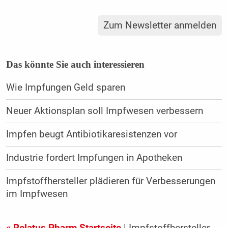
Zum Newsletter anmelden
Das könnte Sie auch interessieren
Wie Impfungen Geld sparen
Neuer Aktionsplan soll Impfwesen verbessern
Impfen beugt Antibiotikaresistenzen vor
Industrie fordert Impfungen in Apotheken
Impfstoffhersteller plädieren für Verbesserungen
im Impfwesen