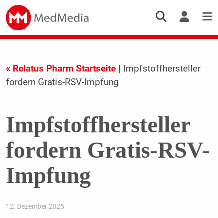
« Relatus Pharm Startseite
| Impfstoffhersteller
fordern Gratis-RSV-Impfung
Impfstoffhersteller
fordern Gratis-RSV-
Impfung
12. Dezember 2025