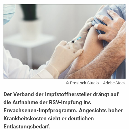
© Prostock-Studio – Adobe Stock
Der Verband der Impfstoffhersteller drängt auf
die Aufnahme der RSV-Impfung ins
Erwachsenen-Impfprogramm. Angesichts hoher
Krankheitskosten sieht er deutlichen
Entlastungsbedarf.