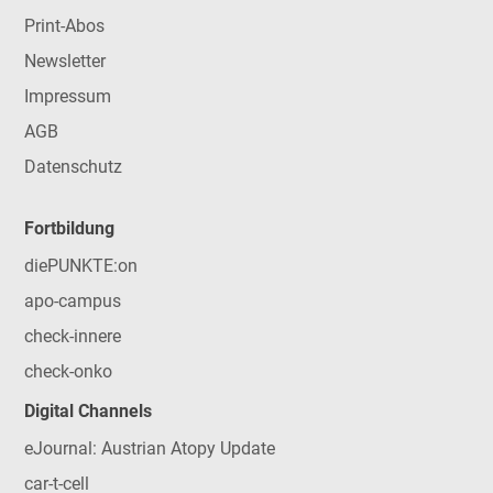
Print-Abos
Newsletter
Impressum
AGB
Datenschutz
Fortbildung
diePUNKTE:on
apo-campus
check-innere
check-onko
Digital Channels
eJournal: Austrian Atopy Update
car-t-cell