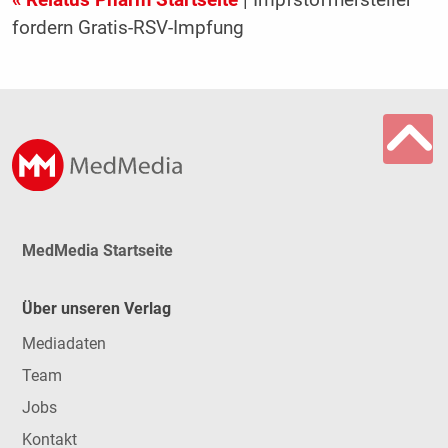
« Relatus Pharm Startseite
| Impfstoffhersteller
fordern Gratis-RSV-Impfung
MedMedia Startseite
Über unseren Verlag
Mediadaten
Team
Jobs
Kontakt