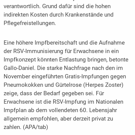
verantwortlich. Grund dafür sind die hohen
indirekten Kosten durch Krankenstände und
Pflegefreistellungen.
Eine höhere Impfbereitschaft und die Aufnahme
der RSV-Immunisierung für Erwachsene in ein
Impfkonzept könnten Entlastung bringen, betonte
Gallo-Daniel. Die starke Nachfrage nach den im
November eingeführten Gratis-Impfungen gegen
Pneumokokken und Gürtelrose (Herpes Zoster)
zeige, dass der Bedarf gegeben sei. Für
Erwachsene ist die RSV-Impfung im Nationalen
Impfplan ab dem vollendeten 60. Lebensjahr
allgemein empfohlen, aber derzeit privat zu
zahlen. (APA/tab)