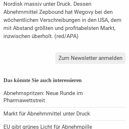
Nordisk massiv unter Druck. Dessen
Abnehmmittel Zepbound hat Wegovy bei den
wöchentlichen Verschreibungen in den USA, dem
mit Abstand größten und profitabelsten Markt,
inzwischen überholt. (red/APA)
Zum Newsletter anmelden
Das könnte Sie auch interessieren
Abnehmspritzen: Neue Runde im
Pharmawettstreit
Markt für Abnehmmittel unter Druck
EU gibt grünes Licht für Abnehmpille