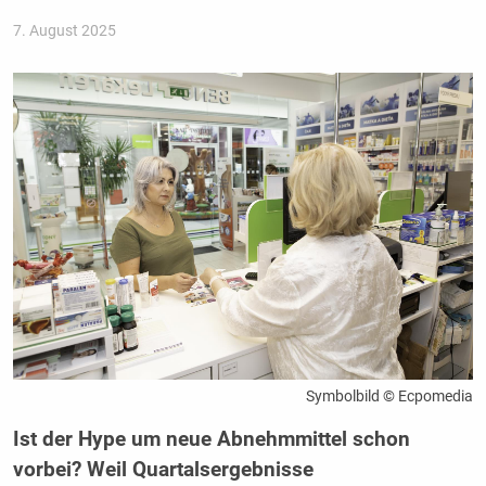
7. August 2025
Symbolbild © Ecpomedia
Ist der Hype um neue Abnehmmittel schon
vorbei? Weil Quartalsergebnisse