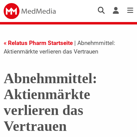
« Relatus Pharm Startseite
| Abnehmmittel:
Aktienmärkte verlieren das Vertrauen
Abnehmmittel:
Aktienmärkte
verlieren das
Vertrauen