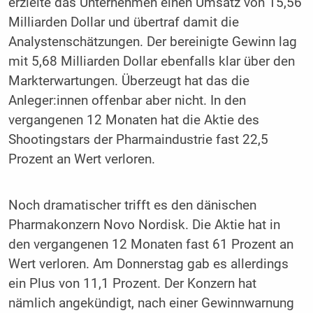
erzielte das Unternehmen einen Umsatz von 15,56
Milliarden Dollar und übertraf damit die
Analystenschätzungen. Der bereinigte Gewinn lag
mit 5,68 Milliarden Dollar ebenfalls klar über den
Markterwartungen. Überzeugt hat das die
Anleger:innen offenbar aber nicht. In den
vergangenen 12 Monaten hat die Aktie des
Shootingstars der Pharmaindustrie fast 22,5
Prozent an Wert verloren.
Noch dramatischer trifft es den dänischen
Pharmakonzern Novo Nordisk. Die Aktie hat in
den vergangenen 12 Monaten fast 61 Prozent an
Wert verloren. Am Donnerstag gab es allerdings
ein Plus von 11,1 Prozent. Der Konzern hat
nämlich angekündigt, nach einer Gewinnwarnung