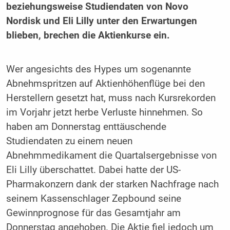
beziehungsweise Studiendaten von Novo
Nordisk und Eli Lilly unter den Erwartungen
blieben, brechen die Aktienkurse ein.
Wer angesichts des Hypes um sogenannte
Abnehmspritzen auf Aktienhöhenflüge bei den
Herstellern gesetzt hat, muss nach Kursrekorden
im Vorjahr jetzt herbe Verluste hinnehmen. So
haben am Donnerstag enttäuschende
Studiendaten zu einem neuen
Abnehmmedikament die Quartalsergebnisse von
Eli Lilly überschattet. Dabei hatte der US-
Pharmakonzern dank der starken Nachfrage nach
seinem Kassenschlager Zepbound seine
Gewinnprognose für das Gesamtjahr am
Donnerstag angehoben. Die Aktie fiel jedoch um