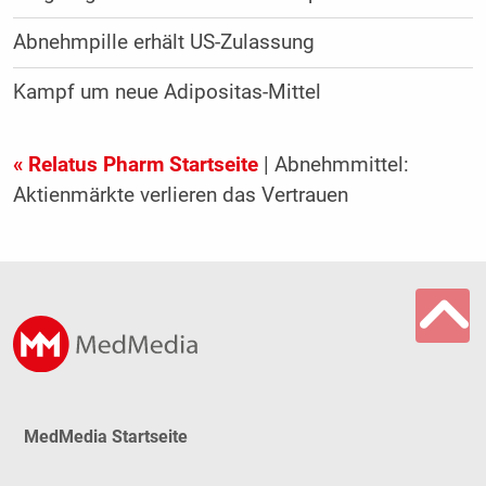
Abnehmpille erhält US-Zulassung
Kampf um neue Adipositas-Mittel
« Relatus Pharm Startseite
| Abnehmmittel:
Aktienmärkte verlieren das Vertrauen
MedMedia Startseite