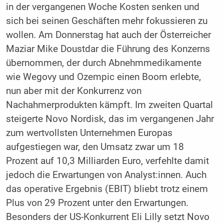
in der vergangenen Woche Kosten senken und
sich bei seinen Geschäften mehr fokussieren zu
wollen. Am Donnerstag hat auch der Österreicher
Maziar Mike Doustdar die Führung des Konzerns
übernommen, der durch Abnehmmedikamente
wie Wegovy und Ozempic einen Boom erlebte,
nun aber mit der Konkurrenz von
Nachahmerprodukten kämpft. Im zweiten Quartal
steigerte Novo Nordisk, das im vergangenen Jahr
zum wertvollsten Unternehmen Europas
aufgestiegen war, den Umsatz zwar um 18
Prozent auf 10,3 Milliarden Euro, verfehlte damit
jedoch die Erwartungen von Analyst:innen. Auch
das operative Ergebnis (EBIT) bliebt trotz einem
Plus von 29 Prozent unter den Erwartungen.
Besonders der US-Konkurrent Eli Lilly setzt Novo