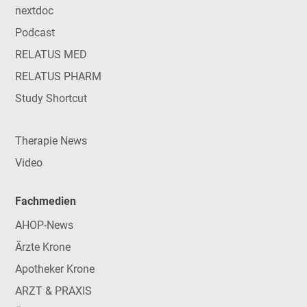
nextdoc
Podcast
RELATUS MED
RELATUS PHARM
Study Shortcut
Therapie News
Video
Fachmedien
AHOP-News
Ärzte Krone
Apotheker Krone
ARZT & PRAXIS