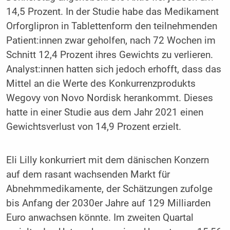
14,5 Prozent. In der Studie habe das Medikament
Orforglipron in Tablettenform den teilnehmenden
Patient:innen zwar geholfen, nach 72 Wochen im
Schnitt 12,4 Prozent ihres Gewichts zu verlieren.
Analyst:innen hatten sich jedoch erhofft, dass das
Mittel an die Werte des Konkurrenzprodukts
Wegovy von Novo Nordisk herankommt. Dieses
hatte in einer Studie aus dem Jahr 2021 einen
Gewichtsverlust von 14,9 Prozent erzielt.
Eli Lilly konkurriert mit dem dänischen Konzern
auf dem rasant wachsenden Markt für
Abnehmmedikamente, der Schätzungen zufolge
bis Anfang der 2030er Jahre auf 129 Milliarden
Euro anwachsen könnte. Im zweiten Quartal