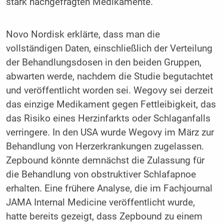
stark nachgefragten Medikamente.
Novo Nordisk erklärte, dass man die
vollständigen Daten, einschließlich der Verteilung
der Behandlungsdosen in den beiden Gruppen,
abwarten werde, nachdem die Studie begutachtet
und veröffentlicht worden sei. Wegovy sei derzeit
das einzige Medikament gegen Fettleibigkeit, das
das Risiko eines Herzinfarkts oder Schlaganfalls
verringere. In den USA wurde Wegovy im März zur
Behandlung von Herzerkrankungen zugelassen.
Zepbound könnte demnächst die Zulassung für
die Behandlung von obstruktiver Schlafapnoe
erhalten. Eine frühere Analyse, die im Fachjournal
JAMA Internal Medicine veröffentlicht wurde,
hatte bereits gezeigt, dass Zepbound zu einem