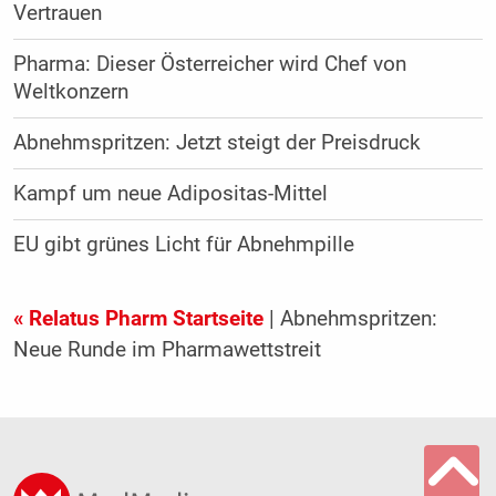
Vertrauen
Pharma: Dieser Österreicher wird Chef von
Weltkonzern
Abnehmspritzen: Jetzt steigt der Preisdruck
Kampf um neue Adipositas-Mittel
EU gibt grünes Licht für Abnehmpille
« Relatus Pharm Startseite
| Abnehmspritzen:
Neue Runde im Pharmawettstreit