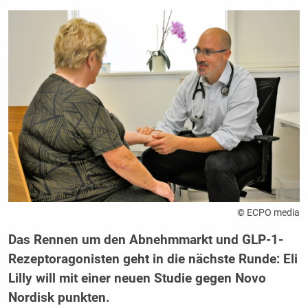
© ECPO media
Das Rennen um den Abnehmmarkt und GLP-1-
Rezeptoragonisten geht in die nächste Runde: Eli
Lilly will mit einer neuen Studie gegen Novo
Nordisk punkten.