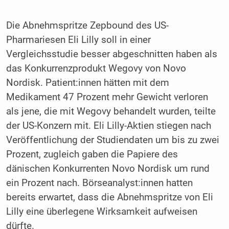
Die Abnehmspritze Zepbound des US-
Pharmariesen Eli Lilly soll in einer
Vergleichsstudie besser abgeschnitten haben als
das Konkurrenzprodukt Wegovy von Novo
Nordisk. Patient:innen hätten mit dem
Medikament 47 Prozent mehr Gewicht verloren
als jene, die mit Wegovy behandelt wurden, teilte
der US-Konzern mit. Eli Lilly-Aktien stiegen nach
Veröffentlichung der Studiendaten um bis zu zwei
Prozent, zugleich gaben die Papiere des
dänischen Konkurrenten Novo Nordisk um rund
ein Prozent nach. Börseanalyst:innen hatten
bereits erwartet, dass die Abnehmspritze von Eli
Lilly eine überlegene Wirksamkeit aufweisen
dürfte.