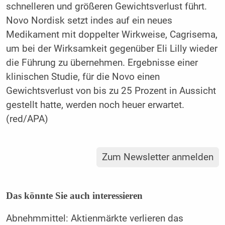
schnelleren und größeren Gewichtsverlust führt.
Novo Nordisk setzt indes auf ein neues
Medikament mit doppelter Wirkweise, Cagrisema,
um bei der Wirksamkeit gegenüber Eli Lilly wieder
die Führung zu übernehmen. Ergebnisse einer
klinischen Studie, für die Novo einen
Gewichtsverlust von bis zu 25 Prozent in Aussicht
gestellt hatte, werden noch heuer erwartet.
(red/APA)
Zum Newsletter anmelden
Das könnte Sie auch interessieren
Abnehmmittel: Aktienmärkte verlieren das