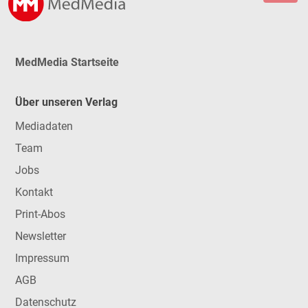
MedMedia Startseite
Über unseren Verlag
Mediadaten
Team
Jobs
Kontakt
Print-Abos
Newsletter
Impressum
AGB
Datenschutz