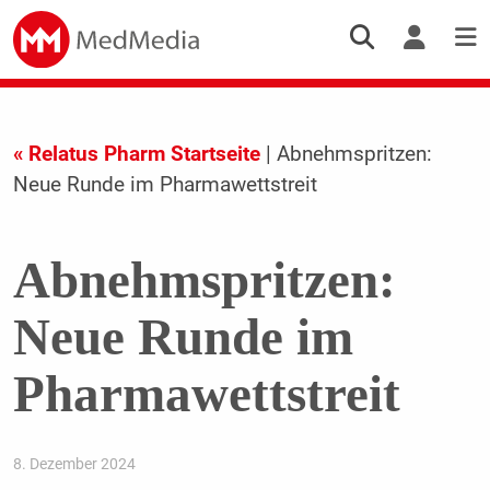
« Relatus Pharm Startseite
| Abnehmspritzen:
Neue Runde im Pharmawettstreit
Abnehmspritzen:
Neue Runde im
Pharmawettstreit
8. Dezember 2024