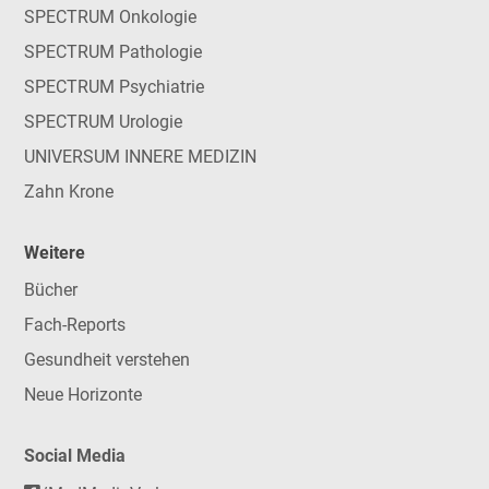
SPECTRUM Onkologie
SPECTRUM Pathologie
SPECTRUM Psychiatrie
SPECTRUM Urologie
UNIVERSUM INNERE MEDIZIN
Zahn Krone
Weitere
Bücher
Fach-Reports
Gesundheit verstehen
Neue Horizonte
Social Media