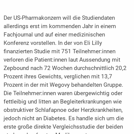
Der US-Pharmakonzern will die Studiendaten
allerdings erst im kommenden Jahr in einem
Fachjournal und auf einer medizinischen
Konferenz vorstellen. In der von Eli Lilly
finanzierten Studie mit 751 Teilnehmer:innen
verloren die Patient:innen laut Aussendung mit
Zepbound nach 72 Wochen durchschnittlich 20,2
Prozent ihres Gewichts, verglichen mit 13,7
Prozent in der mit Wegovy behandelten Gruppe.
Die Teilnehmer:innen waren übergewichtig oder
fettleibig und litten an Begleiterkrankungen wie
obstruktiver Schlafapnoe oder Herzkrankheiten,
jedoch nicht an Diabetes. Es handle sich um die
erste große direkte Vergleichsstudie der beiden