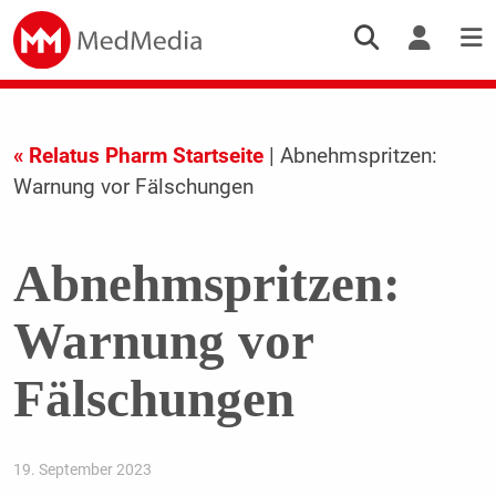
« Relatus Pharm Startseite
| Abnehmspritzen:
Warnung vor Fälschungen
Abnehmspritzen:
Warnung vor
Fälschungen
19. September 2023