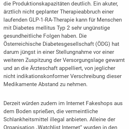
die Produktionskapazitäten deutlich. Ein akuter,
ärztlich nicht geplanter Therapieabbruch einer
laufenden GLP-1-RA-Therapie kann für Menschen
mit Diabetes mellitus Typ 2 sehr ungünstige
gesundheitliche Folgen haben. Die
Österreichische Diabetesgesellschaft (ÖDG) hat
darum jüngst in einer Stellungnahme vor einer
weiteren Zuspitzung der Versorgungslage gewarnt
und an die Ärzteschaft appelliert, von jeglicher
nicht indikationskonformer Verschreibung dieser
Medikamente Abstand zu nehmen.
Derzeit würden zudem im Internet Fakeshops aus
dem Boden sprießen, die vermeintliche
Schlankheitsmittel illegal anbieten. Alleine der
Organisation „Watchlist Internet“ wurden in den