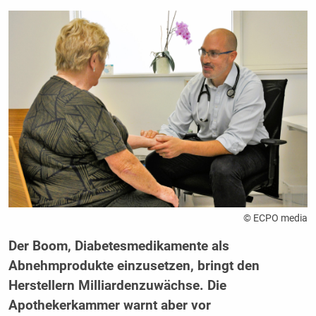
© ECPO media
Der Boom, Diabetesmedikamente als
Abnehmprodukte einzusetzen, bringt den
Herstellern Milliardenzuwächse. Die
Apothekerkammer warnt aber vor