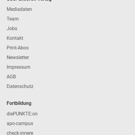
Mediadaten
Team
Jobs
Kontakt
Print-Abos
Newsletter
Impressum
AGB
Datenschutz
Fortbildung
diePUNKTE:on
apo-campus
check-innere