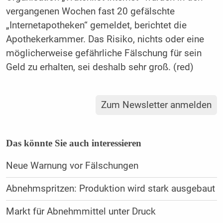
vergangenen Wochen fast 20 gefälschte
„Internetapotheken“ gemeldet, berichtet die
Apothekerkammer. Das Risiko, nichts oder eine
möglicherweise gefährliche Fälschung für sein
Geld zu erhalten, sei deshalb sehr groß. (red)
Zum Newsletter anmelden
Das könnte Sie auch interessieren
Neue Warnung vor Fälschungen
Abnehmspritzen: Produktion wird stark ausgebaut
Markt für Abnehmmittel unter Druck