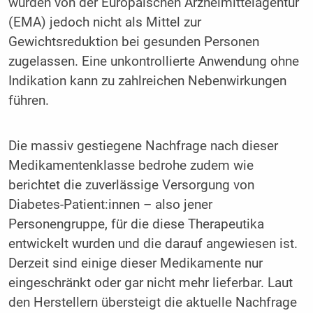
wurden von der Europäischen Arzneimittelagentur
(EMA) jedoch nicht als Mittel zur
Gewichtsreduktion bei gesunden Personen
zugelassen. Eine unkontrollierte Anwendung ohne
Indikation kann zu zahlreichen Nebenwirkungen
führen.
Die massiv gestiegene Nachfrage nach dieser
Medikamentenklasse bedrohe zudem wie
berichtet die zuverlässige Versorgung von
Diabetes-Patient:innen – also jener
Personengruppe, für die diese Therapeutika
entwickelt wurden und die darauf angewiesen ist.
Derzeit sind einige dieser Medikamente nur
eingeschränkt oder gar nicht mehr lieferbar. Laut
den Herstellern übersteigt die aktuelle Nachfrage