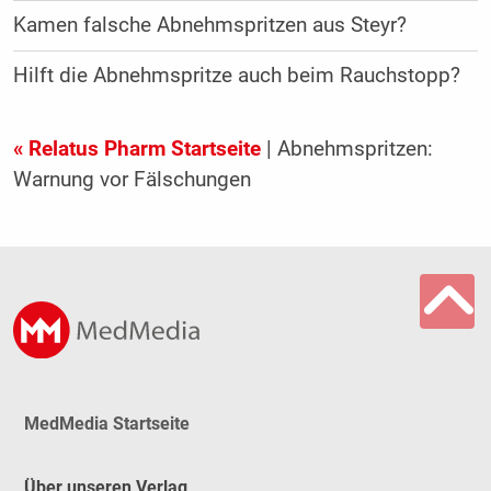
Kamen falsche Abnehmspritzen aus Steyr?
Hilft die Abnehmspritze auch beim Rauchstopp?
« Relatus Pharm Startseite
| Abnehmspritzen:
Warnung vor Fälschungen
MedMedia Startseite
Über unseren Verlag