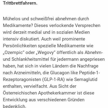
Trittbrettfahrern.
Mühelos und schweißfrei abnehmen durch
Medikamente? Dieses verlockende Versprechen
wird derzeit medial und in sozialen Medien
intensiv diskutiert. Auch weil prominente
Persönlichkeiten spezielle Medikamente wie
„Ozempic“ oder „Wegovy“ öffentlich als Abnehm-
und Schlankheitsmittel für jedermann angepriesen
haben, hat sich in vielen Ländern die Nachfrage
nach Arzneimitteln, die Glucagon like Peptide-1-
Rezeptoragonisten (GLP-1-RA) wie Semaglutid
enthalten, vervielfacht. Aus Sicht der
Österreichischen Apothekerkammer ist diese
Entwicklung aus verschiedenen Gründen
bedenklich.