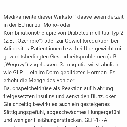
Medikamente dieser Wirkstoffklasse seien derzeit
in der EU nur zur Mono- oder
Kombinationstherapie von Diabetes mellitus Typ 2
(z.B. „Ozempic“) oder zur Gewichtsreduktion bei
Adipositas-Patient:innen bzw. bei Übergewicht mit
gewichtsbedingten Gesundheitsproblemen (z.B.
„Wegovy“) zugelassen. Semaglutid wirkt ähnlich
wie GLP-1, ein im Darm gebildetes Hormon. Es
erhöht die Menge des von der
Bauchspeicheldrüse als Reaktion auf Nahrung
freigesetzten Insulins und senkt den Blutzucker.
Gleichzeitig bewirkt es auch ein gesteigertes
Sättigungsgefühl, abgeschwächtes Hungergefühl
und weniger Heißhungerattacken. GLP-1-RA