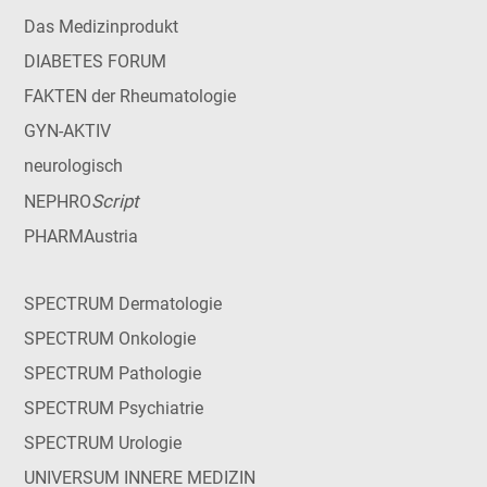
Das Medizinprodukt
DIABETES FORUM
FAKTEN der Rheumatologie
GYN-AKTIV
neurologisch
Script
NEPHRO
PHARMAustria
SPECTRUM Dermatologie
SPECTRUM Onkologie
SPECTRUM Pathologie
SPECTRUM Psychiatrie
SPECTRUM Urologie
UNIVERSUM INNERE MEDIZIN