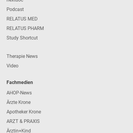
Podcast
RELATUS MED
RELATUS PHARM
Study Shortcut
Therapie News
Video
Fachmedien
AHOP-News
Ärzte Krone
Apotheker Krone
ARZT & PRAXIS
Ärztin+Kind