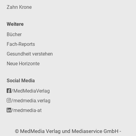
Zahn Krone
Weitere
Bücher
Fach-Reports
Gesundheit verstehen
Neue Horizonte
Social Media
/MedMediaVerlag
/medmedia.verlag
/medmedia-at
© MedMedia Verlag und Mediaservice GmbH -