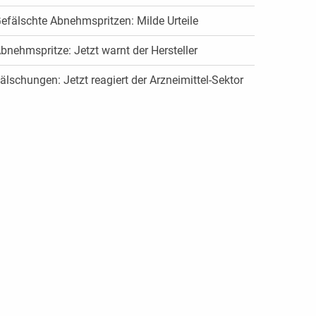
efälschte Abnehmspritzen: Milde Urteile
bnehmspritze: Jetzt warnt der Hersteller
älschungen: Jetzt reagiert der Arzneimittel-Sektor