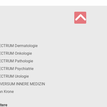
ECTRUM Dermatologie
ECTRUM Onkologie
ECTRUM Pathologie
CTRUM Psychiatrie
ECTRUM Urologie
IVERSUM INNERE MEDIZIN
n Krone
tere