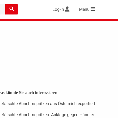
Log-in
Menü
as könnte Sie auch interessieren
efälschte Abnehmspritzen aus Österreich exportiert
efälschte Abnehmspritzen: Anklage gegen Händler