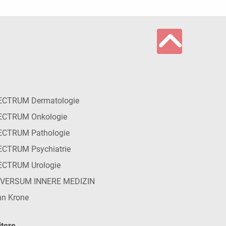
ECTRUM Dermatologie
ECTRUM Onkologie
ECTRUM Pathologie
CTRUM Psychiatrie
ECTRUM Urologie
IVERSUM INNERE MEDIZIN
n Krone
tere