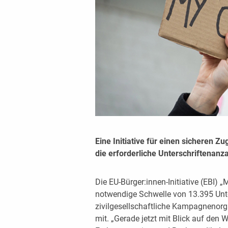
Eine Initiative für einen sicheren
die erforderliche Unterschriftenanz
Die EU-Bürger:innen-Initiative (EBI) „
notwendige Schwelle von 13.395 Unters
zivilgesellschaftliche Kampagnenorg
mit. „Gerade jetzt mit Blick auf den