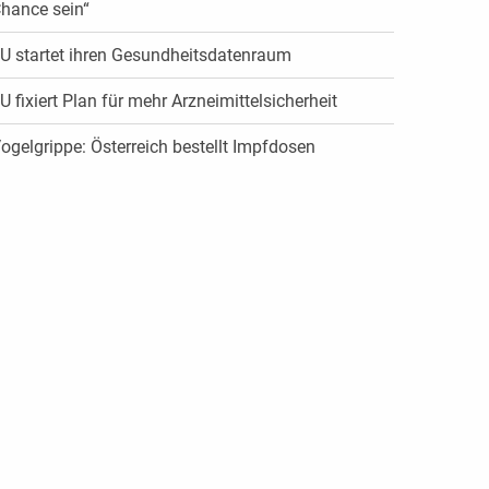
hance sein“
U startet ihren Gesundheitsdatenraum
U fixiert Plan für mehr Arzneimittelsicherheit
ogelgrippe: Österreich bestellt Impfdosen