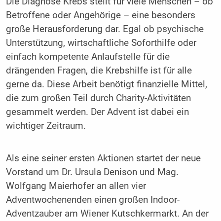
Die Diagnose Krebs stellt für viele Menschen – ob
Betroffene oder Angehörige – eine besonders
große Herausforderung dar. Egal ob psychische
Unterstützung, wirtschaftliche Soforthilfe oder
einfach kompetente Anlaufstelle für die
drängenden Fragen, die Krebshilfe ist für alle
gerne da. Diese Arbeit benötigt finanzielle Mittel,
die zum großen Teil durch Charity-Aktivitäten
gesammelt werden. Der Advent ist dabei ein
wichtiger Zeitraum.
Als eine seiner ersten Aktionen startet der neue
Vorstand um Dr. Ursula Denison und Mag.
Wolfgang Maierhofer an allen vier
Adventwochenenden einen großen Indoor-
Adventzauber am Wiener Kutschkermarkt. An der