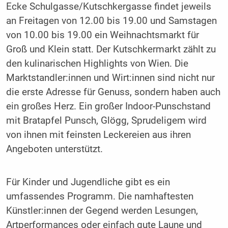
Ecke Schulgasse/Kutschkergasse findet jeweils
an Freitagen von 12.00 bis 19.00 und Samstagen
von 10.00 bis 19.00 ein Weihnachtsmarkt für
Groß und Klein statt. Der Kutschkermarkt zählt zu
den kulinarischen Highlights von Wien. Die
Marktstandler:innen und Wirt:innen sind nicht nur
die erste Adresse für Genuss, sondern haben auch
ein großes Herz. Ein großer Indoor-Punschstand
mit Bratapfel Punsch, Glögg, Sprudeligem wird
von ihnen mit feinsten Leckereien aus ihren
Angeboten unterstützt.
Für Kinder und Jugendliche gibt es ein
umfassendes Programm. Die namhaftesten
Künstler:innen der Gegend werden Lesungen,
Artperformances oder einfach gute Laune und