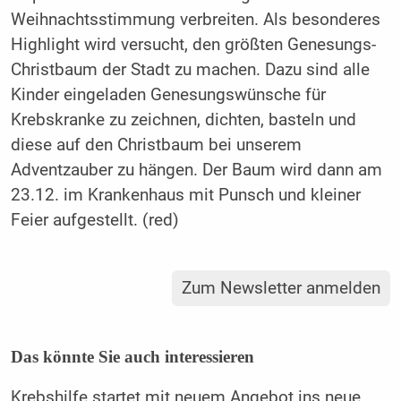
Weihnachtsstimmung verbreiten. Als besonderes
Highlight wird versucht, den größten Genesungs-
Christbaum der Stadt zu machen. Dazu sind alle
Kinder eingeladen Genesungswünsche für
Krebskranke zu zeichnen, dichten, basteln und
diese auf den Christbaum bei unserem
Adventzauber zu hängen. Der Baum wird dann am
23.12. im Krankenhaus mit Punsch und kleiner
Feier aufgestellt. (red)
Zum Newsletter anmelden
Das könnte Sie auch interessieren
Krebshilfe startet mit neuem Angebot ins neue