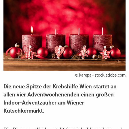
© karepa - stock.adobe.com
Die neue Spitze der Krebshilfe Wien startet an
allen vier Adventwochenenden einen großen
Indoor-Adventzauber am Wiener
Kutschkermarkt.