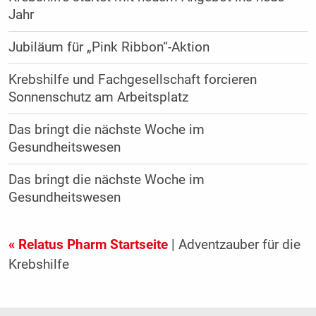
Jahr
Jubiläum für „Pink Ribbon“-Aktion
Krebshilfe und Fachgesellschaft forcieren
Sonnenschutz am Arbeitsplatz
Das bringt die nächste Woche im
Gesundheitswesen
Das bringt die nächste Woche im
Gesundheitswesen
« Relatus Pharm Startseite
| Adventzauber für die
Krebshilfe