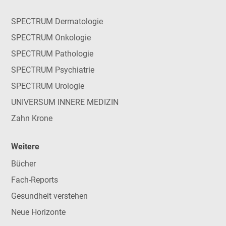
SPECTRUM Dermatologie
SPECTRUM Onkologie
SPECTRUM Pathologie
SPECTRUM Psychiatrie
SPECTRUM Urologie
UNIVERSUM INNERE MEDIZIN
Zahn Krone
Weitere
Bücher
Fach-Reports
Gesundheit verstehen
Neue Horizonte