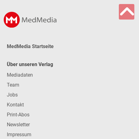
MedMedia Startseite
Über unseren Verlag
Mediadaten
Team
Jobs
Kontakt
Print-Abos
Newsletter
Impressum