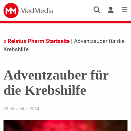
« Relatus Pharm Startseite
| Adventzauber für die
Krebshilfe
Adventzauber für
die Krebshilfe
25. November 2024